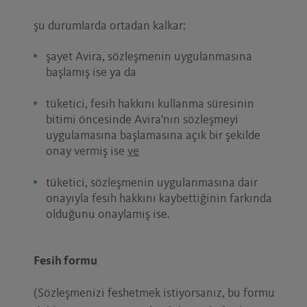
şu durumlarda ortadan kalkar:
şayet Avira, sözleşmenin uygulanmasına
başlamış ise ya da
tüketici, fesih hakkını kullanma süresinin
bitimi öncesinde Avira'nın sözleşmeyi
uygulamasına başlamasına açık bir şekilde
onay vermiş ise
ve
tüketici, sözleşmenin uygulanmasına dair
onayıyla fesih hakkını kaybettiğinin farkında
olduğunu onaylamış ise.
Fesih formu
(Sözleşmenizi feshetmek istiyorsanız, bu formu