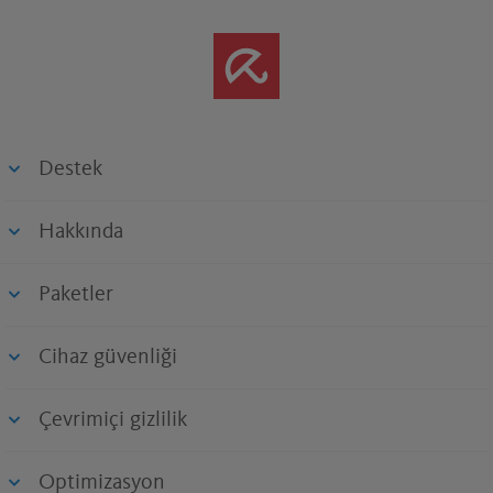
Destek
Hakkında
Paketler
Cihaz güvenliği
Çevrimiçi gizlilik
Optimizasyon