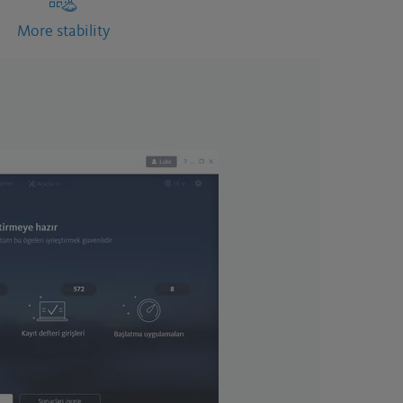
More stability