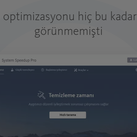
 optimizasyonu hiç bu kadar 
görünmemişti