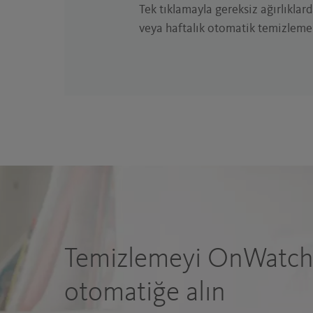
Tek tıklamayla gereksiz ağırlıklar
veya haftalık otomatik temizleme 
Temizlemeyi OnWatch 
otomatiğe alın