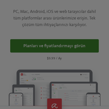
PC, Mac, Android, iOS ve web tarayıcılar dahil
tüm platformlar arası ürünlerimize erişin. Tek
çözüm tüm ihtiyaçlarınızı karşılıyor.
Planları ve fiyatlandırmayı görün
$9.99
/ Ay