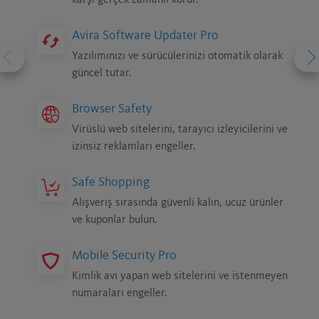
karşı gerçek zamanlı korur.
Avira Software Updater Pro
Yazılımınızı ve sürücülerinizi otomatik olarak
güncel tutar.
Browser Safety
Virüslü web sitelerini, tarayıcı izleyicilerini ve
izinsiz reklamları engeller.
Safe Shopping
Alışveriş sırasında güvenli kalın, ucuz ürünler
ve kuponlar bulun.
Mobile Security Pro
Kimlik avı yapan web sitelerini ve istenmeyen
numaraları engeller.