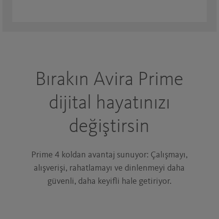
Bırakın Avira Prime
dijital hayatınızı
değiştirsin
Prime 4 koldan avantaj sunuyor: Çalışmayı,
alışverişi, rahatlamayı ve dinlenmeyi daha
güvenli, daha keyifli hale getiriyor.