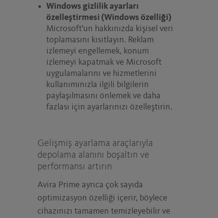
Windows gizlilik ayarları
özelleştirmesi (Windows özelliği)
Microsoft'un hakkınızda kişisel veri
toplamasını kısıtlayın. Reklam
izlemeyi engellemek, konum
izlemeyi kapatmak ve Microsoft
uygulamalarını ve hizmetlerini
kullanımınızla ilgili bilgilerin
paylaşılmasını önlemek ve daha
fazlası için ayarlarınızı özelleştirin.
Gelişmiş ayarlama araçlarıyla
depolama alanını boşaltın ve
performansı artırın
Avira Prime ayrıca çok sayıda
optimizasyon özelliği içerir, böylece
cihazınızı tamamen temizleyebilir ve