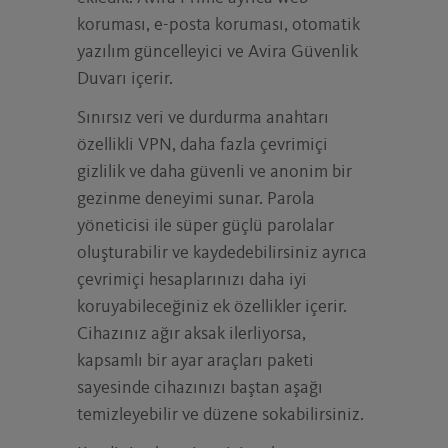
koruması, e-posta koruması, otomatik
yazılım güncelleyici ve Avira Güvenlik
Duvarı içerir.
Sınırsız veri ve durdurma anahtarı
özellikli VPN, daha fazla çevrimiçi
gizlilik ve daha güvenli ve anonim bir
gezinme deneyimi sunar. Parola
yöneticisi ile süper güçlü parolalar
oluşturabilir ve kaydedebilirsiniz ayrıca
çevrimiçi hesaplarınızı daha iyi
koruyabileceğiniz ek özellikler içerir.
Cihazınız ağır aksak ilerliyorsa,
kapsamlı bir ayar araçları paketi
sayesinde cihazınızı baştan aşağı
temizleyebilir ve düzene sokabilirsiniz.