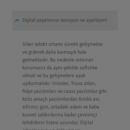
Dijital yaşamınızı koruyun ve ayarlayın!
Siber tehdit ortamı sürekli gelişmekte
ve giderek daha karmaşık hale
gelmektedir. Bu nedenle internet
korumanız da aynı şekilde sofistike
olmalı ve bu gelişmelere ayak
uydurmalıdır. Virüsler, Truva atları,
fidye yazılımları ve casus yazılımlar gibi
kötü amaçlı yazılımlardan kimlik avı,
sıfırıncı gün, ortadaki adam ve kaba
kuvvet saldırılarına kadar çevrimiçi
tehditlerin listesi uzundur. Dijital