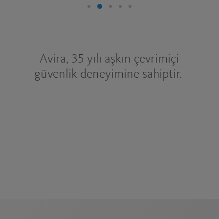
Avira, 35 yılı aşkın çevrimiçi
güvenlik deneyimine sahiptir.