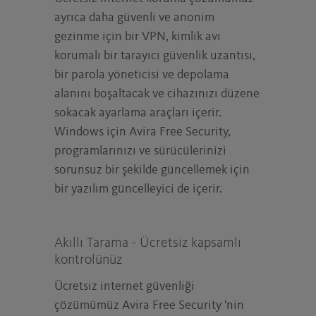
ayrıca daha güvenli ve anonim
gezinme için bir VPN, kimlik avı
korumalı bir tarayıcı güvenlik uzantısı,
bir parola yöneticisi ve depolama
alanını boşaltacak ve cihazınızı düzene
sokacak ayarlama araçları içerir.
Windows için Avira Free Security,
programlarınızı ve sürücülerinizi
sorunsuz bir şekilde güncellemek için
bir yazılım güncelleyici de içerir.
Akıllı Tarama - Ücretsiz kapsamlı
kontrolünüz
Ücretsiz internet güvenliği
çözümümüz Avira Free Security 'nin