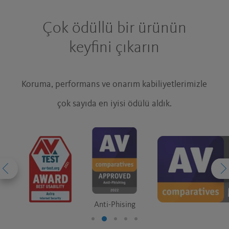
Çok ödüllü bir ürünün
keyfini çıkarın
Koruma, performans ve onarım kabiliyetlerimizle
çok sayıda en iyisi ödülü aldık.
Anti-Phising