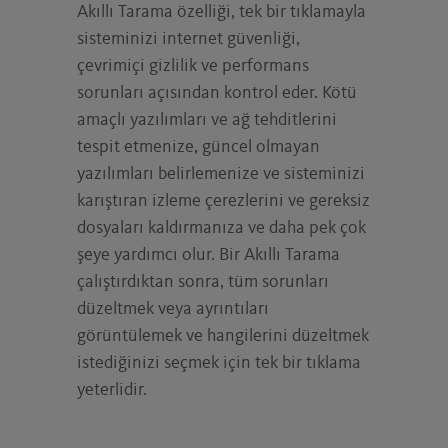
Akıllı Tarama özelliği, tek bir tıklamayla
sisteminizi internet güvenliği,
çevrimiçi gizlilik ve performans
sorunları açısından kontrol eder. Kötü
amaçlı yazılımları ve ağ tehditlerini
tespit etmenize, güncel olmayan
yazılımları belirlemenize ve sisteminizi
karıştıran izleme çerezlerini ve gereksiz
dosyaları kaldırmanıza ve daha pek çok
şeye yardımcı olur. Bir Akıllı Tarama
çalıştırdıktan sonra, tüm sorunları
düzeltmek veya ayrıntıları
görüntülemek ve hangilerini düzeltmek
istediğinizi seçmek için tek bir tıklama
yeterlidir.