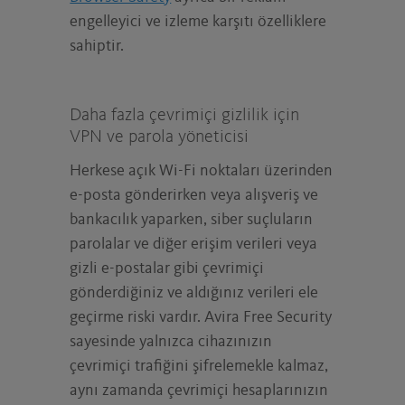
engelleyici ve izleme karşıtı özelliklere
sahiptir.
Daha fazla çevrimiçi gizlilik için
VPN ve parola yöneticisi
Herkese açık Wi-Fi noktaları üzerinden
e-posta gönderirken veya alışveriş ve
bankacılık yaparken, siber suçluların
parolalar ve diğer erişim verileri veya
gizli e-postalar gibi çevrimiçi
gönderdiğiniz ve aldığınız verileri ele
geçirme riski vardır. Avira Free Security
sayesinde yalnızca cihazınızın
çevrimiçi trafiğini şifrelemekle kalmaz,
aynı zamanda çevrimiçi hesaplarınızın