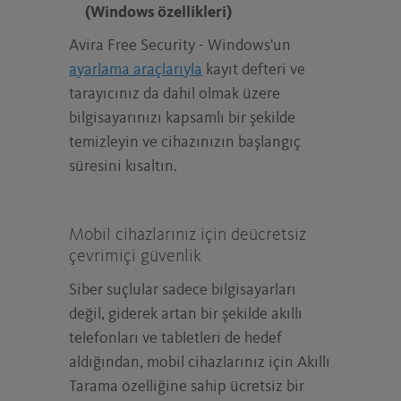
(Windows özellikleri)
Avira Free Security - Windows'un
ayarlama araçlarıyla
kayıt defteri ve
tarayıcınız da dahil olmak üzere
bilgisayarınızı kapsamlı bir şekilde
temizleyin ve cihazınızın başlangıç
süresini kısaltın.
Mobil cihazlarınız için deücretsiz
çevrimiçi güvenlik
Siber suçlular sadece bilgisayarları
değil, giderek artan bir şekilde akıllı
telefonları ve tabletleri de hedef
aldığından, mobil cihazlarınız için Akıllı
Tarama özelliğine sahip ücretsiz bir