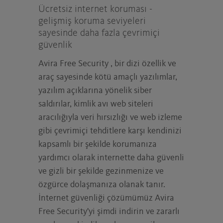
Ücretsiz internet koruması -
gelişmiş koruma seviyeleri
sayesinde daha fazla çevrimiçi
güvenlik
Avira Free Security , bir dizi özellik ve
araç sayesinde kötü amaçlı yazılımlar,
yazılım açıklarına yönelik siber
saldırılar, kimlik avı web siteleri
aracılığıyla veri hırsızlığı ve web izleme
gibi çevrimiçi tehditlere karşı kendinizi
kapsamlı bir şekilde korumanıza
yardımcı olarak internette daha güvenli
ve gizli bir şekilde gezinmenize ve
özgürce dolaşmanıza olanak tanır.
İnternet güvenliği çözümümüz Avira
Free Security'yi şimdi indirin ve zararlı