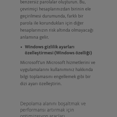
benzersiz parolalar oluşturun. Bu,
çevrimiçi hesaplarınızdan birinin ele
geçirilmesi durumunda, farklı bir
parola ile korundukları için diğer
hesaplarınızın risk altında olmayacağı
anlamına gelir.
Windows gizlilik ayarları
özelleştirmesi (Windows özelliği)
Microsoft'un Microsoft hizmetlerini ve
uygulamalarını kullanımınız hakkında
bilgi toplamasını engellemek gibi bir
dizi ayarı özelleştirin.
Depolama alanını boşaltmak ve
performansı artırmak için
optimizasyon araçları