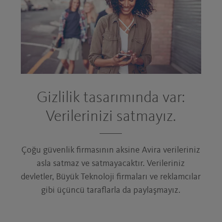
Gizlilik tasarımında var:
Verilerinizi satmayız.
Çoğu güvenlik firmasının aksine Avira verileriniz
asla satmaz ve satmayacaktır. Verileriniz
devletler, Büyük Teknoloji firmaları ve reklamcılar
gibi üçüncü taraflarla da paylaşmayız.