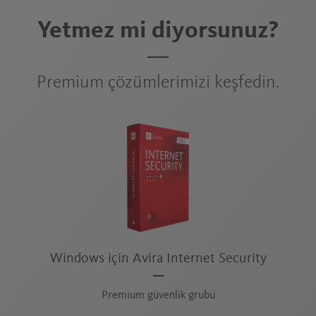
Yetmez mi diyorsunuz?
Premium çözümlerimizi keşfedin.
Windows için Avira Internet Security
Premium güvenlik grubu