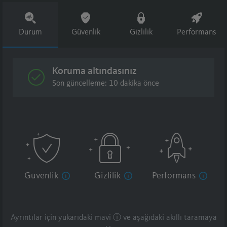
Durum
Güvenlik
Gizlilik
Performans
Koruma altındasınız
Son güncelleme: 10 dakika önce
Güvenlik
Gizlilik
Performans
Ayrıntılar için yukarıdaki mavi ⓘ ve aşağıdaki akıllı taramaya