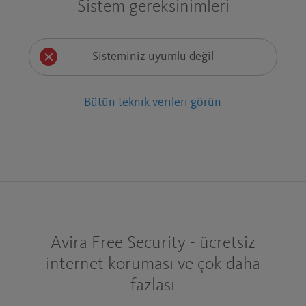
Sistem gereksinimleri
Sisteminiz uyumlu değil
Bütün teknik verileri görün
Avira Free Security - ücretsiz
internet koruması ve çok daha
fazlası