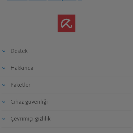
Destek
Hakkında
Paketler
Cihaz güvenliği
Çevrimiçi gizlilik