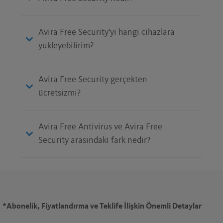
Avira Free Security'yi hangi cihazlara
yükleyebilirim?
Avira Free Security gerçekten
ücretsizmi?
Avira Free Antivirus ve Avira Free
Security arasındaki fark nedir?
*
Abonelik, Fiyatlandırma ve Teklife İlişkin Önemli Detaylar