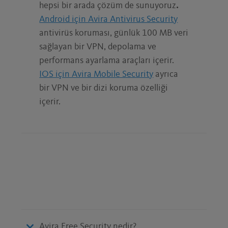
hepsi bir arada çözüm de sunuyoruz
.
Android için Avira Antivirus Security
antivirüs koruması, günlük 100 MB veri
sağlayan bir VPN, depolama ve
performans ayarlama araçları içerir.
IOS için Avira Mobile Security
ayrıca
bir VPN ve bir dizi koruma özelliği
içerir.
Avira Free Security nedir?