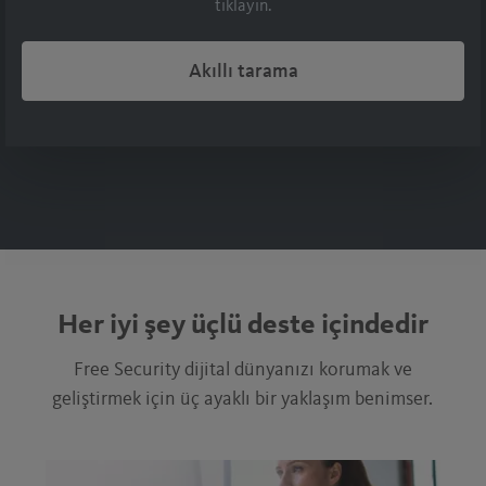
tıklayın.
Akıllı tarama
Her iyi şey üçlü deste içindedir
Free Security dijital dünyanızı korumak ve
geliştirmek için üç ayaklı bir yaklaşım benimser.