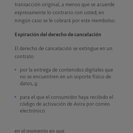
transacción original, a menos que se acuerde
expresamente lo contrario con usted; en
ningún caso se le cobrará por este reembolso.
Expiración del derecho de cancelación
El derecho de cancelación se extingue en un
contrato
por la entrega de contenidos digitales que
no se encuentren en un soporte físico de
datos,
o
para el que el consumidor haya recibido el
código de activación de Avira por correo
electrónico
en el momento en que