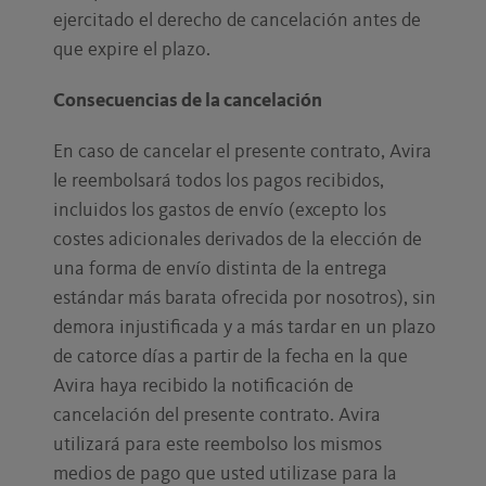
ejercitado el derecho de cancelación antes de
que expire el plazo.
Consecuencias de la cancelación
En caso de cancelar el presente contrato, Avira
le reembolsará todos los pagos recibidos,
incluidos los gastos de envío (excepto los
costes adicionales derivados de la elección de
una forma de envío distinta de la entrega
estándar más barata ofrecida por nosotros), sin
demora injustificada y a más tardar en un plazo
de catorce días a partir de la fecha en la que
Avira haya recibido la notificación de
cancelación del presente contrato. Avira
utilizará para este reembolso los mismos
medios de pago que usted utilizase para la