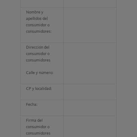
Nombre y
apellidos del
consumidor o
consumidores:
Dirección del
consumidor o
consumidores
Calle y número:
CP y localidad:
Fecha:
Firma del
consumidor o
consumidores