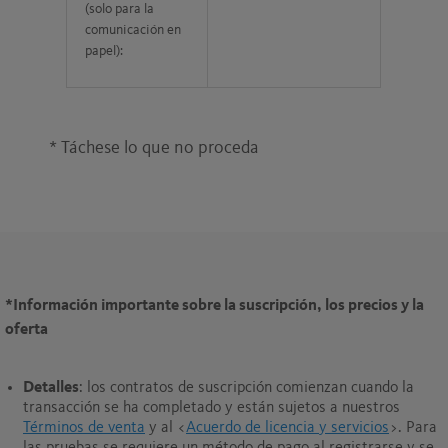
(solo para la
comunicación en
papel):
* Táchese lo que no proceda
*
Información importante sobre la suscripción, los precios y la
oferta
Detalles
: los contratos de suscripción comienzan cuando la
transacción se ha completado y están sujetos a nuestros
Términos de venta
y al <
Acuerdo de licencia y servicios
>. Para