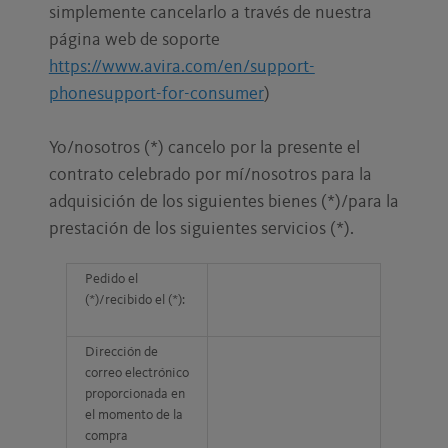
simplemente cancelarlo a través de nuestra
página web de soporte
https://www.avira.com/en/support-
phonesupport-for-consumer
)
Yo/nosotros (*) cancelo por la presente el
contrato celebrado por mí/nosotros para la
adquisición de los siguientes bienes (*)/para la
prestación de los siguientes servicios (*).
Pedido el
(*)/recibido el (*):
Dirección de
correo electrónico
proporcionada en
el momento de la
compra