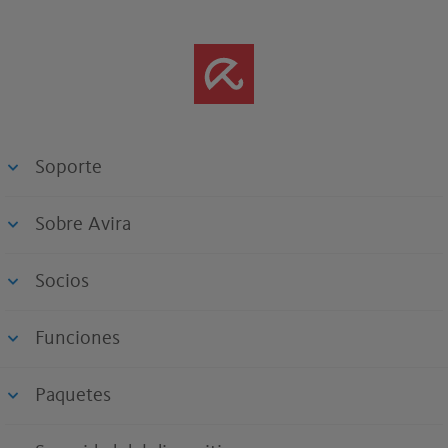
Soporte
Sobre Avira
Socios
Funciones
Paquetes