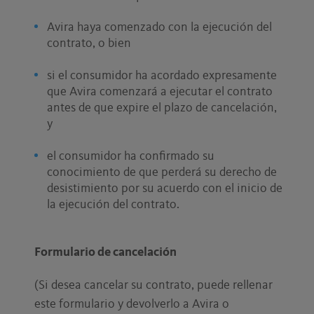
Avira haya comenzado con la ejecución del
contrato, o bien
si el consumidor ha acordado expresamente
que Avira comenzará a ejecutar el contrato
antes de que expire el plazo de cancelación,
y
el consumidor ha confirmado su
conocimiento de que perderá su derecho de
desistimiento por su acuerdo con el inicio de
la ejecución del contrato.
Formulario de cancelación
(Si desea cancelar su contrato, puede rellenar
este formulario y devolverlo a Avira o