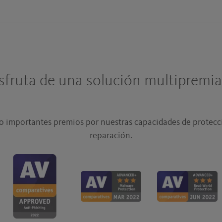
sfruta de una solución multipremi
 importantes premios por nuestras capacidades de protecc
reparación.