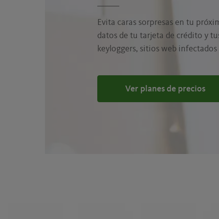
Evita caras sorpresas en tu próx
datos de tu tarjeta de crédito y t
keyloggers, sitios web infectados 
Ver planes de precios