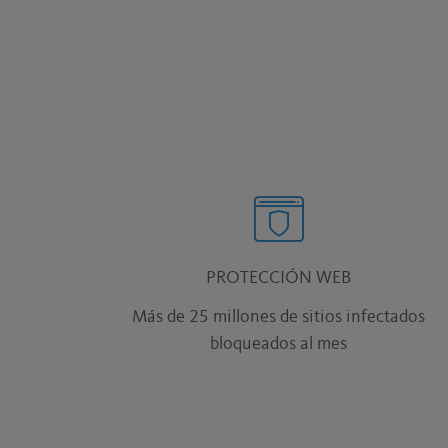
PROTECCIÓN WEB
Más de 25 millones de sitios infectados
bloqueados al mes