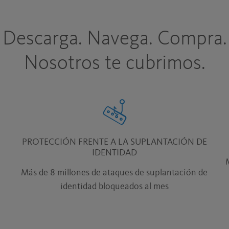
Descarga. Navega. Compra.
Nosotros te cubrimos.
PROTECCIÓN FRENTE A LA SUPLANTACIÓN DE
IDENTIDAD
Más de 8 millones de ataques de suplantación de
identidad bloqueados al mes