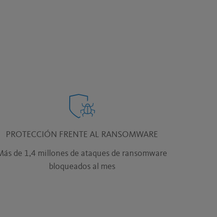
PROTECCIÓN FRENTE AL RANSOMWARE
Más de 1,4 millones de ataques de ransomware
bloqueados al mes