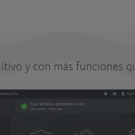
itivo y con más funciones 