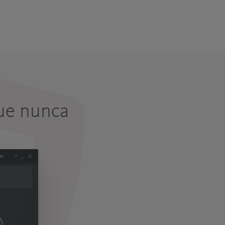
que nunca