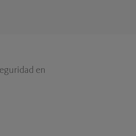
seguridad en