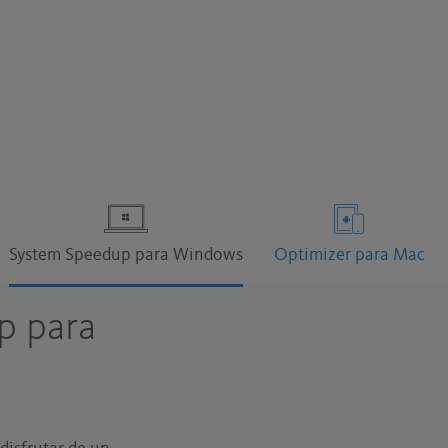
System Speedup para Windows
Optimizer para Mac
p para