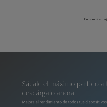
De nuestros mej
Sácale el máximo partido a 
descárgalo ahora
Mejora el rendimiento de todos tus dispositivos