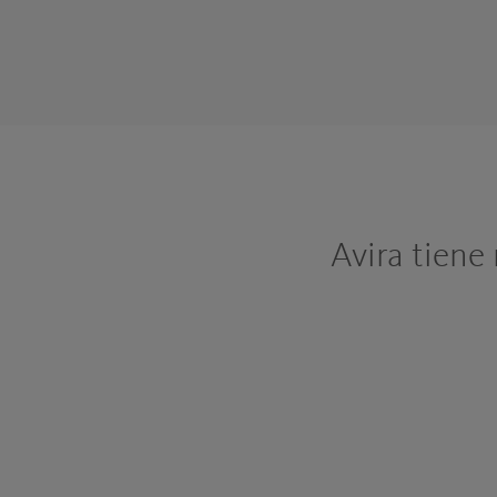
Avira tiene