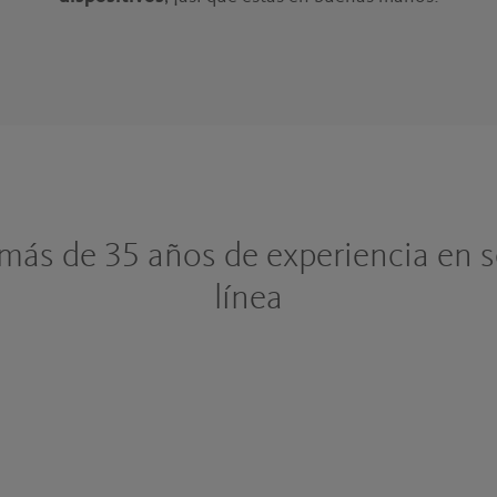
 más de 35 años de experiencia en 
línea