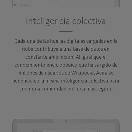
Inteligencia colectiva
Cada una de las huellas digitales cargadas en la
nube contribuye a una base de datos en
constante ampliación. Al igual que el
conocimiento enciclopédico que ha surgido de
millones de usuarios de Wikipedia, Avira se
beneficia de la misma inteligencia colectiva para
crear una comunidad en línea más segura.