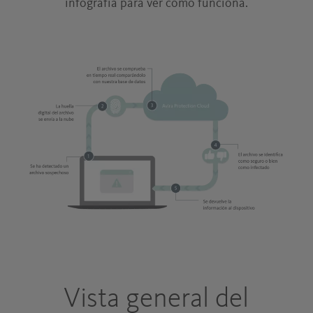
infografía para ver cómo funciona.
Vista general del