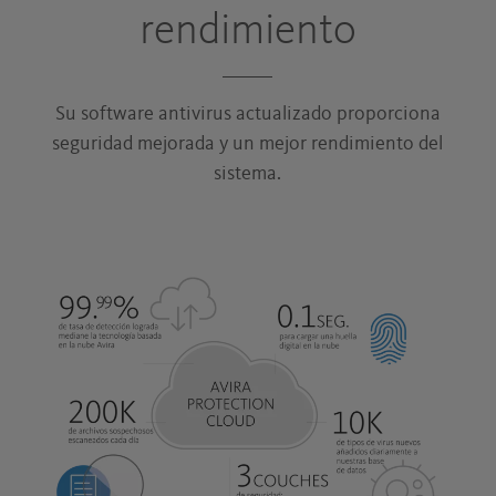
rendimiento
Su software antivirus actualizado proporciona
seguridad mejorada y un mejor rendimiento del
sistema.