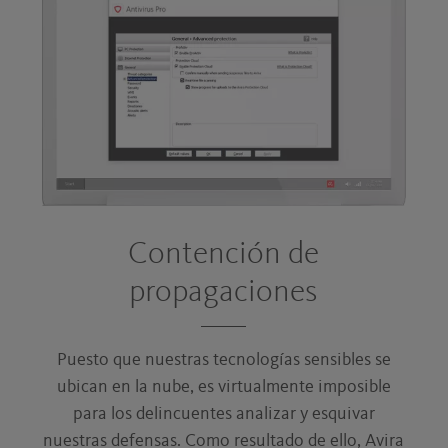
Contención de
propagaciones
Puesto que nuestras tecnologías sensibles se
ubican en la nube, es virtualmente imposible
para los delincuentes analizar y esquivar
nuestras defensas. Como resultado de ello, Avira