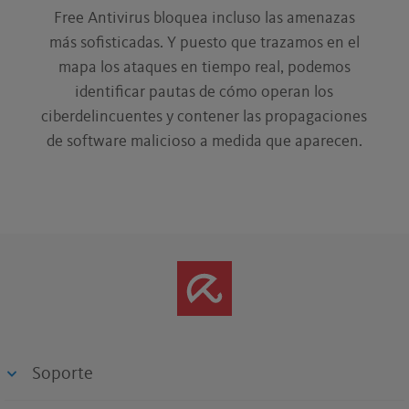
Free Antivirus bloquea incluso las amenazas
más sofisticadas. Y puesto que trazamos en el
mapa los ataques en tiempo real, podemos
identificar pautas de cómo operan los
ciberdelincuentes y contener las propagaciones
de software malicioso a medida que aparecen.
Soporte