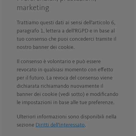
marketing
Trattiamo questi dati ai sensi dell'articolo 6,
paragrafo 1, lettera a dell'RGPD e in base al
tuo consenso che puoi concederci tramite il
nostro banner dei cookie.
Il consenso è volontario e può essere
revocato in qualsiasi momento con effetto
per il futuro. La revoca del consenso viene
dichiarata richiamando nuovamente il
banner dei cookie (vedi sotto) e modificando
le impostazioni in base alle tue preferenze.
Ulteriori informazioni sono disponibili nella
sezione
Diritti dell'interessato
.