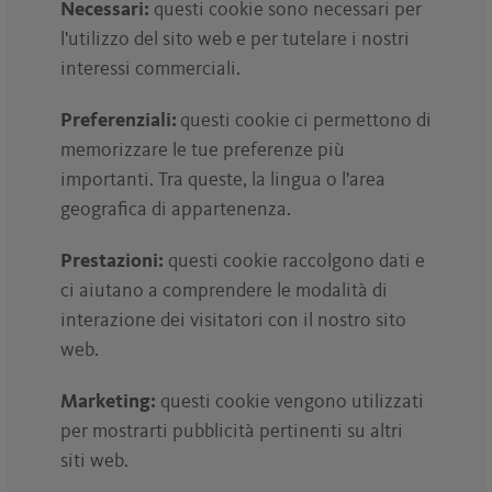
Necessari:
questi cookie sono necessari per
l'utilizzo del sito web e per tutelare i nostri
interessi commerciali.
Preferenziali:
questi cookie ci permettono di
memorizzare le tue preferenze più
importanti. Tra queste, la lingua o l'area
geografica di appartenenza.
Prestazioni:
questi cookie raccolgono dati e
ci aiutano a comprendere le modalità di
interazione dei visitatori con il nostro sito
web.
Marketing:
questi cookie vengono utilizzati
per mostrarti pubblicità pertinenti su altri
siti web.