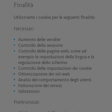
Finalità
Utilizziamo i cookie per le seguenti finalità:
Necessari
Aumento delle vendite
Controllo della sessione
Controllo delle pagine web, come ad
esempio le impostazioni della lingua e la
regolazione dello schermo
Controllo delle impostazioni dei cookie
Ottimizzazione dei siti web
Analisi del comportamento degli utenti
Fatturazione dei servizi
Valutazioni
Preferenziali