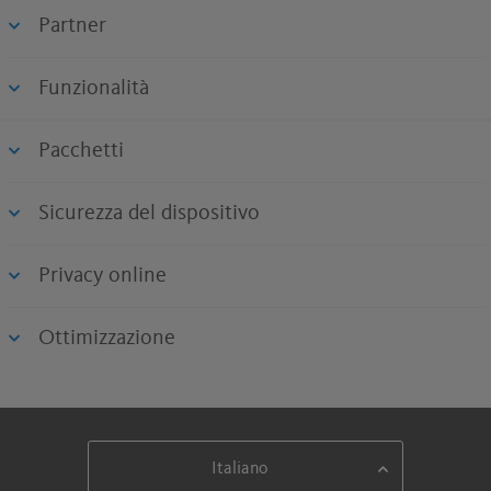
Partner
Funzionalità
Pacchetti
Sicurezza del dispositivo
Privacy online
Ottimizzazione