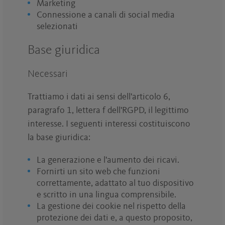
Marketing
Connessione a canali di social media
selezionati
Base giuridica
Necessari
Trattiamo i dati ai sensi dell'articolo 6,
paragrafo 1, lettera f dell'RGPD, il legittimo
interesse. I seguenti interessi costituiscono
la base giuridica:
La generazione e l'aumento dei ricavi.
Fornirti un sito web che funzioni
correttamente, adattato al tuo dispositivo
e scritto in una lingua comprensibile.
La gestione dei cookie nel rispetto della
protezione dei dati e, a questo proposito,