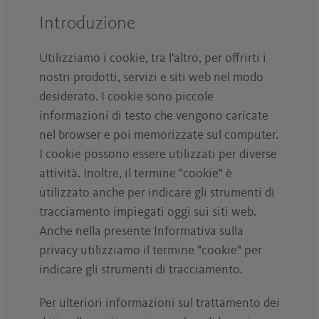
Introduzione
Utilizziamo i cookie, tra l'altro, per offrirti i
nostri prodotti, servizi e siti web nel modo
desiderato. I cookie sono piccole
informazioni di testo che vengono caricate
nel browser e poi memorizzate sul computer.
I cookie possono essere utilizzati per diverse
attività. Inoltre, il termine "cookie" è
utilizzato anche per indicare gli strumenti di
tracciamento impiegati oggi sui siti web.
Anche nella presente Informativa sulla
privacy utilizziamo il termine "cookie" per
indicare gli strumenti di tracciamento.
Per ulteriori informazioni sul trattamento dei