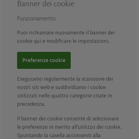
Banner dei cookie
Funzionamento
Puoi richiamare nuovamente il banner dei
cookie qui e modificare le impostazioni.
Preferenze cookie
Eseguiamo regolarmente la scansione dei
nostri siti web e suddividiamo i cookie
utilizzati nelle quattro categorie citate in
precedenza.
Il banner dei cookie consente di selezionare
le preferenze in merito all'utilizzo dei cookie.
Spuntando la casella acconsenti alla