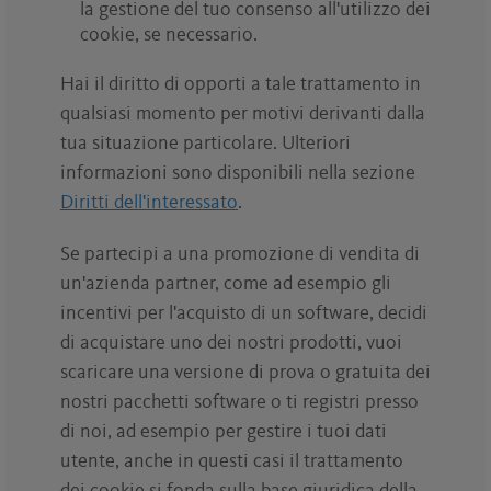
la gestione del tuo consenso all'utilizzo dei
cookie, se necessario.
Hai il diritto di opporti a tale trattamento in
qualsiasi momento per motivi derivanti dalla
tua situazione particolare. Ulteriori
informazioni sono disponibili nella sezione
Diritti dell'interessato
.
Se partecipi a una promozione di vendita di
un'azienda partner, come ad esempio gli
incentivi per l'acquisto di un software, decidi
di acquistare uno dei nostri prodotti, vuoi
scaricare una versione di prova o gratuita dei
nostri pacchetti software o ti registri presso
di noi, ad esempio per gestire i tuoi dati
utente, anche in questi casi il trattamento