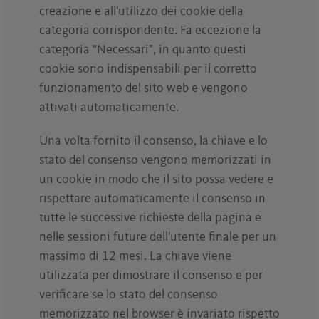
creazione e all'utilizzo dei cookie della
categoria corrispondente. Fa eccezione la
categoria "Necessari", in quanto questi
cookie sono indispensabili per il corretto
funzionamento del sito web e vengono
attivati automaticamente.
Una volta fornito il consenso, la chiave e lo
stato del consenso vengono memorizzati in
un cookie in modo che il sito possa vedere e
rispettare automaticamente il consenso in
tutte le successive richieste della pagina e
nelle sessioni future dell'utente finale per un
massimo di 12 mesi. La chiave viene
utilizzata per dimostrare il consenso e per
verificare se lo stato del consenso
memorizzato nel browser è invariato rispetto