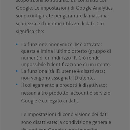
scopo abbiamo stipulato un contratto con
Google. Le impostazioni di Google Analytics
sono configurate per garantire la massima
sicurezza e il minimo utilizzo di dati. Ciò
significa che:
La funzione anonymize_IP è attivata:
questa elimina l'ultimo ottetto (gruppo di
numeri) di un indirizzo IP. Ciò rende
impossibile l'identificazione di un utente.
La funzionalità ID utente è disattivata:
non vengono assegnati ID utente.
Il collegamento a prodotti è disattivato:
nessun altro prodotto, account o servizio
Google è collegato ai dati.
Le impostazioni di condivisione dei dati
sono disattivate: la condivisione generale