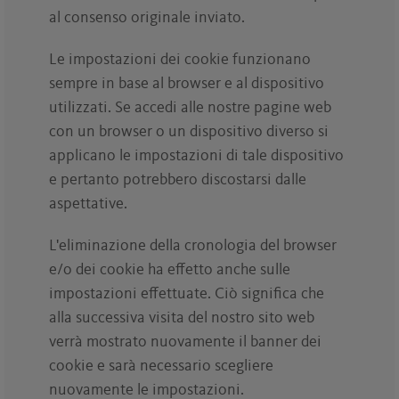
al consenso originale inviato.
Le impostazioni dei cookie funzionano
sempre in base al browser e al dispositivo
utilizzati. Se accedi alle nostre pagine web
con un browser o un dispositivo diverso si
applicano le impostazioni di tale dispositivo
e pertanto potrebbero discostarsi dalle
aspettative.
L'eliminazione della cronologia del browser
e/o dei cookie ha effetto anche sulle
impostazioni effettuate. Ciò significa che
alla successiva visita del nostro sito web
verrà mostrato nuovamente il banner dei
cookie e sarà necessario scegliere
nuovamente le impostazioni.