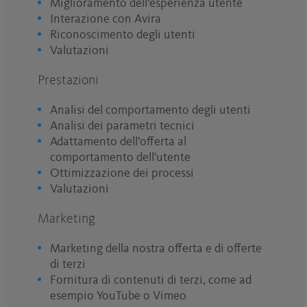
Miglioramento dell'esperienza utente
Interazione con Avira
Riconoscimento degli utenti
Valutazioni
Prestazioni
Analisi del comportamento degli utenti
Analisi dei parametri tecnici
Adattamento dell'offerta al
comportamento dell'utente
Ottimizzazione dei processi
Valutazioni
Marketing
Marketing della nostra offerta e di offerte
di terzi
Fornitura di contenuti di terzi, come ad
esempio YouTube o Vimeo