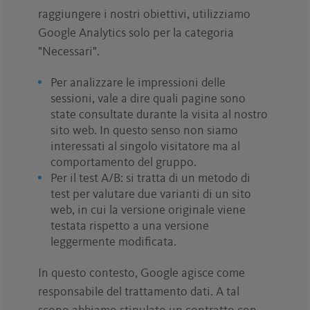
raggiungere i nostri obiettivi, utilizziamo
Google Analytics solo per la categoria
"Necessari".
Per analizzare le impressioni delle
sessioni, vale a dire quali pagine sono
state consultate durante la visita al nostro
sito web. In questo senso non siamo
interessati al singolo visitatore ma al
comportamento del gruppo.
Per il test A/B: si tratta di un metodo di
test per valutare due varianti di un sito
web, in cui la versione originale viene
testata rispetto a una versione
leggermente modificata.
In questo contesto, Google agisce come
responsabile del trattamento dati. A tal