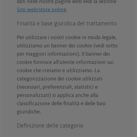
dati nelle nostre pagine web vedi la sezione
Sito web/store online
.
Finalità e base giuridica del trattamento
Per utilizzare i nostri cookie in modo legale,
utilizziamo un banner dei cookie (vedi sotto
per maggiori informazioni). Il banner dei
cookie fornisce all'utente informazioni sui
cookie che creiamo e utilizziamo. La
categorizzazione dei cookie utilizzati
(necessari, preferenziali, statistici e
personalizzati) si applica anche alla
classificazione delle finalità e delle basi
giuridiche.
Definizione delle categorie