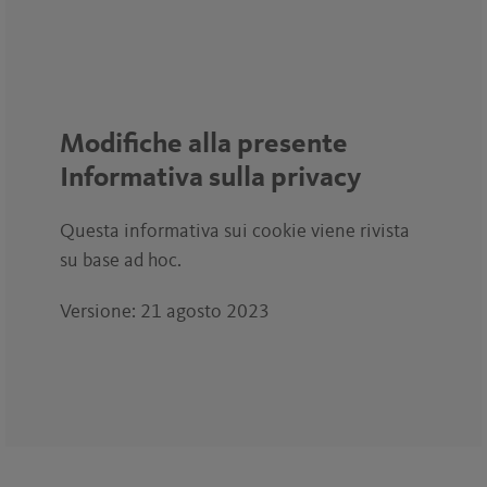
Modifiche alla presente
Informativa sulla privacy
Questa informativa sui cookie viene rivista
su base ad hoc.
Versione: 21 agosto 2023