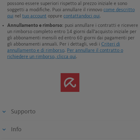
possono essere superiori rispetto al prezzo iniziale e sono
soggetti a modifiche. Puoi annullare il rinnovo
come descritto
qui
nel
tuo account
oppure
contattandoci qui
.
Annullamento e rimborso
: puoi annullare i contratti e ricevere
un rimborso completo entro 14 giorni dall’acquisto iniziale per
gli abbonamenti mensili ed entro 60 giorni dai pagamenti per
gli abbonamenti annuali.
Per i dettagli, vedi i
Criteri di
annullamento e di rimborso
.
Per annullare il contratto o
richiedere un rimborso, clicca qui
.
Supporto
Info