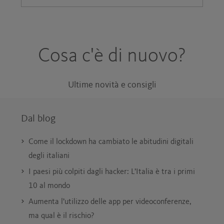
Cosa c'è di nuovo?
Ultime novità e consigli
Dal blog
Come il lockdown ha cambiato le abitudini digitali
degli italiani
I paesi più colpiti dagli hacker: L’Italia è tra i primi
10 al mondo
Aumenta l’utilizzo delle app per videoconferenze,
ma qual è il rischio?