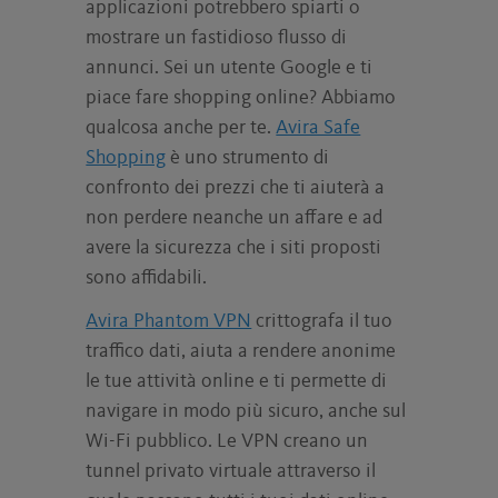
applicazioni potrebbero spiarti o
mostrare un fastidioso flusso di
annunci. Sei un utente Google e ti
piace fare shopping online? Abbiamo
qualcosa anche per te.
Avira Safe
Shopping
è uno strumento di
confronto dei prezzi che ti aiuterà a
non perdere neanche un affare e ad
avere la sicurezza che i siti proposti
sono affidabili.
Avira Phantom VPN
crittografa il tuo
traffico dati, aiuta a rendere anonime
le tue attività online e ti permette di
navigare in modo più sicuro, anche sul
Wi-Fi pubblico. Le VPN creano un
tunnel privato virtuale attraverso il