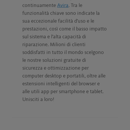
continuamente
Avira
. Tra le
funzionalità chiave sono indicate la
sua eccezionale facilità d'uso e le
prestazioni, così come il basso impatto
sul sistema e l'alta capacità di
riparazione. Milioni di clienti
soddisfatti in tutto il mondo scelgono
le nostre soluzioni gratuite di
sicurezza e ottimizzazione per
computer desktop e portatili, oltre alle
estensioni intelligenti del browser e
alle utili app per smartphone e tablet.
Unisciti a loro!