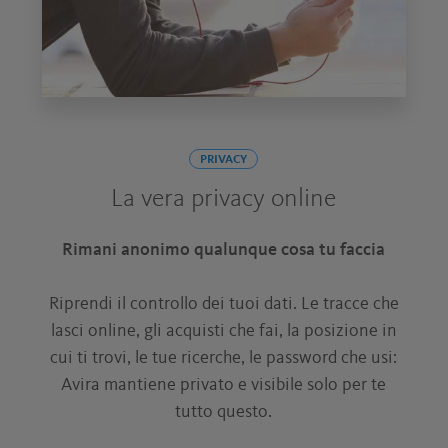
PRIVACY
La vera privacy online
Rimani anonimo qualunque cosa tu faccia
Riprendi il controllo dei tuoi dati. Le tracce che
lasci online, gli acquisti che fai, la posizione in
cui ti trovi, le tue ricerche, le password che usi:
Avira mantiene privato e visibile solo per te
tutto questo.