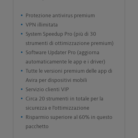
Protezione antivirus premium
VPN illimitata
System Speedup Pro (più di 30
strumenti di ottimizzazione premium)
Software Updater Pro (aggiorna
automaticamente le app e i driver)
Tutte le versioni premium delle app di
Avira per dispositivi mobili
Servizio clienti VIP
Circa 20 strumenti in totale per la
sicurezza e l'ottimizzazione
Risparmio superiore al 60% in questo
pacchetto