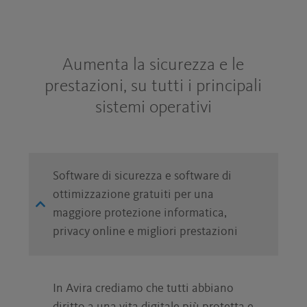
Aumenta la sicurezza e le
prestazioni, su tutti i principali
sistemi operativi
Software di sicurezza e software di
ottimizzazione gratuiti per una
maggiore protezione informatica,
privacy online e migliori prestazioni
In Avira crediamo che tutti abbiano