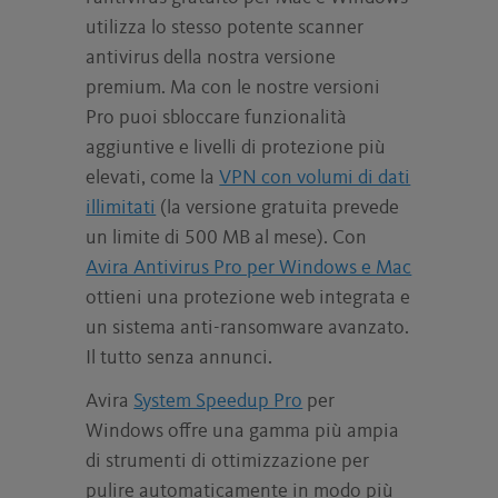
utilizza lo stesso potente scanner
antivirus della nostra versione
premium. Ma con le nostre versioni
Pro puoi sbloccare funzionalità
aggiuntive e livelli di protezione più
elevati, come la
VPN con volumi di dati
illimitati
(la versione gratuita prevede
un limite di 500 MB al mese). Con
Avira Antivirus Pro per Windows e Mac
ottieni una protezione web integrata e
un sistema anti-ransomware avanzato.
Il tutto senza annunci.
Avira
System Speedup Pro
per
Windows offre una gamma più ampia
di strumenti di ottimizzazione per
pulire automaticamente in modo più