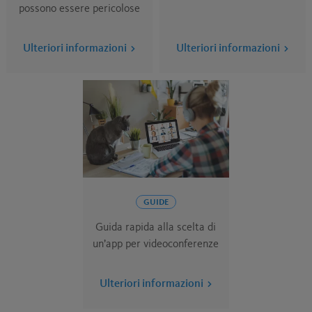
possono essere pericolose
Ulteriori informazioni
Ulteriori informazioni
GUIDE
Guida rapida alla scelta di
un’app per videoconferenze
Ulteriori informazioni