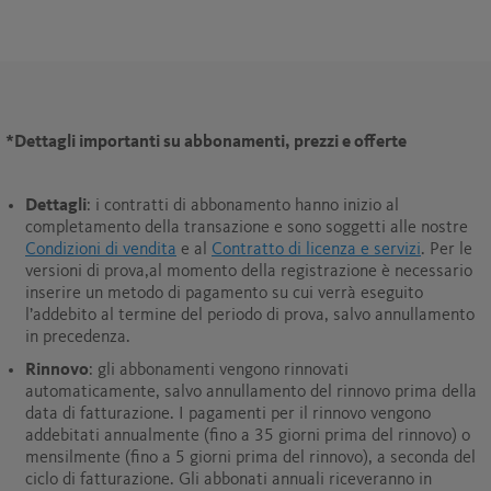
*
Dettagli importanti su abbonamenti, prezzi e offerte
Dettagli
: i contratti di abbonamento hanno inizio al
completamento della transazione e sono soggetti alle nostre
Condizioni di vendita
e al
Contratto di licenza e servizi
. Per le
versioni di prova,al momento della registrazione è necessario
inserire un metodo di pagamento su cui verrà eseguito
l’addebito al termine del periodo di prova, salvo annullamento
in precedenza.
Rinnovo
: gli abbonamenti vengono rinnovati
automaticamente, salvo annullamento del rinnovo prima della
data di fatturazione. I pagamenti per il rinnovo vengono
addebitati annualmente (fino a 35 giorni prima del rinnovo) o
mensilmente (fino a 5 giorni prima del rinnovo), a seconda del
ciclo di fatturazione. Gli abbonati annuali riceveranno in