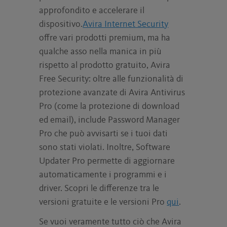
approfondito e accelerare il
dispositivo.
Avira Internet Security
offre vari prodotti premium, ma ha
qualche asso nella manica in più
rispetto al prodotto gratuito, Avira
Free Security: oltre alle funzionalità di
protezione avanzate di Avira Antivirus
Pro (come la protezione di download
ed email), include Password Manager
Pro che può avvisarti se i tuoi dati
sono stati violati. Inoltre, Software
Updater Pro permette di aggiornare
automaticamente i programmi e i
driver. Scopri le differenze tra le
versioni gratuite e le versioni Pro
qui
.
Se vuoi veramente tutto ciò che Avira