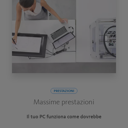
PRESTAZIONI
Massime prestazioni
Il tuo PC funziona come dovrebbe