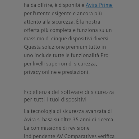
ha da offrire, è disponibile
Avira Prime
per l'utente esigente e ancora più
attento alla sicurezza. È la nostra
offerta più completa e funziona su un
massimo di cinque dispositivi diversi.
Questa soluzione premium tutto in
uno include tutte le funzionalità Pro
per livelli superiori di sicurezza,
privacy online e prestazioni.
Eccellenza del software di sicurezza
per tutti i tuoi dispositivi
La tecnologia di sicurezza avanzata di
Avira si basa su oltre 35 anni di ricerca.
La commissione di revisione
indipendente AV Comparatives verifica