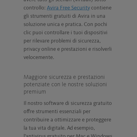
controllo:
Avira Free Security
contiene
gli strumenti gratuiti di Avira in una
soluzione unica e pratica. Con pochi
clic puoi controllare i tuoi dispositivi
per rilevare problemi di sicurezza,
privacy online e prestazioni e risolverli
velocemente.
Maggiore sicurezza e prestazioni
potenziate con le nostre soluzioni
premium
Il nostro software di sicurezza gratuito
offre strumenti essenziali per
contribuire a ottimizzare e proteggere
la tua vita digitale. Ad esempio,
l'antivirus gratuito per Mac e Windows