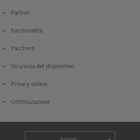
Partner
Funzionalità
Pacchetti
Sicurezza del dispositivo
Privacy online
Ottimizzazione