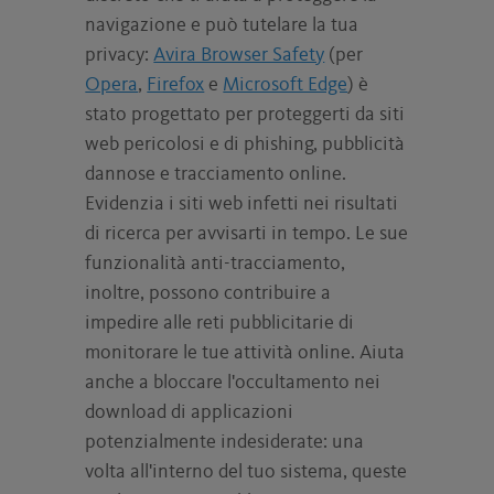
navigazione e può tutelare la tua
privacy:
Avira Browser Safety
(per
Opera
,
Firefox
e
Microsoft Edge
) è
stato progettato per proteggerti da siti
web pericolosi e di phishing, pubblicità
dannose e tracciamento online.
Evidenzia i siti web infetti nei risultati
di ricerca per avvisarti in tempo. Le sue
funzionalità anti-tracciamento,
inoltre, possono contribuire a
impedire alle reti pubblicitarie di
monitorare le tue attività online. Aiuta
anche a bloccare l'occultamento nei
download di applicazioni
potenzialmente indesiderate: una
volta all'interno del tuo sistema, queste