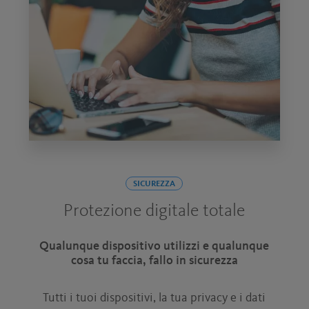
SICUREZZA
Protezione digitale totale
Qualunque dispositivo utilizzi e qualunque
cosa tu faccia, fallo in sicurezza
Tutti i tuoi dispositivi, la tua privacy e i dati