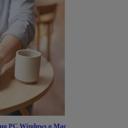
l tuo PC Windows o Mac