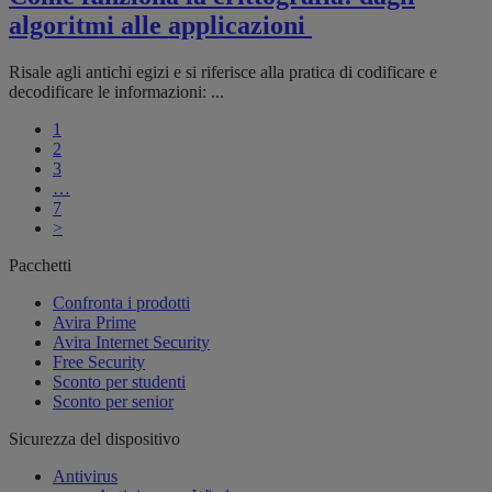
algoritmi alle applicazioni
Risale agli antichi egizi e si riferisce alla pratica di codificare e
decodificare le informazioni: ...
1
2
3
…
7
>
Pacchetti
Confronta i prodotti
Avira Prime
Avira Internet Security
Free Security
Sconto per studenti
Sconto per senior
Sicurezza del dispositivo
Antivirus