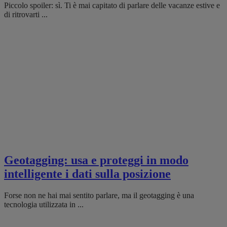
Piccolo spoiler: sì. Ti è mai capitato di parlare delle vacanze estive e
di ritrovarti ...
Geotagging: usa e proteggi in modo
intelligente i dati sulla posizione
Forse non ne hai mai sentito parlare, ma il geotagging è una
tecnologia utilizzata in ...