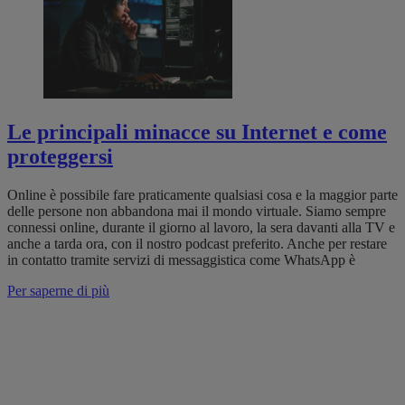
Le principali minacce su Internet e come
proteggersi
Online è possibile fare praticamente qualsiasi cosa e la maggior parte
delle persone non abbandona mai il mondo virtuale. Siamo sempre
connessi online, durante il giorno al lavoro, la sera davanti alla TV e
anche a tarda ora, con il nostro podcast preferito. Anche per restare
in contatto tramite servizi di messaggistica come WhatsApp è
Per saperne di più