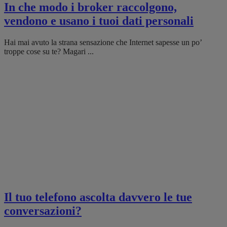
In che modo i broker raccolgono,
vendono e usano i tuoi dati personali
Hai mai avuto la strana sensazione che Internet sapesse un po’
troppe cose su te? Magari ...
Il tuo telefono ascolta davvero le tue
conversazioni?