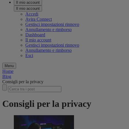
Il mio account
Il mio account
Accedi
Avira Connect
Gestisci impostazioni rinnovo
Annullamento e rimborso
Dashboard
Il mio account
Gestisci impostazioni rinnovo
Annullamento e rimborso
Esci
Menu
Home
Blog
Consigli per la privacy
Consigli per la privacy