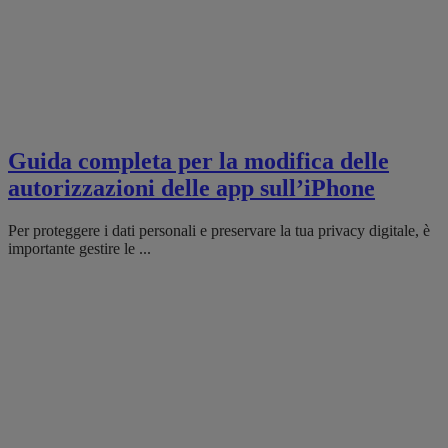
Guida completa per la modifica delle
autorizzazioni delle app sull’iPhone
Per proteggere i dati personali e preservare la tua privacy digitale, è
importante gestire le ...