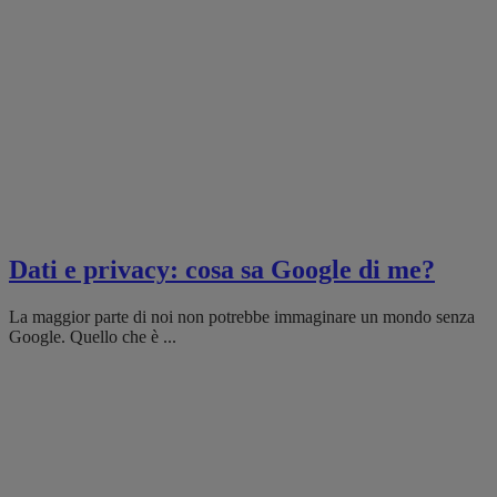
Dati e privacy: cosa sa Google di me?
La maggior parte di noi non potrebbe immaginare un mondo senza
Google. Quello che è ...