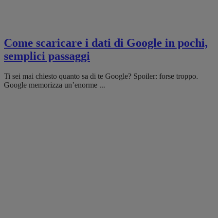
Come scaricare i dati di Google in pochi,
semplici passaggi
Ti sei mai chiesto quanto sa di te Google? Spoiler: forse troppo.
Google memorizza un’enorme ...