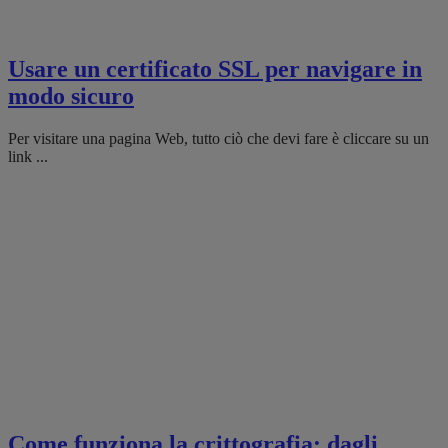
Usare un certificato SSL per navigare in
modo sicuro
Per visitare una pagina Web, tutto ciò che devi fare è cliccare su un
link ...
Come funziona la crittografia: dagli