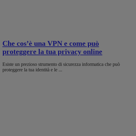
Che cos’è una VPN e come può
proteggere la tua privacy online
Esiste un prezioso strumento di sicurezza informatica che può
proteggere la tua identità e le ...