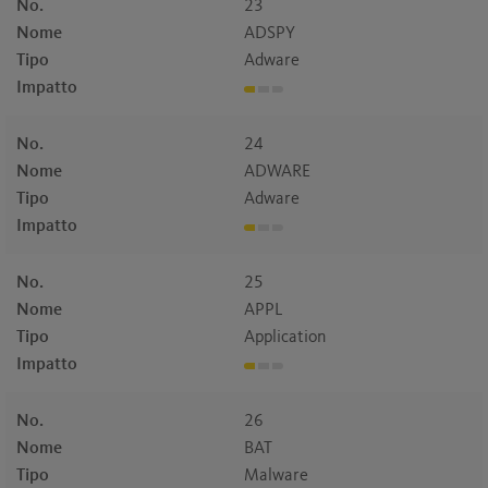
No.
23
Nome
ADSPY
Tipo
Adware
Impatto
No.
24
Nome
ADWARE
Tipo
Adware
Impatto
No.
25
Nome
APPL
Tipo
Application
Impatto
No.
26
Nome
BAT
Tipo
Malware