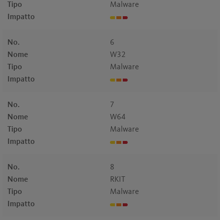
Tipo
Malware
Impatto
No.
6
Nome
W32
Tipo
Malware
Impatto
No.
7
Nome
W64
Tipo
Malware
Impatto
No.
8
Nome
RKIT
Tipo
Malware
Impatto