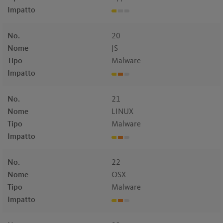
Impatto
No.
20
Nome
JS
Tipo
Malware
Impatto
No.
21
Nome
LINUX
Tipo
Malware
Impatto
No.
22
Nome
OSX
Tipo
Malware
Impatto