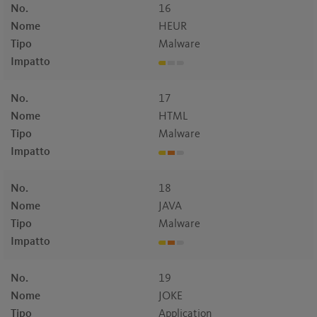
No.
16
Nome
HEUR
Tipo
Malware
Impatto
No.
17
Nome
HTML
Tipo
Malware
Impatto
No.
18
Nome
JAVA
Tipo
Malware
Impatto
No.
19
Nome
JOKE
Tipo
Application