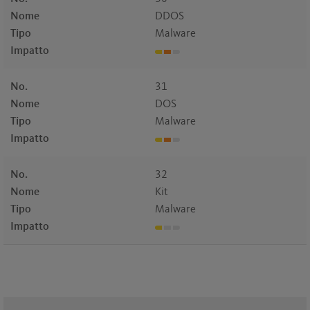
Nome
DDOS
Tipo
Malware
Impatto
No.
31
Nome
DOS
Tipo
Malware
Impatto
No.
32
Nome
Kit
Tipo
Malware
Impatto