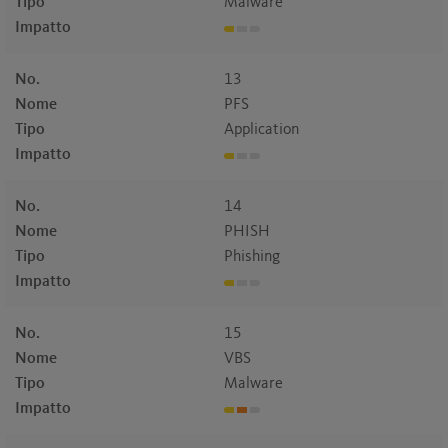
Tipo
Malware
Impatto
No.
13
Nome
PFS
Tipo
Application
Impatto
No.
14
Nome
PHISH
Tipo
Phishing
Impatto
No.
15
Nome
VBS
Tipo
Malware
Impatto