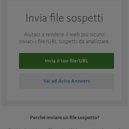
Invia file sospetti
Aiutaci a rendere il web più sicuro:
inviaci i file/URL sospetti da analizzare.
Invia il tuo file/URL
Vai ad Avira Answers
Perché inviare un file sospetto?