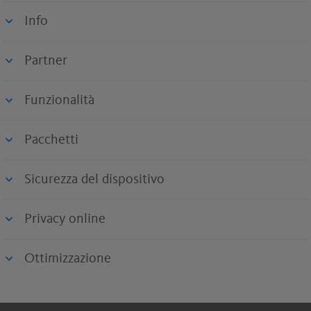
Info
Partner
Funzionalità
Pacchetti
Sicurezza del dispositivo
Privacy online
Ottimizzazione