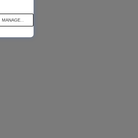
MANAGE...