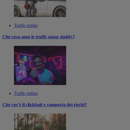
Truffe online
Che cosa sono le truffe sugar daddy?
Truffe online
Che cos’è il clickbait e comporta dei rischi?