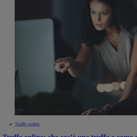
Truffe online