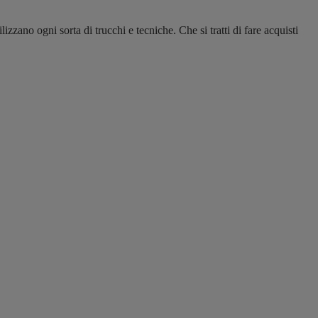
lizzano ogni sorta di trucchi e tecniche. Che si tratti di fare acquisti