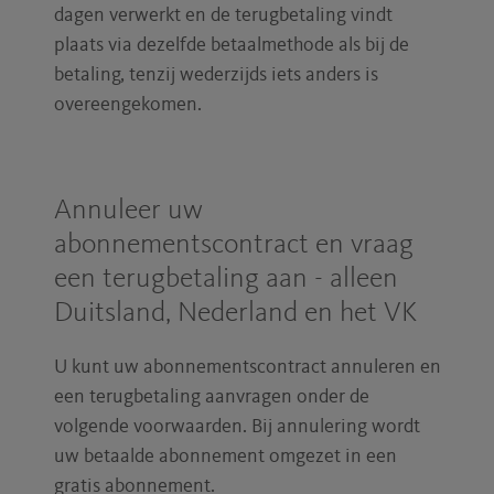
dagen verwerkt en de terugbetaling vindt
plaats via dezelfde betaalmethode als bij de
betaling, tenzij wederzijds iets anders is
overeengekomen.
Annuleer uw
abonnementscontract en vraag
een terugbetaling aan - alleen
Duitsland, Nederland en het VK
U kunt uw abonnementscontract annuleren en
een terugbetaling aanvragen onder de
volgende voorwaarden. Bij annulering wordt
uw betaalde abonnement omgezet in een
gratis abonnement.