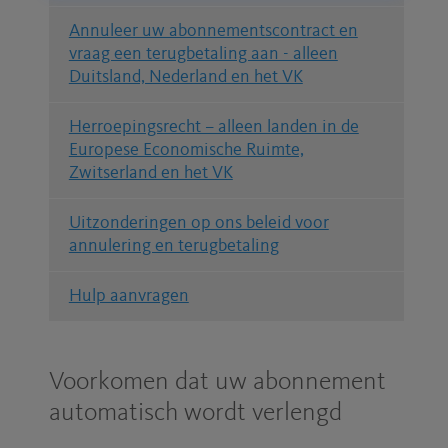
Annuleer uw abonnementscontract en
vraag een terugbetaling aan - alleen
Duitsland, Nederland en het VK
Herroepingsrecht – alleen landen in de
Europese Economische Ruimte,
Zwitserland en het VK
Uitzonderingen op ons beleid voor
annulering en terugbetaling
Hulp aanvragen
Voorkomen dat uw abonnement
automatisch wordt verlengd