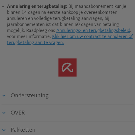
Annulering en terugbetaling
: Bij maandabonnement kun je
binnen 14 dagen na eerste aankoop je overeenkomsten
annuleren en volledige terugbetaling aanvragen, bij
jaarabonnementen ist dat binnen 60 dagen van betaling
mogelijk.
Raadpleeg ons
Annulerings- en terugbetalingsbeleid
.
voor meer informatie.
Klik hier om uw contract te annuleren of
terugbetaling aan te vragen.
Ondersteuning
OVER
Pakketten