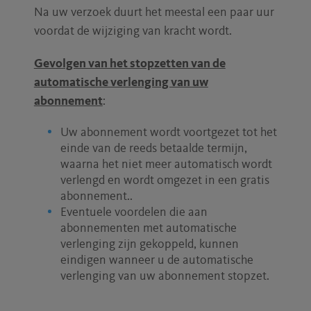
Na uw verzoek duurt het meestal een paar uur
voordat de wijziging van kracht wordt.
Gevolgen van het stopzetten van de
automatische verlenging van uw
abonnement
:
Uw abonnement wordt voortgezet tot het
einde van de reeds betaalde termijn,
waarna het niet meer automatisch wordt
verlengd en wordt omgezet in een gratis
abonnement..
Eventuele voordelen die aan
abonnementen met automatische
verlenging zijn gekoppeld, kunnen
eindigen wanneer u de automatische
verlenging van uw abonnement stopzet.