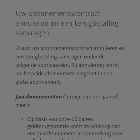
Uw abonnementscontract
annuleren en een terugbetaling
aanvragen
U kunt uw abonnementscontract annuleren en
een terugbetaling aanvragen onder de
volgende voorwaarden. Bij annulering wordt
uw betaalde abonnement omgezet in een
gratis abonnement.
Jaarabonnementen
(termijn van één jaar of
meer):
Op basis van onze 60 dagen
geldteruggarantie komt de aankoop van
een jaarabonnement in aanmerking voor