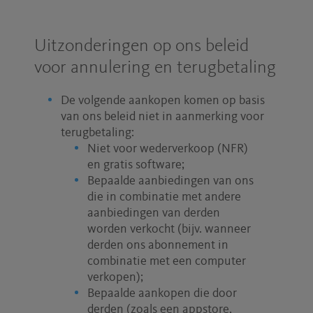
Uitzonderingen op ons beleid
voor annulering en terugbetaling
De volgende aankopen komen op basis
van ons beleid niet in aanmerking voor
terugbetaling:
Niet voor wederverkoop (NFR)
en gratis software;
Bepaalde aanbiedingen van ons
die in combinatie met andere
aanbiedingen van derden
worden verkocht (bijv. wanneer
derden ons abonnement in
combinatie met een computer
verkopen);
Bepaalde aankopen die door
derden (zoals een appstore,