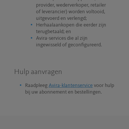
provider, wederverkoper, retailer
of leverancier) worden voltooid,
uitgevoerd en verlengd;
Herhaalaankopen die eerder zijn
terugbetaald; en
Avira-services die al zijn
ingewisseld of geconfigureerd.
Hulp aanvragen
Raadpleeg
Avira-klantenservice
voor hulp
bij uw abonnement en bestellingen.