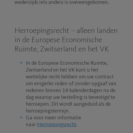
wederzijds iets anders is overeengekomen.
Herroepingsrecht – alleen landen
in de Europese Economische
Ruimte, Zwitserland en het VK
In de Europese Economische Ruimte,
Zwitserland en het VK kunt u het
wettelijke recht hebben om uw contract
om enigerlei reden of zonder opgaaf van
redenen binnen 14 kalenderdagen na de
dag waarop uw bestelling is bevestigd te
herroepen. Dit wordt aangeduid als de
herroepingstermijn.
Ga voor meer informatie
naar
Herroepingsrecht
.