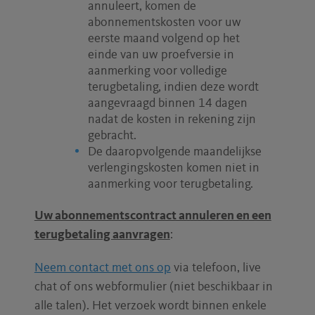
annuleert, komen de
abonnementskosten voor uw
eerste maand volgend op het
einde van uw proefversie in
aanmerking voor volledige
terugbetaling, indien deze wordt
aangevraagd binnen 14 dagen
nadat de kosten in rekening zijn
gebracht.
De daaropvolgende maandelijkse
verlengingskosten komen niet in
aanmerking voor terugbetaling.
Uw abonnementscontract annuleren en een
terugbetaling aanvragen
:
Neem contact met ons op
via telefoon, live
chat of ons webformulier (niet beschikbaar in
alle talen). Het verzoek wordt binnen enkele