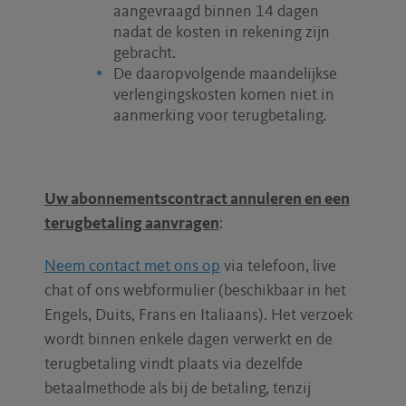
aangevraagd binnen 14 dagen
nadat de kosten in rekening zijn
gebracht.
De daaropvolgende maandelijkse
verlengingskosten komen niet in
aanmerking voor terugbetaling.
Uw abonnementscontract annuleren en een
terugbetaling aanvragen
:
Neem contact met ons op
via telefoon, live
chat of ons webformulier (beschikbaar in het
Engels, Duits, Frans en Italiaans). Het verzoek
wordt binnen enkele dagen verwerkt en de
terugbetaling vindt plaats via dezelfde
betaalmethode als bij de betaling, tenzij