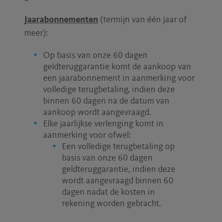
Jaarabonnementen
(termijn van één jaar of
meer):
Op basis van onze 60 dagen
geldteruggarantie komt de aankoop van
een jaarabonnement in aanmerking voor
volledige terugbetaling, indien deze
binnen 60 dagen na de datum van
aankoop wordt aangevraagd.
Elke jaarlijkse verlenging komt in
aanmerking voor ofwel:
Een volledige terugbetaling op
basis van onze 60 dagen
geldteruggarantie, indien deze
wordt aangevraagd binnen 60
dagen nadat de kosten in
rekening worden gebracht.