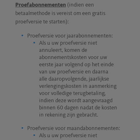
Proefabonnementen
(indien een
betaalmethode is vereist om een gratis
proefversie te starten):
Proefversie voor jaarabonnementen:
Als u uw proefversie niet
annuleert, komen de
abonnementskosten voor uw
eerste jaar volgend op het einde
van uw proefversie en daarna
alle daaropvolgende, jaarlijkse
verlengingskosten in aanmerking
voor volledige terugbetaling,
indien deze wordt aangevraagd
binnen 60 dagen nadat de kosten
in rekening zijn gebracht.
Proefversie voor maandabonnementen:
Als u uw proefversie niet