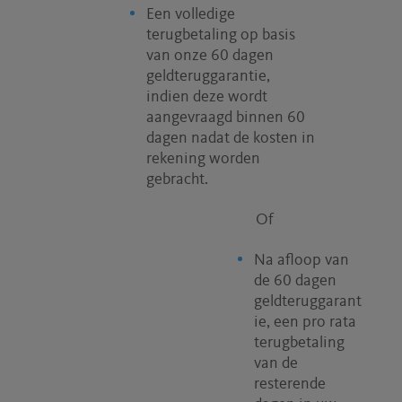
Een volledige
terugbetaling op basis
van onze 60 dagen
geldteruggarantie,
indien deze wordt
aangevraagd binnen 60
dagen nadat de kosten in
rekening worden
gebracht.
Of
Na afloop van
de 60 dagen
geldteruggarant
ie, een pro rata
terugbetaling
van de
resterende