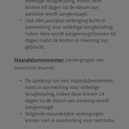
volledige terugbetaling, indien deze
binnen 60 dagen na de datum van
aankoop wordt aangevraagd.
Ook elke jaarlijkse verlenging komt in
aanmerking voor volledige terugbetaling,
indien deze wordt aangevraagd binnen 60
dagen nadat de kosten in rekening zijn
gebracht.
Maandabonnementen
(verlengingen van
maand tot maand):
De aankoop van een maandabonnement
komt in aanmerking voor volledige
terugbetaling, indien deze binnen 14
dagen na de datum van aankoop wordt
aangevraagd.
Volgende maandelijkse verlengingen
komen niet in aanmerking voor restitutie.