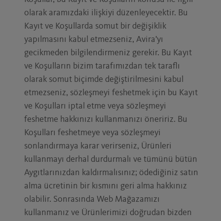
olarak aramızdaki ilişkiyi düzenleyecektir. Bu
Kayıt ve Koşullarda somut bir değişiklik
yapılmasını kabul etmezseniz, Avira'yı
gecikmeden bilgilendirmeniz gerekir. Bu Kayıt
ve Koşulların bizim tarafımızdan tek taraflı
olarak somut biçimde değiştirilmesini kabul
etmezseniz, sözleşmeyi feshetmek için bu Kayıt
ve Koşulları iptal etme veya sözleşmeyi
feshetme hakkınızı kullanmanızı öneririz. Bu
Koşulları feshetmeye veya sözleşmeyi
sonlandırmaya karar verirseniz, Ürünleri
kullanmayı derhal durdurmalı ve tümünü bütün
Aygıtlarınızdan kaldırmalısınız; ödediğiniz satın
alma ücretinin bir kısmını geri alma hakkınız
olabilir. Sonrasında Web Mağazamızı
kullanmanız ve Ürünlerimizi doğrudan bizden