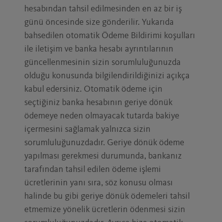
hesabından tahsil edilmesinden en az bir iş
günü öncesinde size gönderilir. Yukarıda
bahsedilen otomatik Ödeme Bildirimi koşulları
ile iletişim ve banka hesabı ayrıntılarının
güncellenmesinin sizin sorumluluğunuzda
olduğu konusunda bilgilendirildiğinizi açıkça
kabul edersiniz. Otomatik ödeme için
seçtiğiniz banka hesabının geriye dönük
ödemeye neden olmayacak tutarda bakiye
içermesini sağlamak yalnızca sizin
sorumluluğunuzdadır. Geriye dönük ödeme
yapılması gerekmesi durumunda, bankanız
tarafından tahsil edilen ödeme işlemi
ücretlerinin yanı sıra, söz konusu olması
halinde bu gibi geriye dönük ödemeleri tahsil
etmemize yönelik ücretlerin ödenmesi sizin