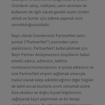
Ürünlerin satışı, nakliyesi, satın alınması ve
kullanımı ile ilgili olarak gerekli resmi izinleri
almak ve bunlar için ödeme yapmak sizin
sorumluluğunuzdadır.
Bayii olarak Ürünlerimizi PartnerNet satıcı
portalı (“PartnerNet”) üzerinden satın
alabilirsiniz. PartnerNet'i kullanabilmek için
Bayii Partner Anlaşmamızın koşullarını kabul
etmeli; adınız, adresiniz, telefon
numaranız/numaralarınız, e-posta adresiniz ve
size PartnerNet erişimi sağlamak amacıyla
makul olarak talep edebileceğimiz diğer bilgiler
de dahil ancak bunlarla sınırlı olmamak üzere
bize eksiksiz ve doğru kişisel bilgilerinizi
sağlayarak kayıt yaptırmalı ve bir hesap