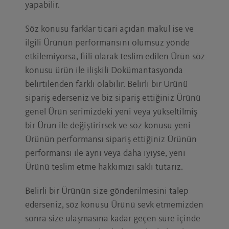
yapabilir.
Söz konusu farklar ticari açıdan makul ise ve
ilgili Ürünün performansını olumsuz yönde
etkilemiyorsa, fiili olarak teslim edilen Ürün söz
konusu ürün ile ilişkili Dokümantasyonda
belirtilenden farklı olabilir. Belirli bir Ürünü
sipariş ederseniz ve biz sipariş ettiğiniz Ürünü
genel Ürün serimizdeki yeni veya yükseltilmiş
bir Ürün ile değiştirirsek ve söz konusu yeni
Ürünün performansı sipariş ettiğiniz Ürünün
performansı ile aynı veya daha iyiyse, yeni
Ürünü teslim etme hakkımızı saklı tutarız.
Belirli bir Ürünün size gönderilmesini talep
ederseniz, söz konusu Ürünü sevk etmemizden
sonra size ulaşmasına kadar geçen süre içinde