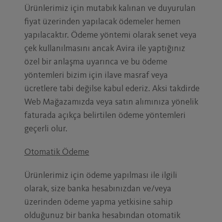
Ürünlerimiz için mutabık kalınan ve duyurulan
fiyat üzerinden yapılacak ödemeler hemen
yapılacaktır. Ödeme yöntemi olarak senet veya
çek kullanılmasını ancak Avira ile yaptığınız
özel bir anlaşma uyarınca ve bu ödeme
yöntemleri bizim için ilave masraf veya
ücretlere tabi değilse kabul ederiz. Aksi takdirde
Web Mağazamızda veya satın alımınıza yönelik
faturada açıkça belirtilen ödeme yöntemleri
geçerli olur.
Otomatik Ödeme
Ürünlerimiz için ödeme yapılması ile ilgili
olarak, size banka hesabınızdan ve/veya
üzerinden ödeme yapma yetkisine sahip
olduğunuz bir banka hesabından otomatik