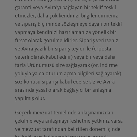
garanti veya Avira'yı bağlayan bir teklif teşkil
etmezler; daha çok kendinizi bilgilendirmeniz
ve sipariş biçiminde sözleşmeye dayalı bir teklif
yapmaya kendinizi hazırlamanıza yönelik bir
fırsat olarak görülmelidirler. Sipariş verirseniz
ve Avira yazılı bir sipariş teyidi ile (e-posta
yeterli olarak kabul edilir) veya bir veya daha
fazla Ürünümüzü size sağlayarak (ör. indirme
yoluyla ya da oturum açma bilgileri sağlayarak)
söz konusu siparişi kabul ederse siz ve Avira
arasında yasal olarak bağlayıcı bir anlaşma
yapılmış olur.
Geçerli mevzuat temelinde anlaşmamızdan
çekilme veya anlaşmayı feshetme yetkiniz varsa
ve mevzuat tarafından belirtilen dönem içinde