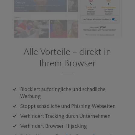
Alle Vorteile – direkt in
Ihrem Browser
Blockiert aufdringliche und schädliche
Werbung
Stoppt schädliche und Phishing-Webseiten
Verhindert Tracking durch Unternehmen
Verhindert Browser-Hijacking