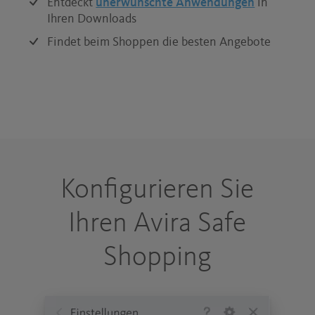
Entdeckt
unerwünschte Anwendungen
in
Ihren Downloads
Findet beim Shoppen die besten Angebote
Konfigurieren Sie
Ihren Avira Safe
Shopping