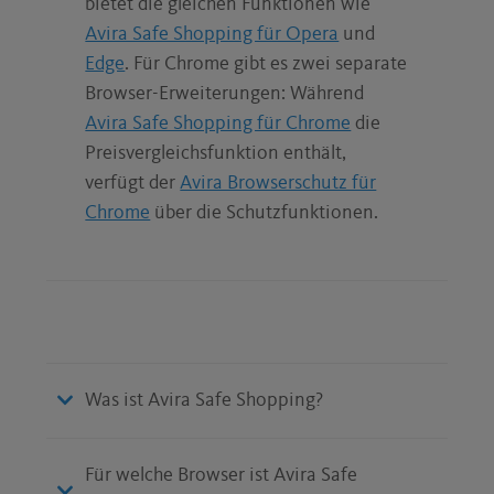
bietet die gleichen Funktionen wie
Avira Safe Shopping für Opera
und
Edge
. Für Chrome gibt es zwei separate
Browser-Erweiterungen: Während
Avira Safe Shopping für Chrome
die
Preisvergleichsfunktion enthält,
verfügt der
Avira Browserschutz für
Chrome
über die Schutzfunktionen.
Was ist Avira Safe Shopping?
Für welche Browser ist Avira Safe