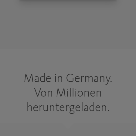
Made in Germany.
Von Millionen
heruntergeladen.