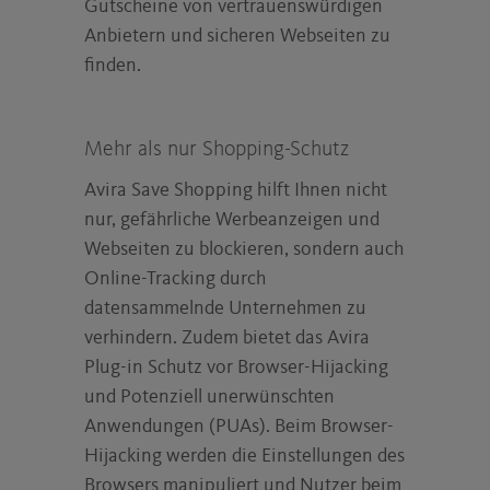
Gutscheine von vertrauenswürdigen
Anbietern und sicheren Webseiten zu
finden.
Mehr als nur Shopping-Schutz
Avira Save Shopping hilft Ihnen nicht
nur, gefährliche Werbeanzeigen und
Webseiten zu blockieren, sondern auch
Online-Tracking durch
datensammelnde Unternehmen zu
verhindern. Zudem bietet das Avira
Plug-in Schutz vor Browser-Hijacking
und Potenziell unerwünschten
Anwendungen (PUAs). Beim Browser-
Hijacking werden die Einstellungen des
Browsers manipuliert und Nutzer beim