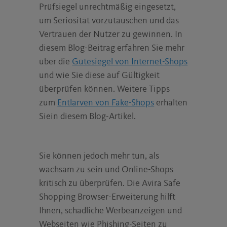
Prüfsiegel unrechtmäßig eingesetzt,
um Seriosität vorzutäuschen und das
Vertrauen der Nutzer zu gewinnen. In
diesem Blog-Beitrag erfahren Sie mehr
über die
Gütesiegel von Internet-Shops
und wie Sie diese auf Gültigkeit
überprüfen können. Weitere Tipps
zum
Entlarven von Fake-Shops
erhalten
Siein diesem Blog-Artikel.
Sie können jedoch mehr tun, als
wachsam zu sein und Online-Shops
kritisch zu überprüfen. Die Avira Safe
Shopping Browser-Erweiterung hilft
Ihnen, schädliche Werbeanzeigen und
Webseiten wie Phishing-Seiten zu