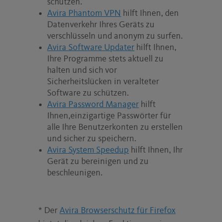
schützen.
Avira Phantom VPN
hilft Ihnen, den
Datenverkehr Ihres Geräts zu
verschlüsseln und anonym zu surfen.
Avira Software Updater
hilft Ihnen,
Ihre Programme stets aktuell zu
halten und sich vor
Sicherheitslücken in veralteter
Software zu schützen.
Avira Password Manager
hilft
Ihnen,einzigartige Passwörter für
alle Ihre Benutzerkonten zu erstellen
und sicher zu speichern.
Avira System Speedup
hilft Ihnen, Ihr
Gerät zu bereinigen und zu
beschleunigen.
* Der
Avira Browserschutz für Firefox