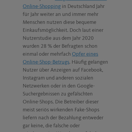
Online-Shopping
in Deutschland Jahr
für Jahr weiter an und immer mehr
Menschen nutzen diese bequeme
Einkaufsmöglichkeit. Doch laut einer
Nutzerstudie aus dem Jahr 2020
wurden 28 % der Befragten schon
einmal oder mehrfach
Opfer eines
Online-Shop-Betrugs
. Häufig gelangen
Nutzer über Anzeigen auf Facebook,
Instagram und anderen sozialen
Netzwerken oder in den Google-
Suchergebnissen zu gefälschten
Online-Shops. Die Betreiber dieser
meist seriös wirkenden Fake-Shops
liefern nach der Bezahlung entweder
gar keine, die falsche oder