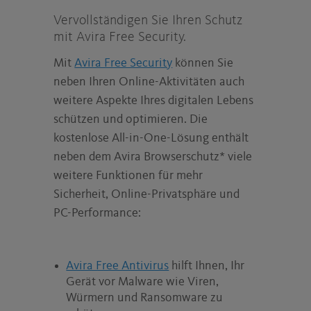
Vervollständigen Sie Ihren Schutz
mit Avira Free Security.
Mit
Avira Free Security
können Sie
neben Ihren Online-Aktivitäten auch
weitere Aspekte Ihres digitalen Lebens
schützen und optimieren. Die
kostenlose All-in-One-Lösung enthält
neben dem Avira Browserschutz* viele
weitere Funktionen für mehr
Sicherheit, Online-Privatsphäre und
PC-Performance:
Avira Free Antivirus
hilft Ihnen, Ihr
Gerät vor Malware wie Viren,
Würmern und Ransomware zu