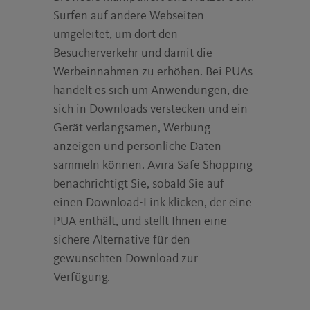
Surfen auf andere Webseiten
umgeleitet, um dort den
Besucherverkehr und damit die
Werbeinnahmen zu erhöhen. Bei PUAs
handelt es sich um Anwendungen, die
sich in Downloads verstecken und ein
Gerät verlangsamen, Werbung
anzeigen und persönliche Daten
sammeln können. Avira Safe Shopping
benachrichtigt Sie, sobald Sie auf
einen Download-Link klicken, der eine
PUA enthält, und stellt Ihnen eine
sichere Alternative für den
gewünschten Download zur
Verfügung.