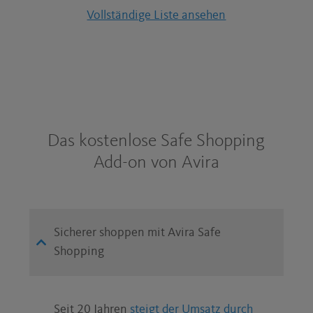
Vollständige Liste ansehen
Das kostenlose Safe Shopping
Add-on von Avira
Sicherer shoppen mit Avira Safe
Shopping
Seit 20 Jahren
steigt der Umsatz durch