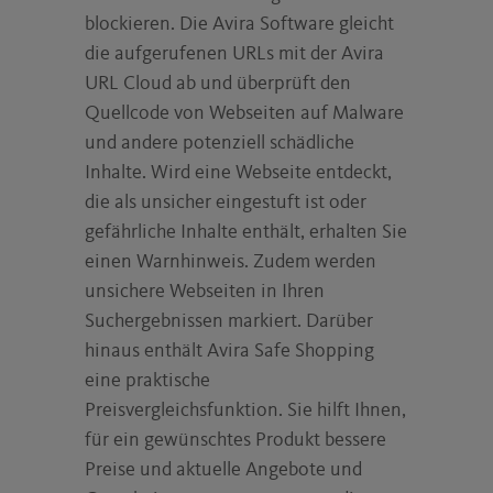
blockieren. Die Avira Software gleicht
die aufgerufenen URLs mit der Avira
URL Cloud ab und überprüft den
Quellcode von Webseiten auf Malware
und andere potenziell schädliche
Inhalte. Wird eine Webseite entdeckt,
die als unsicher eingestuft ist oder
gefährliche Inhalte enthält, erhalten Sie
einen Warnhinweis. Zudem werden
unsichere Webseiten in Ihren
Suchergebnissen markiert. Darüber
hinaus enthält Avira Safe Shopping
eine praktische
Preisvergleichsfunktion. Sie hilft Ihnen,
für ein gewünschtes Produkt bessere
Preise und aktuelle Angebote und