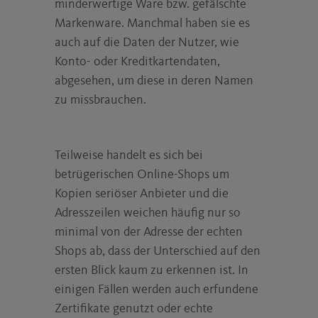
minderwertige Ware bzw. gefälschte
Markenware. Manchmal haben sie es
auch auf die Daten der Nutzer, wie
Konto- oder Kreditkartendaten,
abgesehen, um diese in deren Namen
zu missbrauchen.
Teilweise handelt es sich bei
betrügerischen Online-Shops um
Kopien seriöser Anbieter und die
Adresszeilen weichen häufig nur so
minimal von der Adresse der echten
Shops ab, dass der Unterschied auf den
ersten Blick kaum zu erkennen ist. In
einigen Fällen werden auch erfundene
Zertifikate genutzt oder echte