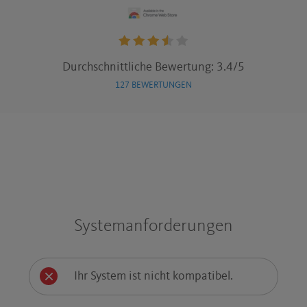
Rating:
Durchschnittliche Bewertung: 3.4/5
3.4
127 BEWERTUNGEN
stars
Systemanforderungen
Ihr System ist nicht kompatibel.