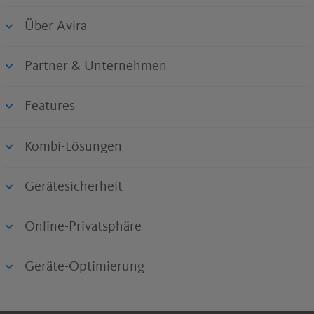
Über Avira
Partner & Unternehmen
Features
Kombi-Lösungen
Gerätesicherheit
Online-Privatsphäre
Geräte-Optimierung