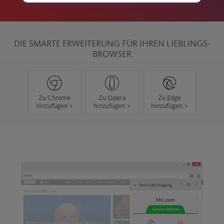
DIE SMARTE ERWEITERUNG FÜR IHREN LIEBLINGS-
BROWSER
Zu Chrome
Zu Opera
Zu Edge
hinzufügen >
hinzufügen >
hinzufügen >