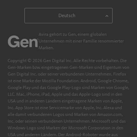
Avira gehört zu Gen, einem globalen
Unternehmen mit einer Familie renommierter
Marken.
Copyright © 2026 Gen Digital Inc. Alle Rechte vorbehalten. Die
Gen-Marken bzw. eingetragenen Gen-Marken sind Eigentum von
Gen Digital Inc. oder seiner verbundenen Unternehmen. Firefox
ist eine Marke der Mozilla Foundation. Android, Google Chrome,
Google Play und das Google Play-Logo sind Marken von Google,
LLC. Mac, iPhone, iPad, Apple und das Apple-Logo sind in den
USA und in anderen Ländern eingetragene Marken von Apple,
Inc. App Store ist eine Servicemarke von Apple, Inc. Alexa und
alle damit verbundenen Logos sind Marken von Amazon.com,
Inc. oder seinen verbundenen Unternehmen. Microsoft und das
Windows-Logo sind Marken der Microsoft Corporation in den
USA und anderen Ländern. Der Android-Roboter wurde aus