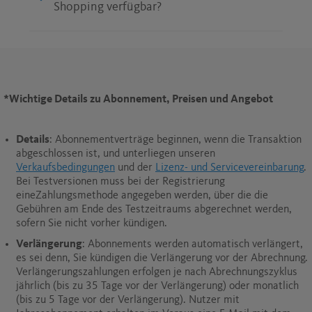
Shopping verfügbar?
*
Wichtige Details zu Abonnement, Preisen und Angebot
Details
: Abonnementverträge beginnen, wenn die Transaktion
abgeschlossen ist, und unterliegen unseren
Verkaufsbedingungen
und der
Lizenz- und Servicevereinbarung
.
Bei Testversionen muss bei der Registrierung
eineZahlungsmethode angegeben werden, über die die
Gebühren am Ende des Testzeitraums abgerechnet werden,
sofern Sie nicht vorher kündigen.
Verlängerung
: Abonnements werden automatisch verlängert,
es sei denn, Sie kündigen die Verlängerung vor der Abrechnung.
Verlängerungszahlungen erfolgen je nach Abrechnungszyklus
jährlich (bis zu 35 Tage vor der Verlängerung) oder monatlich
(bis zu 5 Tage vor der Verlängerung). Nutzer mit