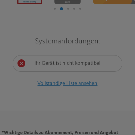
Systemanfordungen:
Ihr Gerät ist nicht kompatibel
Vollständige Liste ansehen
*
Wichtige Details zu Abonnement, Preisen und Angebot