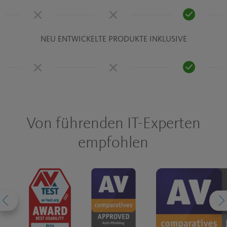
NEU ENTWICKELTE PRODUKTE INKLUSIVE
Von führenden IT-Experten
empfohlen