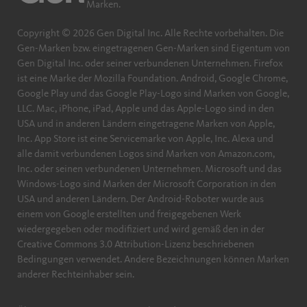
Marken.
Copyright © 2026 Gen Digital Inc. Alle Rechte vorbehalten. Die
Gen-Marken bzw. eingetragenen Gen-Marken sind Eigentum von
Gen Digital Inc. oder seiner verbundenen Unternehmen. Firefox
ist eine Marke der Mozilla Foundation. Android, Google Chrome,
Google Play und das Google Play-Logo sind Marken von Google,
LLC. Mac, iPhone, iPad, Apple und das Apple-Logo sind in den
USA und in anderen Ländern eingetragene Marken von Apple,
Inc. App Store ist eine Servicemarke von Apple, Inc. Alexa und
alle damit verbundenen Logos sind Marken von Amazon.com,
Inc. oder seinen verbundenen Unternehmen. Microsoft und das
Windows-Logo sind Marken der Microsoft Corporation in den
USA und anderen Ländern. Der Android-Roboter wurde aus
einem von Google erstellten und freigegebenen Werk
wiedergegeben oder modifiziert und wird gemäß den in der
Creative Commons 3.0 Attribution-Lizenz beschriebenen
Bedingungen verwendet. Andere Bezeichnungen können Marken
anderer Rechteinhaber sein.