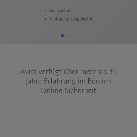
Basisschutz
Vielfach preisgekrönt
Avira verfügt über mehr als 35
Jahre Erfahrung im Bereich
Online-Sicherheit