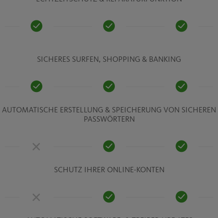
SICHERES SURFEN, SHOPPING & BANKING
AUTOMATISCHE ERSTELLUNG & SPEICHERUNG VON SICHEREN
PASSWÖRTERN
SCHUTZ IHRER ONLINE-KONTEN