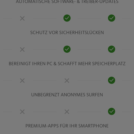
AUTOMATISCHE SOFTWARE- & TREIBER-UPDATES
SCHUTZ VOR SICHERHEITSLÜCKEN
BEREINIGT IHREN PC & SCHAFFT MEHR SPEICHERPLATZ
UNBEGRENZT ANONYMES SURFEN
PREMIUM-APPS FÜR IHR SMARTPHONE