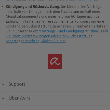
Kündigung und Rückerstattung
: Sie können Ihre Verträge
innerhalb von 14 Tagen nach dem Kaufdatum im Fall eines
Monatsabonnements und innerhalb von 60 Tagen nach der
Zahlung im Fall eines Jahresabonnements kündigen, um eine
vollständige Rückerstattung zu erhalten.
Einzelheiten erfahren
Sie in unserer
Rückerstattungs - und Kündigungsrichtlinie
.
Falls
Sie Ihren Vertrag kündigen oder eine Rückerstattung
beantragen möchten, klicken Sie hier
.
Support
Über Avira