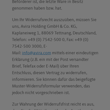
Beförderer ist, die letzte Ware in Besitz
genommen haben bzw. hat.
Um Ihr Widerrufsrecht auszuüben, müssen Sie
uns, Avira Holding GmbH & Co. KG,
Kaplaneiweg 1, 88069 Tettnang, Deutschland,
Telefon: +49 (0) 7542-500 0, Fax: +49 (0)
7542-500 3000, E-
Mail:
info@avira.com
mittels einer eindeutigen
Erklärung (z.B. ein mit der Post versandter
Brief, Telefax oder E-Mail) über Ihren
Entschluss, diesen Vertrag zu widerrufen,
informieren. Sie können dafür das beigefügte
Muster-Widerrufsformular verwenden, das
jedoch nicht vorgeschrieben ist.
Zur Wahrung der Widerrufsfrist reicht es aus,