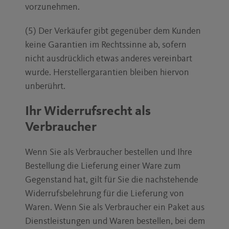
vorzunehmen.
(5) Der Verkäufer gibt gegenüber dem Kunden
keine Garantien im Rechtssinne ab, sofern
nicht ausdrücklich etwas anderes vereinbart
wurde. Herstellergarantien bleiben hiervon
unberührt.
Ihr Widerrufsrecht als
Verbraucher
Wenn Sie als Verbraucher bestellen und Ihre
Bestellung die Lieferung einer Ware zum
Gegenstand hat, gilt für Sie die nachstehende
Widerrufsbelehrung für die Lieferung von
Waren. Wenn Sie als Verbraucher ein Paket aus
Dienstleistungen und Waren bestellen, bei dem