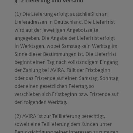
§ 2 Lieferung und Versand
(1) Die Lieferung erfolgt ausschließlich an
Lieferadressen in Deutschland. Die Lieferfrist
wird auf der jeweiligen Angebotsseite
angegeben. Die Angabe der Lieferfrist erfolgt
in Werktagen, wobei Samstag kein Werktag im
Sinne dieser Bestimmungen ist. Die Lieferfrist
beginnt einen Tag nach vollständigem Eingang
der Zahlung bei AVIRA. Fällt der Fristbeginn
oder das Fristende auf einen Samstag, Sonntag
oder einen gesetzlichen Feiertag, so
verschieben sich Fristbeginn bzw. Fristende auf
den folgenden Werktag.
(2) AVIRA ist zur Teillieferung berechtigt,
soweit eine Teillieferung dem Kunden unter
Berücksichtigung seiner Interessen zuzumuten