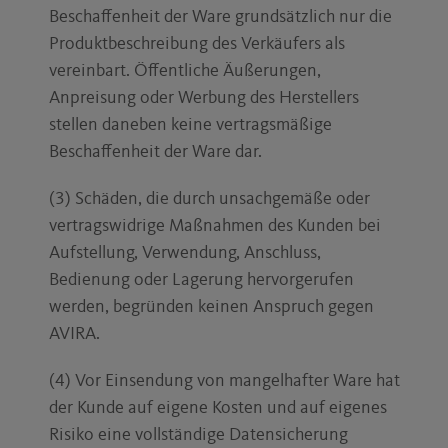
Beschaffenheit der Ware grundsätzlich nur die
Produktbeschreibung des Verkäufers als
vereinbart. Öffentliche Äußerungen,
Anpreisung oder Werbung des Herstellers
stellen daneben keine vertragsmäßige
Beschaffenheit der Ware dar.
(3) Schäden, die durch unsachgemäße oder
vertragswidrige Maßnahmen des Kunden bei
Aufstellung, Verwendung, Anschluss,
Bedienung oder Lagerung hervorgerufen
werden, begründen keinen Anspruch gegen
AVIRA.
(4) Vor Einsendung von mangelhafter Ware hat
der Kunde auf eigene Kosten und auf eigenes
Risiko eine vollständige Datensicherung