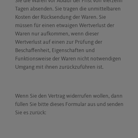
Sie die Waren vor Ablauf der Frist von vierzehn
Tagen absenden. Sie tragen die unmittelbaren
Kosten der Rücksendung der Waren. Sie
müssen für einen etwaigen Wertverlust der
Waren nur aufkommen, wenn dieser
Wertverlust auf einen zur Prüfung der
Beschaffenheit, Eigenschaften und
Funktionsweise der Waren nicht notwendigen
Umgang mit ihnen zurückzuführen ist.
Wenn Sie den Vertrag widerrufen wollen, dann
füllen Sie bitte dieses Formular aus und senden
Sie es zurück: