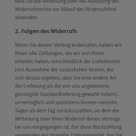
dass Sie die Mitteilung über die Ausübung des
Widerrufsrechts vor Ablauf der Widerrufsfrist
absenden.
2. Folgen des Widerrufs
Wenn Sie diesen Vertrag widerrufen, haben wir
Ihnen alle Zahlungen, die wir von Ihnen
erhalten haben, einschließlich der Lieferkosten
(mit Ausnahme der zusätzlichen Kosten, die
sich daraus ergeben, dass Sie eine andere Art
der Lieferung als die von uns angebotene,
günstigste Standardlieferung gewählt haben),
unverzüglich und spätestens binnen vierzehn
Tagen ab dem Tag zurückzuzahlen, an dem die
Mitteilung über Ihren Widerruf dieses Vertrags
bei uns eingegangen ist. Für diese Rückzahlung
verwenden wir dasselbe Zahlungsmittel, das Sie