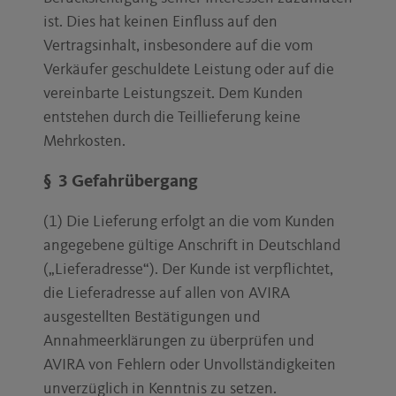
ist. Dies hat keinen Einfluss auf den
Vertragsinhalt, insbesondere auf die vom
Verkäufer geschuldete Leistung oder auf die
vereinbarte Leistungszeit. Dem Kunden
entstehen durch die Teillieferung keine
Mehrkosten.
§ 3 Gefahrübergang
(1) Die Lieferung erfolgt an die vom Kunden
angegebene gültige Anschrift in Deutschland
(„Lieferadresse“). Der Kunde ist verpflichtet,
die Lieferadresse auf allen von AVIRA
ausgestellten Bestätigungen und
Annahmeerklärungen zu überprüfen und
AVIRA von Fehlern oder Unvollständigkeiten
unverzüglich in Kenntnis zu setzen.