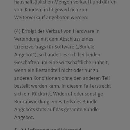
haushaltsüblichen Mengen verkauft und dürfen
vom Kunden nicht gewerblich zum
Weiterverkauf angeboten werden.
(4) Erfolgt der Verkauf von Hardware in
Verbindung mit dem Abschluss eines
Lizenzvertrags für Software („Bundle
Angebot“), so handelt es sich bei beiden
Geschäften um eine wirtschaftliche Einheit,
wenn ein Bestandteil nicht oder nur zu
anderen Konditionen ohne den anderen Teil
bestellt werden kann. In diesem Fall erstreckt
sich ein Rücktritt, Widerruf oder sonstige
Rückabwicklung eines Teils des Bundle
Angebots stets auf das gesamte Bundle
Angebot.