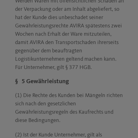
Werden Waren mit offensichtlichen Schäden an
der Verpackung oder am Inhalt abgeliefert, so
hat der Kunde dies unbeschadet seiner
Gewährleistungsrechte AVIRA spätestens zwei
Wochen nach Erhalt der Ware mitzuteilen,
damit AVIRA den Transportschaden ihrerseits
gegenüber dem beauftragten
Logistikunternehmen geltend machen kann.
Für Unternehmer, gilt § 377 HGB.
§ 5 Gewährleistung
(1) Die Rechte des Kunden bei Mängeln richten
sich nach den gesetzlichen
Gewährleistungsregeln des Kaufrechts und
diese Bedingungen.
(2) Ist der Kunde Unternehmer, gilt als