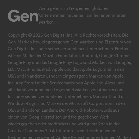
Avira gehört zu Gen, einem globalen
Unternehmen mit einer Familie renommierter
Marken.
Copyright © 2026 Gen Digital Inc. Alle Rechte vorbehalten. Die
Gen-Marken bzw. eingetragenen Gen-Marken sind Eigentum von
Gen Digital Inc. oder seiner verbundenen Unternehmen. Firefox
ist eine Marke der Mozilla Foundation. Android, Google Chrome,
Google Play und das Google Play-Logo sind Marken von Google,
LLC. Mac, iPhone, iPad, Apple und das Apple-Logo sind in den
USA und in anderen Ländern eingetragene Marken von Apple,
Inc. App Store ist eine Servicemarke von Apple, Inc. Alexa und
alle damit verbundenen Logos sind Marken von Amazon.com,
Inc. oder seinen verbundenen Unternehmen. Microsoft und das
Windows-Logo sind Marken der Microsoft Corporation in den
USA und anderen Ländern. Der Android-Roboter wurde aus
einem von Google erstellten und freigegebenen Werk
wiedergegeben oder modifiziert und wird gemäß den in der
Creative Commons 3.0 Attribution-Lizenz beschriebenen
Bedingungen verwendet. Andere Bezeichnungen können Marken