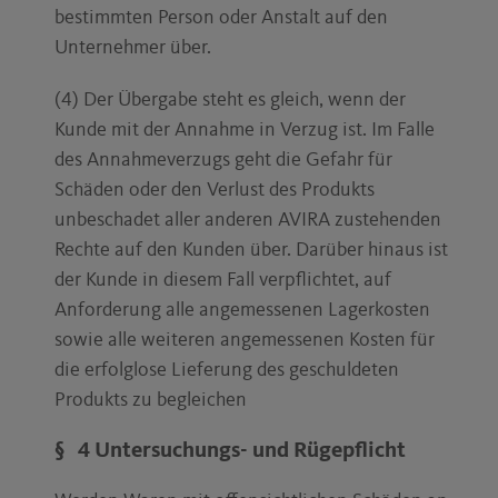
bestimmten Person oder Anstalt auf den
Unternehmer über.
(4) Der Übergabe steht es gleich, wenn der
Kunde mit der Annahme in Verzug ist. Im Falle
des Annahmeverzugs geht die Gefahr für
Schäden oder den Verlust des Produkts
unbeschadet aller anderen AVIRA zustehenden
Rechte auf den Kunden über. Darüber hinaus ist
der Kunde in diesem Fall verpflichtet, auf
Anforderung alle angemessenen Lagerkosten
sowie alle weiteren angemessenen Kosten für
die erfolglose Lieferung des geschuldeten
Produkts zu begleichen
§ 4 Untersuchungs- und Rügepflicht