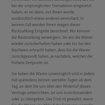
bei der ursprünglichen Transaktion eingesetzt
haben, es sei denn, mit Ihnen wurde
ausdrücklich etwas anderes vereinbart; in
keinem Fall werden Ihnen wegen dieser
Rückzahlung Entgelte berechnet. Wir können
die Rückzahlung verweigern, bis wir die Waren
wieder zurückerhalten haben oder bis Sie den
Nachweis erbracht haben, dass Sie die Waren
zurückgesandt haben, je nachdem, welches der
frühere Zeitpunkt ist.
Sie haben die Waren unverzüglich und in jedem
Fall spätestens binnen vierzehn Tagen ab dem
Tag, an dem Sie uns über den Widerruf dieses
Vertrags unterrichten, an uns zurückzusenden
oder zu übergeben. Die Frist ist gewahrt, wenn