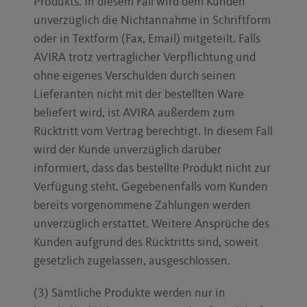
Produkts. In diesem Fall wird dem Kunden
unverzüglich die Nichtannahme in Schriftform
oder in Textform (Fax, Email) mitgeteilt. Falls
AVIRA trotz vertraglicher Verpflichtung und
ohne eigenes Verschulden durch seinen
Lieferanten nicht mit der bestellten Ware
beliefert wird, ist AVIRA außerdem zum
Rücktritt vom Vertrag berechtigt. In diesem Fall
wird der Kunde unverzüglich darüber
informiert, dass das bestellte Produkt nicht zur
Verfügung steht. Gegebenenfalls vom Kunden
bereits vorgenommene Zahlungen werden
unverzüglich erstattet. Weitere Ansprüche des
Kunden aufgrund des Rücktritts sind, soweit
gesetzlich zugelassen, ausgeschlossen.
(3) Sämtliche Produkte werden nur in