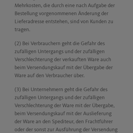
Mehrkosten, die durch eine nach Aufgabe der
Bestellung vorgenommenen Änderung der
Lieferadresse entstehen, sind von Kunden zu
tragen.
(2) Bei Verbrauchern geht die Gefahr des
zufälligen Untergangs und der zufälligen
Verschlechterung der verkauften Ware auch
beim Versendungskauf mit der Übergabe der
Ware auf den Verbraucher über.
(3) Bei Unternehmern geht die Gefahr des
zufälligen Untergangs und der zufälligen
Verschlechterung der Ware mit der Übergabe,
beim Versendungskauf mit der Auslieferung
der Ware an den Spediteur, den Frachtführer
oder der sonst zur Ausführung der Versendung