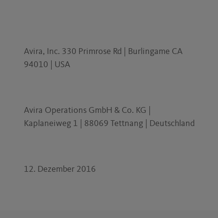
Avira, Inc. 330 Primrose Rd | Burlingame CA
94010 | USA
Avira Operations GmbH & Co. KG |
Kaplaneiweg 1 | 88069 Tettnang | Deutschland
12. Dezember 2016