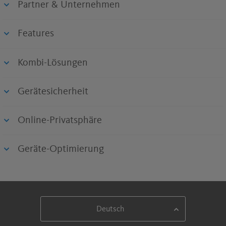
Partner & Unternehmen
Features
Kombi-Lösungen
Gerätesicherheit
Online-Privatsphäre
Geräte-Optimierung