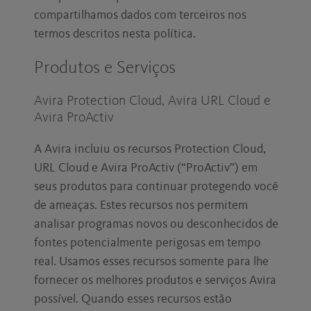
compartilhamos dados com terceiros nos
termos descritos nesta política.
Produtos e Serviços
Avira Protection Cloud, Avira URL Cloud e
Avira ProActiv
A Avira incluiu os recursos Protection Cloud,
URL Cloud e Avira ProActiv (“ProActiv”) em
seus produtos para continuar protegendo você
de ameaças. Estes recursos nos permitem
analisar programas novos ou desconhecidos de
fontes potencialmente perigosas em tempo
real. Usamos esses recursos somente para lhe
fornecer os melhores produtos e serviços Avira
possível. Quando esses recursos estão