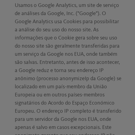
Usamos o Google Analytics, um site de serviço
de análises da Google, Inc. ("Google"). O
Google Analytics usa Cookies para possibilitar
a análise do seu uso do nosso site. As
informações que o Cookie gera sobre seu uso
do nosso site são geralmente transferidas para
um serviço da Google nos EUA, onde também
são salvas. Entretanto, antes de isso acontecer,
a Google reduz e torna seu endereço IP
anônimo (processo anonymizeIp da Google) se
localizado em um país-membro da União
Europeia ou em outros países-membros
signatários do Acordo do Espaço Económico
Europeu. O endereço IP completo é transferido
para um servidor da Google nos EUA, onde
apenas é salvo em casos excepcionais. Este