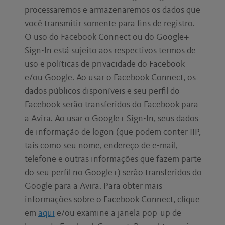
processaremos e armazenaremos os dados que
você transmitir somente para fins de registro.
O uso do Facebook Connect ou do Google+
Sign-In está sujeito aos respectivos termos de
uso e políticas de privacidade do Facebook
e/ou Google. Ao usar o Facebook Connect, os
dados públicos disponíveis e seu perfil do
Facebook serão transferidos do Facebook para
a Avira. Ao usar o Google+ Sign-In, seus dados
de informação de logon (que podem conter IIP,
tais como seu nome, endereço de e-mail,
telefone e outras informações que fazem parte
do seu perfil no Google+) serão transferidos do
Google para a Avira. Para obter mais
informações sobre o Facebook Connect, clique
em
aqui
e/ou examine a janela pop-up de