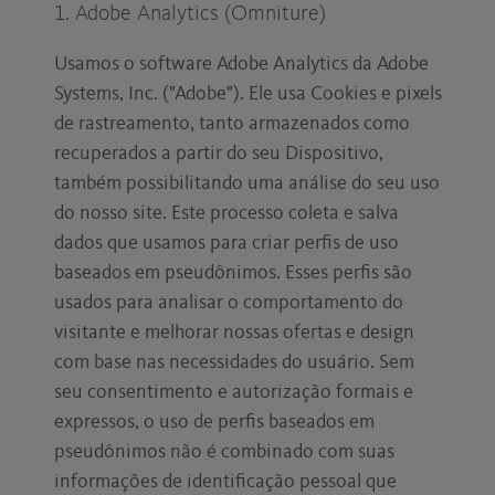
1. Adobe Analytics (Omniture)
Usamos o software Adobe Analytics da Adobe
Systems, Inc. ("Adobe"). Ele usa Cookies e pixels
de rastreamento, tanto armazenados como
recuperados a partir do seu Dispositivo,
também possibilitando uma análise do seu uso
do nosso site. Este processo coleta e salva
dados que usamos para criar perfis de uso
baseados em pseudônimos. Esses perfis são
usados para analisar o comportamento do
visitante e melhorar nossas ofertas e design
com base nas necessidades do usuário. Sem
seu consentimento e autorização formais e
expressos, o uso de perfis baseados em
pseudônimos não é combinado com suas
informações de identificação pessoal que