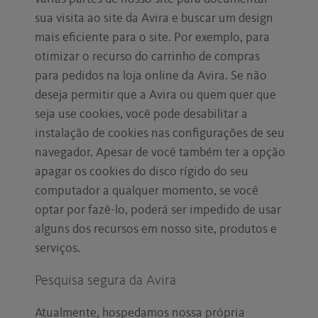
sua visita ao site da Avira e buscar um design
mais eficiente para o site. Por exemplo, para
otimizar o recurso do carrinho de compras
para pedidos na loja online da Avira. Se não
deseja permitir que a Avira ou quem quer que
seja use cookies, você pode desabilitar a
instalação de cookies nas configurações de seu
navegador. Apesar de você também ter a opção
apagar os cookies do disco rígido do seu
computador a qualquer momento, se você
optar por fazê-lo, poderá ser impedido de usar
alguns dos recursos em nosso site, produtos e
serviços.
Pesquisa segura da Avira
Atualmente, hospedamos nossa própria