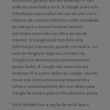
anonimato garante que seu endereço IP não
pode ser associado a você. A Google usará esta
informação para avaliar seu uso do site com o
objetivo de compilar relatórios sobre atividades
do site para a Avira e fornecer serviços
adicionais associados ao site e ao uso da
Internet. A Google pode transferir esta
informação a terceiros, quando necessário, no
caso de obrigação legal ou contratos da
Google com terceiros para processamento
desses dados. A Google não associará seu
endereço IP a outros dados da Google. Usando
nosso site, você autoriza expressamente a
coleta e armazenamento dos seus dados pela
Google do modo e para os fins descritos acima.
Você também tem a opção de evitar que a