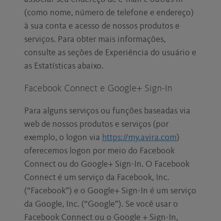
(como nome, número de telefone e endereço)
à sua conta e acesso de nossos produtos e
serviços. Para obter mais informações,
consulte as seções de Experiência do usuário e
as Estatísticas abaixo.
Facebook Connect e Google+ Sign-In
Para alguns serviços ou funções baseadas via
web de nossos produtos e serviços (por
exemplo, o logon via
https://my.avira.com
)
oferecemos logon por meio do Facebook
Connect ou do Google+ Sign-In. O Facebook
Connect é um serviço da Facebook, Inc.
(“Facebook”) e o Google+ Sign-In é um serviço
da Google, Inc. (“Google”). Se você usar o
Facebook Connect ou o Google + Sign-In,