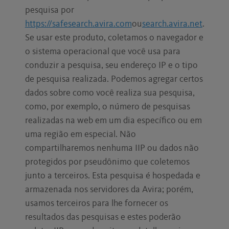
pesquisa por
https://safesearch.avira.com
ou
search.avira.net
.
Se usar este produto, coletamos o navegador e
o sistema operacional que você usa para
conduzir a pesquisa, seu endereço IP e o tipo
de pesquisa realizada. Podemos agregar certos
dados sobre como você realiza sua pesquisa,
como, por exemplo, o número de pesquisas
realizadas na web em um dia específico ou em
uma região em especial. Não
compartilharemos nenhuma IIP ou dados não
protegidos por pseudônimo que coletemos
junto a terceiros. Esta pesquisa é hospedada e
armazenada nos servidores da Avira; porém,
usamos terceiros para lhe fornecer os
resultados das pesquisas e estes poderão