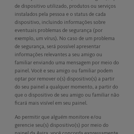
de dispositivo utilizado, produtos ou serviços
instalados pela pessoa e o status de cada
dispositivo, incluindo informações sobre
eventuais problemas de segurança (por
exemplo, um vírus). No caso de um problema
de segurança, será possível apresentar
informações relevantes a seu amigo ou
familiar enviando uma mensagem por meio do
painel. Você e seu amigo ou familiar podem
optar por remover o(s) dispositivo(s) a partir
do seu painel a qualquer momento, a partir do
que o dispositivo de seu amigo ou familiar não
ficará mais visível em seu painel.
Ao permitir que alguém monitore e/ou
gerencie seu(s) dispositivo(s) por meio do
painel da Avira, você concorda expressamente