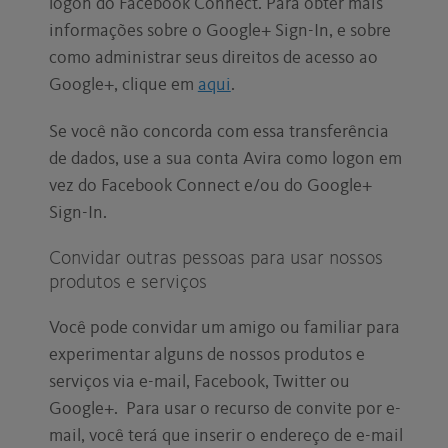
logon do Facebook Connect. Para obter mais
informações sobre o Google+ Sign-In, e sobre
como administrar seus direitos de acesso ao
Google+, clique em
aqui
.
Se você não concorda com essa transferência
de dados, use a sua conta Avira como logon em
vez do Facebook Connect e/ou do Google+
Sign-In.
Convidar outras pessoas para usar nossos
produtos e serviços
Você pode convidar um amigo ou familiar para
experimentar alguns de nossos produtos e
serviços via e-mail, Facebook, Twitter ou
Google+. Para usar o recurso de convite por e-
mail, você terá que inserir o endereço de e-mail