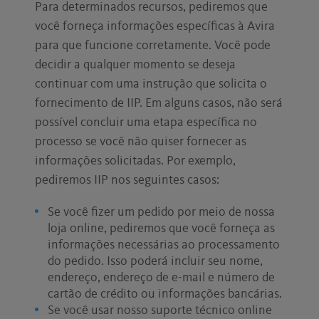
Para determinados recursos, pediremos que
você forneça informações específicas à Avira
para que funcione corretamente. Você pode
decidir a qualquer momento se deseja
continuar com uma instrução que solicita o
fornecimento de IIP. Em alguns casos, não será
possível concluir uma etapa específica no
processo se você não quiser fornecer as
informações solicitadas. Por exemplo,
pediremos IIP nos seguintes casos:
Se você fizer um pedido por meio de nossa
loja online, pediremos que você forneça as
informações necessárias ao processamento
do pedido. Isso poderá incluir seu nome,
endereço, endereço de e-mail e número de
cartão de crédito ou informações bancárias.
Se você usar nosso suporte técnico online