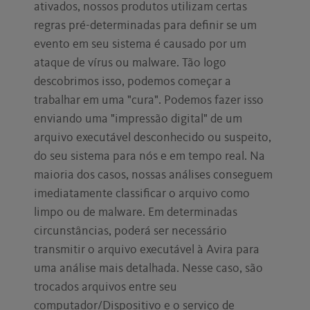
ativados, nossos produtos utilizam certas
regras pré-determinadas para definir se um
evento em seu sistema é causado por um
ataque de vírus ou malware. Tão logo
descobrimos isso, podemos começar a
trabalhar em uma "cura". Podemos fazer isso
enviando uma "impressão digital" de um
arquivo executável desconhecido ou suspeito,
do seu sistema para nós e em tempo real. Na
maioria dos casos, nossas análises conseguem
imediatamente classificar o arquivo como
limpo ou de malware. Em determinadas
circunstâncias, poderá ser necessário
transmitir o arquivo executável à Avira para
uma análise mais detalhada. Nesse caso, são
trocados arquivos entre seu
computador/Dispositivo e o serviço de