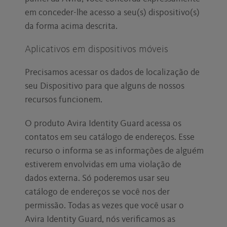
em conceder-lhe acesso a seu(s) dispositivo(s)
da forma acima descrita.
Aplicativos em dispositivos móveis
Precisamos acessar os dados de localização de
seu Dispositivo para que alguns de nossos
recursos funcionem.
O produto Avira Identity Guard acessa os
contatos em seu catálogo de endereços. Esse
recurso o informa se as informações de alguém
estiverem envolvidas em uma violação de
dados externa. Só poderemos usar seu
catálogo de endereços se você nos der
permissão. Todas as vezes que você usar o
Avira Identity Guard, nós verificamos as