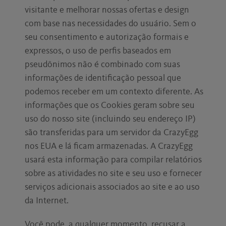
visitante e melhorar nossas ofertas e design
com base nas necessidades do usuário. Sem o
seu consentimento e autorização formais e
expressos, o uso de perfis baseados em
pseudônimos não é combinado com suas
informações de identificação pessoal que
podemos receber em um contexto diferente. As
informações que os Cookies geram sobre seu
uso do nosso site (incluindo seu endereço IP)
são transferidas para um servidor da CrazyEgg
nos EUA e lá ficam armazenadas. A CrazyEgg
usará esta informação para compilar relatórios
sobre as atividades no site e seu uso e fornecer
serviços adicionais associados ao site e ao uso
da Internet.
Você pode, a qualquer momento, recusar a