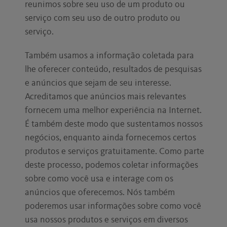
reunimos sobre seu uso de um produto ou
serviço com seu uso de outro produto ou
serviço.
Também usamos a informação coletada para
lhe oferecer conteúdo, resultados de pesquisas
e anúncios que sejam de seu interesse.
Acreditamos que anúncios mais relevantes
fornecem uma melhor experiência na Internet.
É também deste modo que sustentamos nossos
negócios, enquanto ainda fornecemos certos
produtos e serviços gratuitamente. Como parte
deste processo, podemos coletar informações
sobre como você usa e interage com os
anúncios que oferecemos. Nós também
poderemos usar informações sobre como você
usa nossos produtos e serviços em diversos