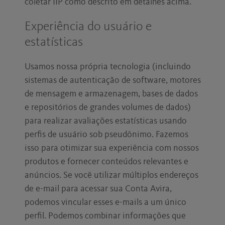
coletar IIP como descrito em detalhes acima.
Experiência do usuário e
estatísticas
Usamos nossa própria tecnologia (incluindo
sistemas de autenticação de software, motores
de mensagem e armazenagem, bases de dados
e repositórios de grandes volumes de dados)
para realizar avaliações estatísticas usando
perfis de usuário sob pseudônimo. Fazemos
isso para otimizar sua experiência com nossos
produtos e fornecer conteúdos relevantes e
anúncios. Se você utilizar múltiplos endereços
de e-mail para acessar sua Conta Avira,
podemos vincular esses e-mails a um único
perfil. Podemos combinar informações que