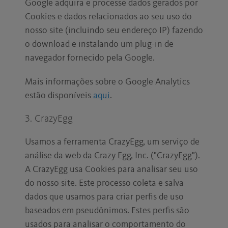
Google adquira e processe dados gerados por
Cookies e dados relacionados ao seu uso do
nosso site (incluindo seu endereço IP) fazendo
o download e instalando um plug-in de
navegador fornecido pela Google.
Mais informações sobre o Google Analytics
estão disponíveis
aqui
.
3. CrazyEgg
Usamos a ferramenta CrazyEgg, um serviço de
análise da web da Crazy Egg, Inc. ("CrazyEgg").
A CrazyEgg usa Cookies para analisar seu uso
do nosso site. Este processo coleta e salva
dados que usamos para criar perfis de uso
baseados em pseudônimos. Estes perfis são
usados para analisar o comportamento do