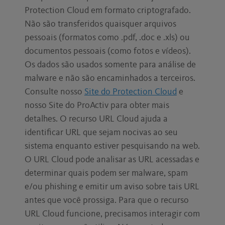
Protection Cloud em formato criptografado.
Não são transferidos quaisquer arquivos
pessoais (formatos como .pdf, .doc e .xls) ou
documentos pessoais (como fotos e vídeos).
Os dados são usados somente para análise de
malware e não são encaminhados a terceiros.
Consulte nosso
Site do Protection Cloud
e
nosso Site do ProActiv para obter mais
detalhes. O recurso URL Cloud ajuda a
identificar URL que sejam nocivas ao seu
sistema enquanto estiver pesquisando na web.
O URL Cloud pode analisar as URL acessadas e
determinar quais podem ser malware, spam
e/ou phishing e emitir um aviso sobre tais URL
antes que você prossiga. Para que o recurso
URL Cloud funcione, precisamos interagir com