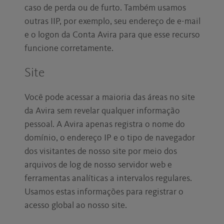
caso de perda ou de furto. Também usamos
outras IIP, por exemplo, seu endereço de e-mail
e o logon da Conta Avira para que esse recurso
funcione corretamente.
Site
Você pode acessar a maioria das áreas no site
da Avira sem revelar qualquer informação
pessoal. A Avira apenas registra o nome do
domínio, o endereço IP e o tipo de navegador
dos visitantes de nosso site por meio dos
arquivos de log de nosso servidor web e
ferramentas analíticas a intervalos regulares.
Usamos estas informações para registrar o
acesso global ao nosso site.