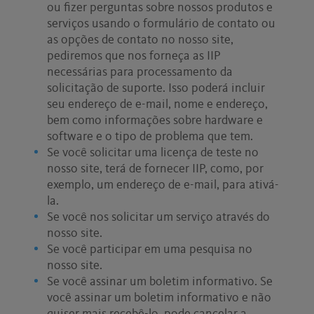
ou fizer perguntas sobre nossos produtos e
serviços usando o formulário de contato ou
as opções de contato no nosso site,
pediremos que nos forneça as IIP
necessárias para processamento da
solicitação de suporte. Isso poderá incluir
seu endereço de e-mail, nome e endereço,
bem como informações sobre hardware e
software e o tipo de problema que tem.
Se você solicitar uma licença de teste no
nosso site, terá de fornecer IIP, como, por
exemplo, um endereço de e-mail, para ativá-
la.
Se você nos solicitar um serviço através do
nosso site.
Se você participar em uma pesquisa no
nosso site.
Se você assinar um boletim informativo. Se
você assinar um boletim informativo e não