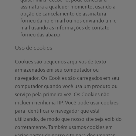
quiser mais recebê-lo, pode cancelar a
assinatura a qualquer momento, usando a
opção de cancelamento de assinatura
fornecida no e-mail ou nos enviando um e-
mail usando as informações de contato
fornecidas abaixo.
Uso de cookies
Cookies são pequenos arquivos de texto
armazenados em seu computador ou
navegador. Os Cookies são carregados em seu
computador quando você usa um produto ou
serviço pela primeira vez. Os Cookies não
incluem nenhuma IIP. Você pode usar cookies
para identificar o navegador que está
utilizando, de modo que nosso site seja exibido
corretamente. Também usamos cookies em
várias partes de nosso site para documentar