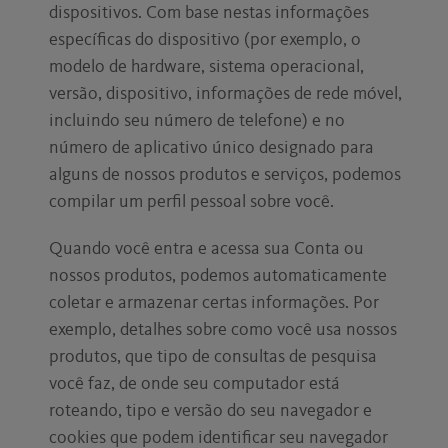
dispositivos. Com base nestas informações
específicas do dispositivo (por exemplo, o
modelo de hardware, sistema operacional,
versão, dispositivo, informações de rede móvel,
incluindo seu número de telefone) e no
número de aplicativo único designado para
alguns de nossos produtos e serviços, podemos
compilar um perfil pessoal sobre você.
Quando você entra e acessa sua Conta ou
nossos produtos, podemos automaticamente
coletar e armazenar certas informações. Por
exemplo, detalhes sobre como você usa nossos
produtos, que tipo de consultas de pesquisa
você faz, de onde seu computador está
roteando, tipo e versão do seu navegador e
cookies que podem identificar seu navegador