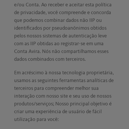
e/ou Conta. Ao receber e aceitar esta política
de privacidade, você compreende e concorda
que podemos combinar dados não IIP ou
identificados por pseudoanônimos obtidos
pelos nossos sistemas de autenticação leve
com as IIP obtidas ao registrar-se em uma
Conta Avira. Nós não compartilhamos esses
dados combinados com terceiros.
Em acréscimo à nossa tecnologia proprietária,
usamos as seguintes ferramentas analíticas de
terceiros para compreender melhor sua
interação com nosso site e seu uso de nossos
produtos/serviços; Nosso principal objetivo é
criar uma experiência de usuário de fácil
utilização para você: