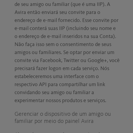
de seu amigo ou familiar (que é uma IIP). A
Avira então enviará seu convite para o
endereço de e-mail fornecido. Esse convite por
e-mail conterá suas IIP (incluindo seu nome e
o endereço de e-mail inseridos na sua Conta).
Não faça isso sem o consentimento de seus
amigos ou familiares. Se optar por enviar um
convite via Facebook, Twitter ou Google+, você
precisará fazer logon em cada serviço. Nós
estabeleceremos uma interface com o
respectivo API para compartilhar um link
convidando seu amigo ou familiar a
experimentar nossos produtos e serviços.
Gerenciar o dispositivo de um amigo ou
familiar por meio do painel Avira