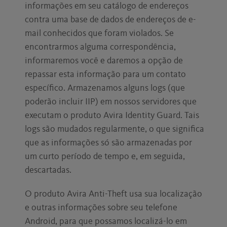
informações em seu catálogo de endereços
contra uma base de dados de endereços de e-
mail conhecidos que foram violados. Se
encontrarmos alguma correspondência,
informaremos você e daremos a opção de
repassar esta informação para um contato
específico. Armazenamos alguns logs (que
poderão incluir IIP) em nossos servidores que
executam o produto Avira Identity Guard. Tais
logs são mudados regularmente, o que significa
que as informações só são armazenadas por
um curto período de tempo e, em seguida,
descartadas.
O produto Avira Anti-Theft usa sua localização
e outras informações sobre seu telefone
Android, para que possamos localizá-lo em