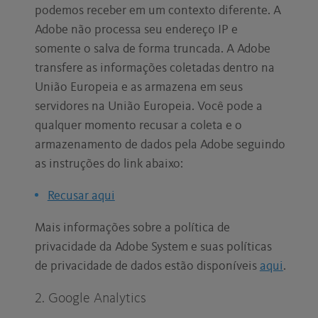
podemos receber em um contexto diferente. A
Adobe não processa seu endereço IP e
somente o salva de forma truncada. A Adobe
transfere as informações coletadas dentro na
União Europeia e as armazena em seus
servidores na União Europeia. Você pode a
qualquer momento recusar a coleta e o
armazenamento de dados pela Adobe seguindo
as instruções do link abaixo:
Recusar aqui
Mais informações sobre a política de
privacidade da Adobe System e suas políticas
de privacidade de dados estão disponíveis
aqui
.
2. Google Analytics