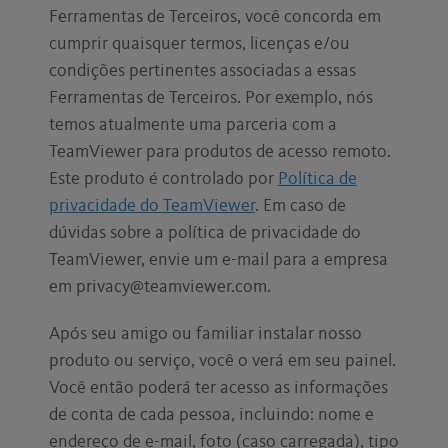
Ferramentas de Terceiros, você concorda em
cumprir quaisquer termos, licenças e/ou
condições pertinentes associadas a essas
Ferramentas de Terceiros. Por exemplo, nós
temos atualmente uma parceria com a
TeamViewer para produtos de acesso remoto.
Este produto é controlado por
Política de
privacidade do TeamViewer
. Em caso de
dúvidas sobre a política de privacidade do
TeamViewer, envie um e-mail para a empresa
em privacy@teamviewer.com.
Após seu amigo ou familiar instalar nosso
produto ou serviço, você o verá em seu painel.
Você então poderá ter acesso as informações
de conta de cada pessoa, incluindo: nome e
endereço de e-mail, foto (caso carregada), tipo