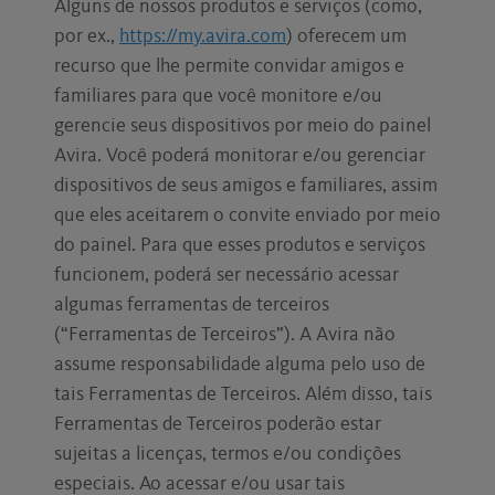
Alguns de nossos produtos e serviços (como,
por ex.,
https://my.avira.com
) oferecem um
recurso que lhe permite convidar amigos e
familiares para que você monitore e/ou
gerencie seus dispositivos por meio do painel
Avira. Você poderá monitorar e/ou gerenciar
dispositivos de seus amigos e familiares, assim
que eles aceitarem o convite enviado por meio
do painel. Para que esses produtos e serviços
funcionem, poderá ser necessário acessar
algumas ferramentas de terceiros
(“Ferramentas de Terceiros”). A Avira não
assume responsabilidade alguma pelo uso de
tais Ferramentas de Terceiros. Além disso, tais
Ferramentas de Terceiros poderão estar
sujeitas a licenças, termos e/ou condições
especiais. Ao acessar e/ou usar tais