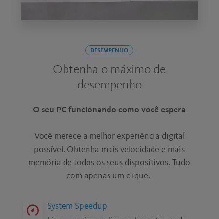
DESEMPENHO
Obtenha o máximo de
desempenho
O seu PC funcionando como você espera
Você merece a melhor experiência digital
possível. Obtenha mais velocidade e mais
memória de todos os seus dispositivos. Tudo
com apenas um clique.
System Speedup