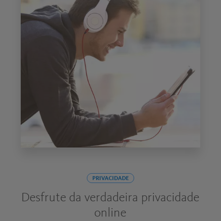
PRIVACIDADE
Desfrute da verdadeira privacidade
online