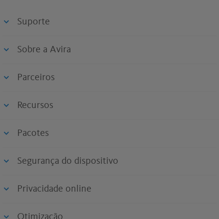
Suporte
Sobre a Avira
Parceiros
Recursos
Pacotes
Segurança do dispositivo
Privacidade online
Otimização