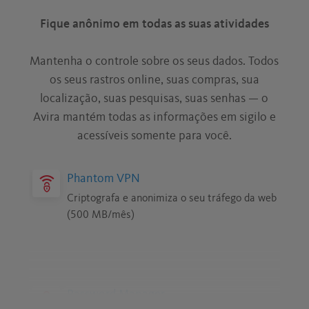
Fique anônimo em todas as suas atividades
Mantenha o controle sobre os seus dados. Todos
os seus rastros online, suas compras, sua
localização, suas pesquisas, suas senhas — o
Avira mantém todas as informações em sigilo e
acessíveis somente para você.
Phantom VPN
Criptografa e anonimiza o seu tráfego da web
(500 MB/mês)
Password Manager