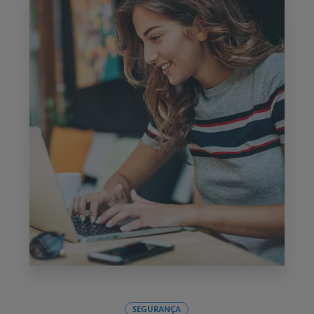
SEGURANÇA