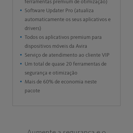
ferramentas premium de otimização)
Software Updater Pro (atualiza
automaticamente os seus aplicativos e
drivers)
Todos os aplicativos premium para
dispositivos móveis da Avira
Serviço de atendimento ao cliente VIP
Um total de quase 20 ferramentas de
segurança e otimização
Mais de 60% de economia neste
pacote
Aumente a segurança e o