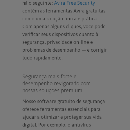
há o seguinte:
Avira Free Security
contém as ferramentas Avira gratuitas
como uma solução única e prática.
Com apenas alguns cliques, você pode
verificar seus dispositivos quanto à
segurança, privacidade on-line e
problemas de desempenho — e corrigir
tudo rapidamente.
Segurança mais forte e
desempenho revigorado com
nossas soluções premium
Nosso software gratuito de segurança
oferece ferramentas essenciais para
ajudar a otimizar e proteger sua vida
digital. Por exemplo, o antivírus