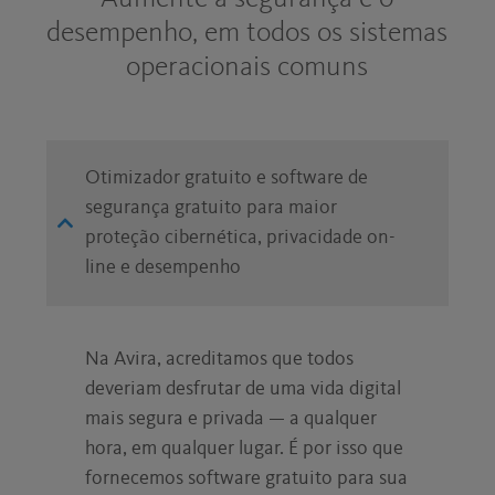
desempenho, em todos os sistemas
operacionais comuns
Otimizador gratuito e software de
segurança gratuito para maior
proteção cibernética, privacidade on-
line e desempenho
Na Avira, acreditamos que todos
deveriam desfrutar de uma vida digital
mais segura e privada — a qualquer
hora, em qualquer lugar. É por isso que
fornecemos software gratuito para sua