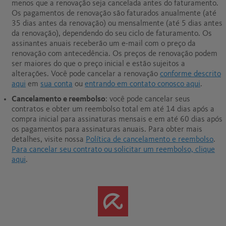
menos que a renovação seja cancelada antes do faturamento.
Os pagamentos de renovação são faturados anualmente (até
35 dias antes da renovação) ou mensalmente (até 5 dias antes
da renovação), dependendo do seu ciclo de faturamento. Os
assinantes anuais receberão um e-mail com o preço da
renovação com antecedência. Os preços de renovação podem
ser maiores do que o preço inicial e estão sujeitos a
alterações. Você pode cancelar a renovação
conforme descrito
aqui
em
sua conta
ou
entrando em contato conosco aqui
.
Cancelamento e reembolso
: você pode cancelar seus
contratos e obter um reembolso total em até 14 dias após a
compra inicial para assinaturas mensais e em até 60 dias após
os pagamentos para assinaturas anuais.
Para obter mais
detalhes, visite nossa
Política de cancelamento e reembolso
.
Para cancelar seu contrato ou solicitar um reembolso, clique
aqui
.