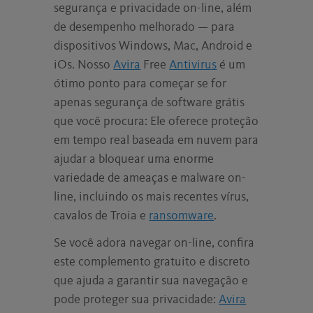
segurança e privacidade on-line, além
de desempenho melhorado — para
dispositivos Windows, Mac, Android e
iOs. Nosso
Avira
Free
Antivirus
é um
ótimo ponto para começar se for
apenas segurança de software grátis
que você procura: Ele oferece proteção
em tempo real baseada em nuvem para
ajudar a bloquear uma enorme
variedade de ameaças e malware on-
line, incluindo os mais recentes vírus,
cavalos de Troia e
ransomware
.
Se você adora navegar on-line, confira
este complemento gratuito e discreto
que ajuda a garantir sua navegação e
pode proteger sua privacidade:
Avira