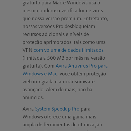
gratuito para Mac e Windows usa o
mesmo poderoso verificador de vírus
que nossa versão premium. Entretanto,
nossas versões Pro desbloqueiam
recursos adicionais e níveis de
proteção aprimorados, tais como uma
VPN
com volume de dados ilimitados
(limitada a 500 MB por mês na versão
gratuita). Com
Avira Antivirus Pro para
Windows e Mac
, você obtém proteção
web integrada e antiransomware
avançado. Além do mais, não há
anúncios.
Avira
System Speedup Pro
para
Windows oferece uma gama mais
ampla de ferramentas de otimização