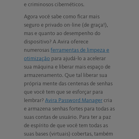
e criminosos cibernéticos.
Agora você sabe como ficar mais
seguro e privado on-line (de graça!),
mas e quanto ao desempenho do
dispositivo? A Avira oferece
numerosas
ferramentas de limpeza e
otimização
para ajudá-lo a acelerar
sua máquina e liberar mais espaço de
armazenamento. Que tal liberar sua
própria mente das centenas de senhas
que você tem que se esforçar para
lembrar?
Avira Password Manager
cria
e armazena senhas fortes para todas as
suas contas de usuário. Para ter a paz
de espírito de que você tem todas as
suas bases (virtuais) cobertas, também