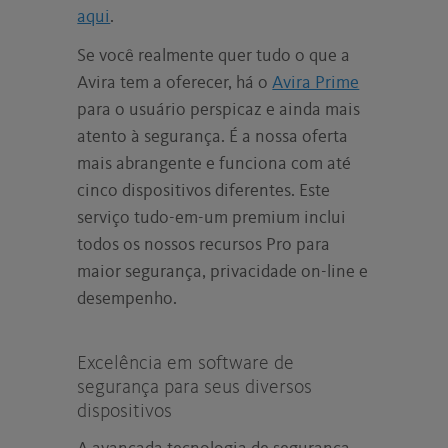
aqui
.
Se você realmente quer tudo o que a
Avira tem a oferecer, há o
Avira Prime
para o usuário perspicaz e ainda mais
atento à segurança. É a nossa oferta
mais abrangente e funciona com até
cinco dispositivos diferentes. Este
serviço tudo-em-um premium inclui
todos os nossos recursos Pro para
maior segurança, privacidade on-line e
desempenho.
Excelência em software de
segurança para seus diversos
dispositivos