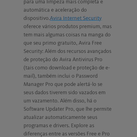
para uma limpeza mais completa e
automática e aceleração do
dispositivo.
Avira Internet Security
oferece vários produtos premium, mas
tem mais algumas coisas na manga do
que seu primo gratuito, Avira Free
Security: Além dos recursos avançados
de proteção do Avira Antivirus Pro
(tais como download e proteção de e-
mail), também inclui o Password
Manager Pro que pode alertá-lo se
seus dados tiverem sido vazados em
um vazamento. Além disso, há o
Software Updater Pro, que lhe permite
atualizar automaticamente seus
programas e drivers. Explore as
diferenças entre as versões Free e Pro