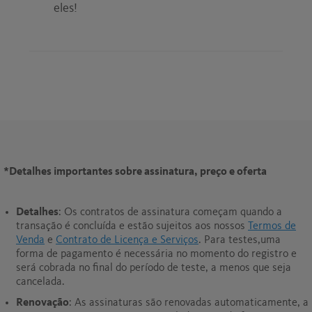
eles!
*
Detalhes importantes sobre assinatura, preço e oferta
Detalhes
: Os contratos de assinatura começam quando a
transação é concluída e estão sujeitos aos nossos
Termos de
Venda
e
Contrato de Licença e Serviços
. Para testes,uma
forma de pagamento é necessária no momento do registro e
será cobrada no final do período de teste, a menos que seja
cancelada.
Renovação
: As assinaturas são renovadas automaticamente, a