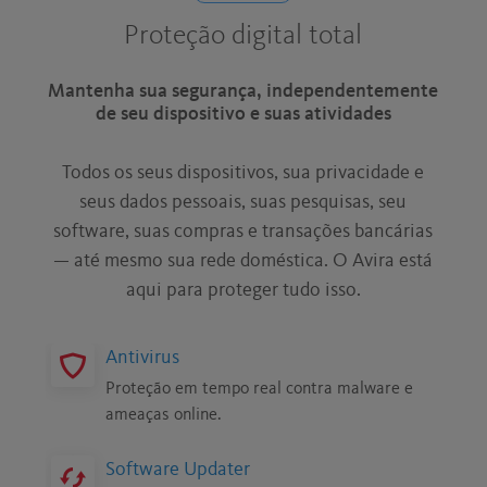
Proteção digital total
Mantenha sua segurança, independentemente
de seu dispositivo e suas atividades
Todos os seus dispositivos, sua privacidade e
seus dados pessoais, suas pesquisas, seu
software, suas compras e transações bancárias
— até mesmo sua rede doméstica. O Avira está
aqui para proteger tudo isso.
Antivirus
Proteção em tempo real contra malware e
ameaças online.
Software Updater