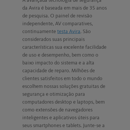
A avançada tecnologia de segurança
da Avira é baseada em mais de 35 anos
de pesquisa. O painel de revisão
independente, AV comparatives,
continuamente
testa Avira
. São
considerados suas principais
características sua excelente facilidade
de uso e desempenho, bem como o
baixo impacto do sistema e a alta
capacidade de reparo. Milhões de
clientes satisfeitos em todo o mundo
escolhem nossas soluções gratuitas de
segurança e otimização para
computadores desktop e laptops, bem
como extensões de navegadores
inteligentes e aplicativos úteis para
seus smartphones e tablets. Junte-se a