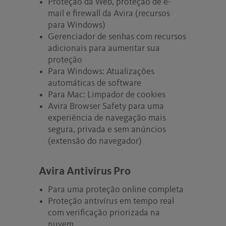
Proteção da Web, proteção de e-
mail e firewall da Avira (recursos
para Windows)
Gerenciador de senhas com recursos
adicionais para aumentar sua
proteção
Para Windows: Atualizações
automáticas de software
Para Mac: Limpador de cookies
Avira Browser Safety para uma
experiência de navegação mais
segura, privada e sem anúncios
(extensão do navegador)
Avira Antivirus Pro
Para uma proteção online completa
Proteção antivírus em tempo real
com verificação priorizada na
nuvem