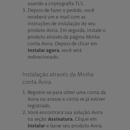
usando a criptografia TLS.
Depois de fazer o pedido, você
receberá um e-mail com as
instruções de instalação do seu
produto Avira. Em seguida, instale o
produto através da página Minha
conta Avira. Depois de clicar em
Instalar agora
, você será
redirecionado.
Instalação através da Minha
conta Avira
Registre-se para obter uma conta da
Avira ou acesse a conta se já estiver
registrado.
Você encontrará sua solução Avira
na seção
Assinatura
. Clique em
Instalar
e baixe seu produto Avira.