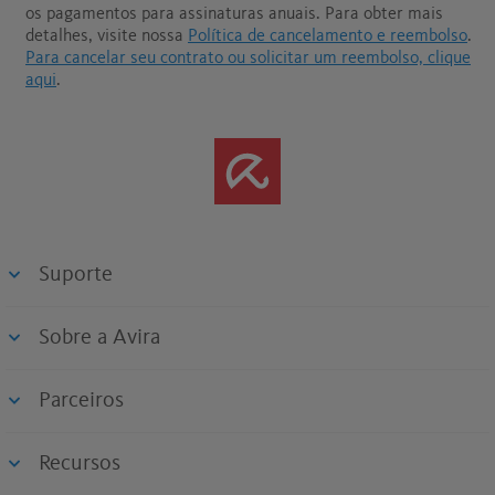
os pagamentos para assinaturas anuais.
Para obter mais
detalhes, visite nossa
Política de cancelamento e reembolso
.
Para cancelar seu contrato ou solicitar um reembolso, clique
aqui
.
Suporte
Sobre a Avira
Parceiros
Recursos