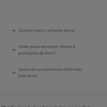
Quanto custa o antivírus Avira?
Onde posso encontrar ofertas e
promoções da Avira?
Quais são as assinaturas oferecidas
pela Avira?