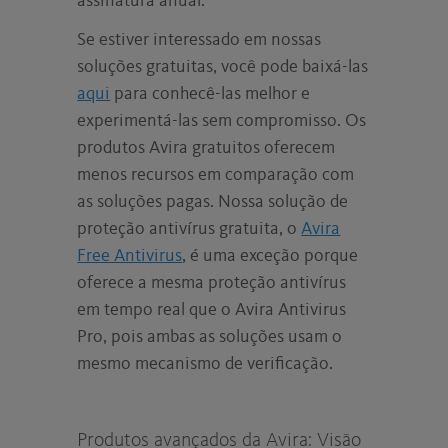
assinatura anual.*
Se estiver interessado em nossas
soluções gratuitas, você pode baixá-las
aqui
para conhecê-las melhor e
experimentá-las sem compromisso. Os
produtos Avira gratuitos oferecem
menos recursos em comparação com
as soluções pagas. Nossa solução de
proteção antivírus gratuita, o
Avira
Free Antivirus
, é uma exceção porque
oferece a mesma proteção antivírus
em tempo real que o Avira Antivirus
Pro, pois ambas as soluções usam o
mesmo mecanismo de verificação.
Produtos avançados da Avira: Visão