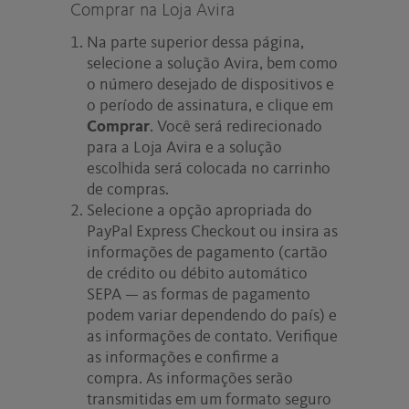
Comprar na Loja Avira
Na parte superior dessa página,
selecione a solução Avira, bem como
o número desejado de dispositivos e
o período de assinatura, e clique em
Comprar
. Você será redirecionado
para a Loja Avira e a solução
escolhida será colocada no carrinho
de compras.
Selecione a opção apropriada do
PayPal Express Checkout ou insira as
informações de pagamento (cartão
de crédito ou débito automático
SEPA — as formas de pagamento
podem variar dependendo do país) e
as informações de contato. Verifique
as informações e confirme a
compra. As informações serão
transmitidas em um formato seguro