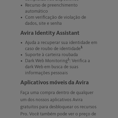
Recurso de preenchimento
automático
Com verificação de violação de
dados, site e senha
Avira Identity Assistant
Ajuda a recuperar sua identidade em
1
caso de roubo de identidade
Suporte à carteira roubada
§
Dark Web Monitoring
: Verifica a
dark Web em busca de suas
informações pessoais
Aplicativos móveis da Avira
Faça uma compra dentro de qualquer
um dos nossos aplicativos Avira
gratuitos para desbloquear os recursos
Pro. Você também pode ver o preço de