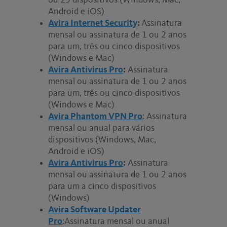
ou 25 dispositivos (Windows, Mac,
Android e iOS)
Avira Internet Security
:
Assinatura
mensal ou assinatura de 1 ou 2 anos
para um, três ou cinco dispositivos
(Windows e Mac)
Avira Antivirus Pro
:
Assinatura
mensal ou assinatura de 1 ou 2 anos
para um, três ou cinco dispositivos
(Windows e Mac)
Avira Phantom VPN Pro
: Assinatura
mensal ou anual para vários
dispositivos (Windows, Mac,
Android e iOS)
Avira Antivirus Pro
:
Assinatura
mensal ou assinatura de 1 ou 2 anos
para um a cinco dispositivos
(Windows)
Avira Software Updater
Pro
:Assinatura mensal ou anual