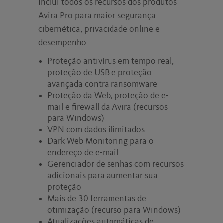
Inclui todos os recursos dos produtos
Avira Pro para maior segurança
cibernética, privacidade online e
desempenho
Proteção antivírus em tempo real,
proteção de USB e proteção
avançada contra ransomware
Proteção da Web, proteção de e-
mail e firewall da Avira (recursos
para Windows)
VPN com dados ilimitados
Dark Web Monitoring para o
endereço de e-mail
Gerenciador de senhas com recursos
adicionais para aumentar sua
proteção
Mais de 30 ferramentas de
otimização (recurso para Windows)
Atualizações automáticas de