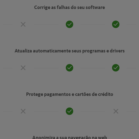
Corrige as falhas do seu software
Atualiza automaticamente seus programas e drivers
Protege pagamentos e cartões de crédito
Anonimiza a sua navegação na web