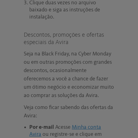
Clique duas vezes no arquivo
baixado e siga as instruções de
instalação.
Descontos, promoções e ofertas
especiais da Avira
Seja na Black Friday, na Cyber Monday
ou em outras promoções com grandes
descontos, ocasionalmente
oferecemos a você a chance de fazer
um ótimo negócio e economizar muito
ao comprar as soluções da Avira.
Veja como ficar sabendo das ofertas da
Avira:
Por e-mail
Acesse
Minha conta
Avira
ou registre-se e clique em