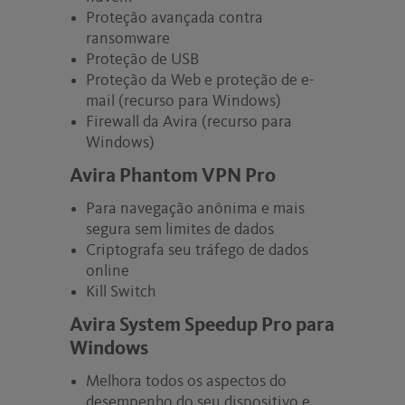
Proteção avançada contra
ransomware
Proteção de USB
Proteção da Web e proteção de e-
mail (recurso para Windows)
Firewall da Avira (recurso para
Windows)
Avira Phantom VPN Pro
Para navegação anônima e mais
segura sem limites de dados
Criptografa seu tráfego de dados
online
Kill Switch
Avira System Speedup Pro para
Windows
Melhora todos os aspectos do
desempenho do seu dispositivo e