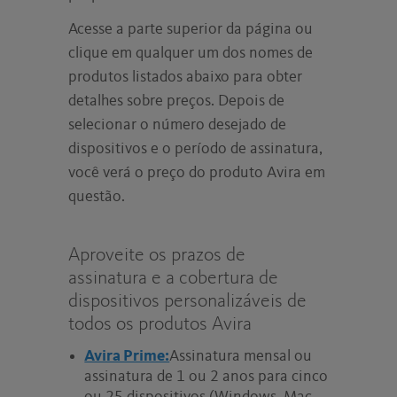
Acesse a parte superior da página ou
clique em qualquer um dos nomes de
produtos listados abaixo para obter
detalhes sobre preços. Depois de
selecionar o número desejado de
dispositivos e o período de assinatura,
você verá o preço do produto Avira em
questão.
Aproveite os prazos de
assinatura e a cobertura de
dispositivos personalizáveis de
todos os produtos Avira
Avira Prime:
Assinatura mensal ou
assinatura de 1 ou 2 anos para cinco