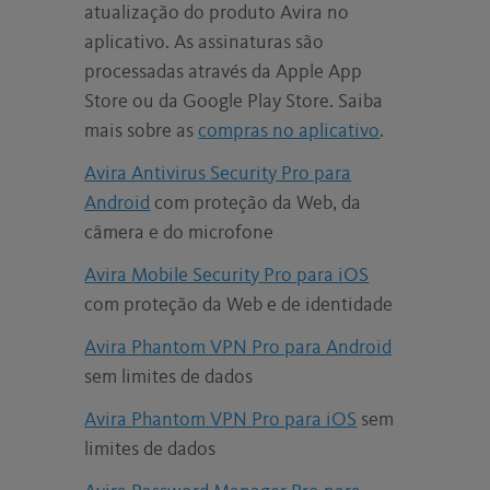
atualização do produto Avira no
aplicativo. As assinaturas são
processadas através da Apple App
Store ou da Google Play Store. Saiba
mais sobre as
compras no aplicativo
.
Avira Antivirus Security Pro para
Android
com proteção da Web, da
câmera e do microfone
Avira Mobile Security Pro para iOS
com proteção da Web e de identidade
Avira Phantom VPN Pro para Android
sem limites de dados
Avira Phantom VPN Pro para iOS
sem
limites de dados