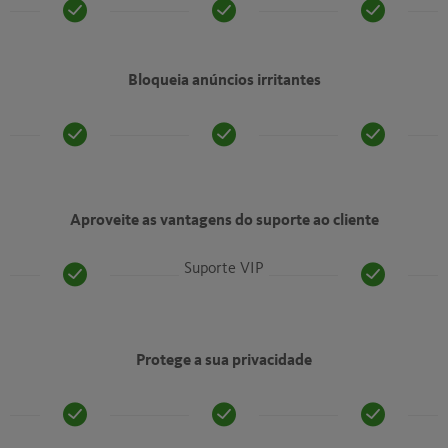
Bloqueia anúncios irritantes
Aproveite as vantagens do suporte ao cliente
Suporte VIP
Protege a sua privacidade