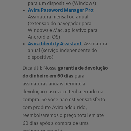
para um dispositivo (Windows)
Avira Password Manager Pro
:
Assinatura mensal ou anual
(extensão do navegador para
Windows e Mac, aplicativo para
Android e iOS)
Avira Identity Assistant
:
Assinatura
anual (serviço independente do
dispositivo)
Dica útil: Nossa
garantia de devolução
do dinheiro em 60 dias
para
assinaturas anuais permite a
devolução caso você tenha errado na
compra. Se você não estiver satisfeito
com produto Avira adquirido,
reembolsaremos o preço total em até
60 dias após a compra de uma