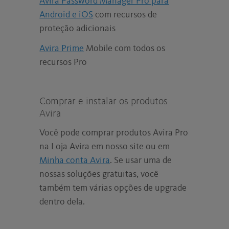
Avira Password Manager Pro para
Android e iOS
com recursos de
proteção adicionais
Avira Prime
Mobile com todos os
recursos Pro
Comprar e instalar os produtos
Avira
Você pode comprar produtos Avira Pro
na Loja Avira em nosso site ou em
Minha conta Avira
. Se usar uma de
nossas soluções gratuitas, você
também tem várias opções de upgrade
dentro dela.