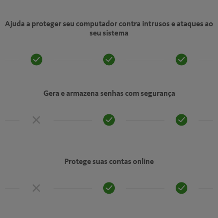
Ajuda a proteger seu computador contra intrusos e ataques ao
seu sistema
Gera e armazena senhas com segurança
Protege suas contas online