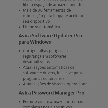
libera espaço de armazenamento
Mais de 30 ferramentas de
otimização para limpar e acelerar
seu dispositivo
Limpeza automática
Avira Software Updater Pro
para Windows
Corrige falhas perigosas na
segurança em softwares
desatualizados
Atualizações automáticas de
software e drivers, inclusive para
programas de terceiros
Atualizações de sistema operacional
Avira Password Manager Pro
Permite criar e armazenar senhas
complexas nos dispositivos