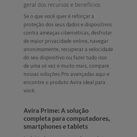
geral dos recursos e benefícios
Se o que você quer é reforçar a
proteção dos seus dados e dispositivos
contra ameaças cibernéticas, desfrutar
de maior privacidade online, navegar
anonimamente, recuperar a velocidade
do seu dispositivo ou fazer tudo isso
de uma só vez e muito mais, compare
nossas soluções Pro avançadas aqui e
encontre o produto Avira ideal para
você.
Avira Prime: A solução
completa para computadores,
smartphones e tablets