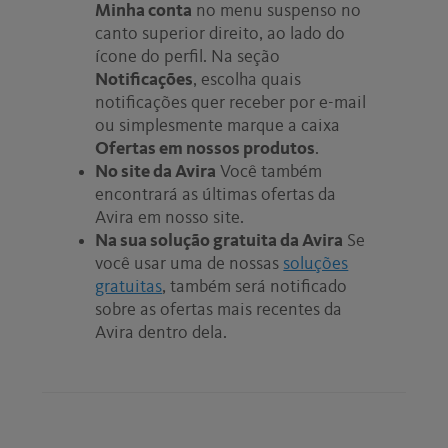
Minha conta
no menu suspenso no
canto superior direito, ao lado do
ícone do perfil. Na seção
Notificações
, escolha quais
notificações quer receber por e-mail
ou simplesmente marque a caixa
Ofertas em nossos produtos
.
No site da Avira
Você também
encontrará as últimas ofertas da
Avira em nosso site.
Na sua solução gratuita da Avira
Se
você usar uma de nossas
soluções
gratuitas
, também será notificado
sobre as ofertas mais recentes da
Avira dentro dela.