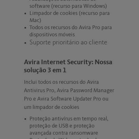
software (recurso para Windows)
Limpador de cookies (recurso para
Mac)
Todos os recursos do Avira Pro para
dispositivos móveis
Suporte prioritário ao cliente
Avira Internet Security: Nossa
solução 3 em 1
Inclui todos os recursos do Avira
Antivirus Pro, Avira Password Manager
Pro e Avira Software Updater Pro ou
um limpador de cookies
Proteção antivírus em tempo real,
proteção de USB e proteção
avançada contra ransomware