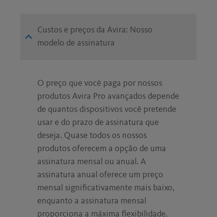
Custos e preços da Avira: Nosso
modelo de assinatura
O preço que você paga por nossos
produtos Avira Pro avançados depende
de quantos dispositivos você pretende
usar e do prazo de assinatura que
deseja. Quase todos os nossos
produtos oferecem a opção de uma
assinatura mensal ou anual. A
assinatura anual oferece um preço
mensal significativamente mais baixo,
enquanto a assinatura mensal
proporciona a máxima flexibilidade.