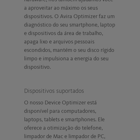
a aproveitar ao máximo os seus
dispositivos. O Avira Optimizer faz um
diagnóstico do seu smartphone, laptop
e dispositivos da área de trabalho,
apaga lixo e arquivos pessoais
escondidos, mantém o seu disco rígido
limpo e impulsiona a energia do seu
dispositivo.
Dispositivos suportados
O nosso Device Optimizer está
disponível para computadores,
laptops, tablets e smartphones. Ele
oferece a otimização do telefone,
limpador de Mac e limpador de PC,