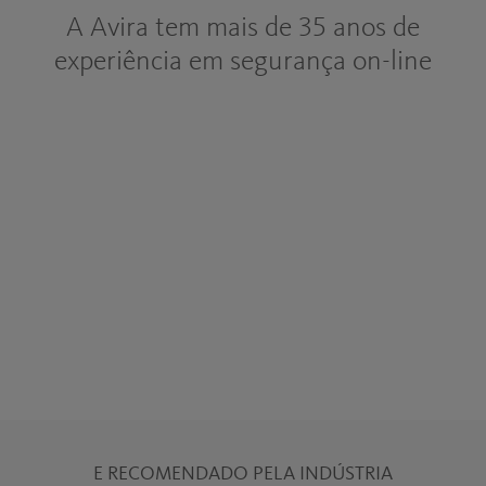
A Avira tem mais de 35 anos de
experiência em segurança on-line
E RECOMENDADO PELA INDÚSTRIA