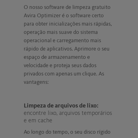
O nosso software de limpeza gratuito
Avira Optimizer é o software certo
para obter inicializações mais rápidas,
operação mais suave do sistema
operacional e carregamento mais
rápido de aplicativos. Aprimore o seu
espaço de armazenamento e
velocidade e proteja seus dados
privados com apenas um clique. As
vantagens:
Limpeza de arquivos de lixo:
encontre lixo, arquivos temporários
e em cache
Ao longo do tempo, o seu disco rígido