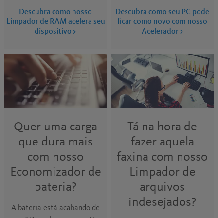
Descubra como nosso
Descubra como seu PC pode
Limpador de RAM acelera seu
ficar como novo com nosso
dispositivo
Acelerador
Quer uma carga
Tá na hora de
que dura mais
fazer aquela
com nosso
faxina com nosso
Economizador de
Limpador de
bateria?
arquivos
indesejados?
A bateria está acabando de