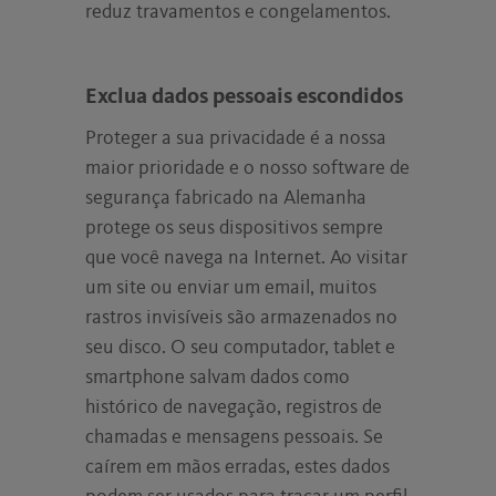
reduz travamentos e congelamentos.
Exclua dados pessoais escondidos
Proteger a sua privacidade é a nossa
maior prioridade e o nosso software de
segurança fabricado na Alemanha
protege os seus dispositivos sempre
que você navega na Internet. Ao visitar
um site ou enviar um email, muitos
rastros invisíveis são armazenados no
seu disco. O seu computador, tablet e
smartphone salvam dados como
histórico de navegação, registros de
chamadas e mensagens pessoais. Se
caírem em mãos erradas, estes dados