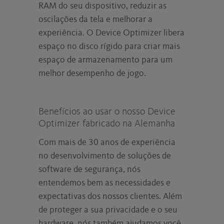
RAM do seu dispositivo, reduzir as
oscilações da tela e melhorar a
experiência. O Device Optimizer libera
espaço no disco rígido para criar mais
espaço de armazenamento para um
melhor desempenho de jogo.
Benefícios ao usar o nosso Device
Optimizer fabricado na Alemanha
Com mais de 30 anos de experiência
no desenvolvimento de soluções de
software de segurança, nós
entendemos bem as necessidades e
expectativas dos nossos clientes. Além
de proteger a sua privacidade e o seu
hardware, nós também ajudamos você