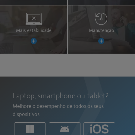
Mais estabilidade
Manutenção
Laptop, smartphone ou tablet?
Melhore o desempenho de todos os seus
dispositivos