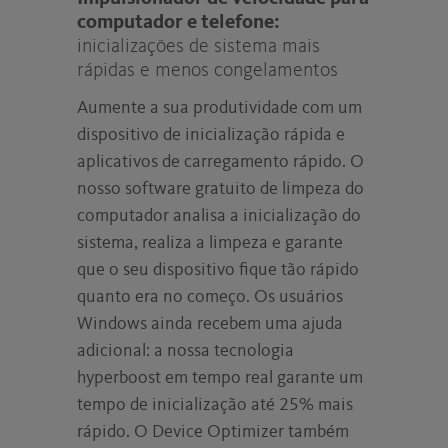
computador e telefone:
inicializações de sistema mais
rápidas e menos congelamentos
Aumente a sua produtividade com um
dispositivo de inicialização rápida e
aplicativos de carregamento rápido. O
nosso software gratuito de limpeza do
computador analisa a inicialização do
sistema, realiza a limpeza e garante
que o seu dispositivo fique tão rápido
quanto era no começo. Os usuários
Windows ainda recebem uma ajuda
adicional: a nossa tecnologia
hyperboost em tempo real garante um
tempo de inicialização até 25% mais
rápido. O Device Optimizer também