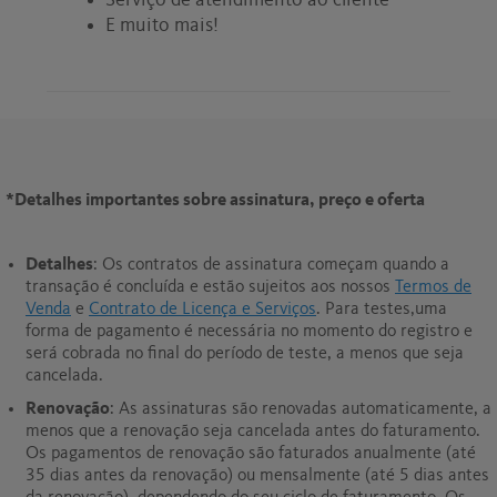
E muito mais!
*
Detalhes importantes sobre assinatura, preço e oferta
Detalhes
: Os contratos de assinatura começam quando a
transação é concluída e estão sujeitos aos nossos
Termos de
Venda
e
Contrato de Licença e Serviços
. Para testes,uma
forma de pagamento é necessária no momento do registro e
será cobrada no final do período de teste, a menos que seja
cancelada.
Renovação
: As assinaturas são renovadas automaticamente, a
menos que a renovação seja cancelada antes do faturamento.
Os pagamentos de renovação são faturados anualmente (até
35 dias antes da renovação) ou mensalmente (até 5 dias antes