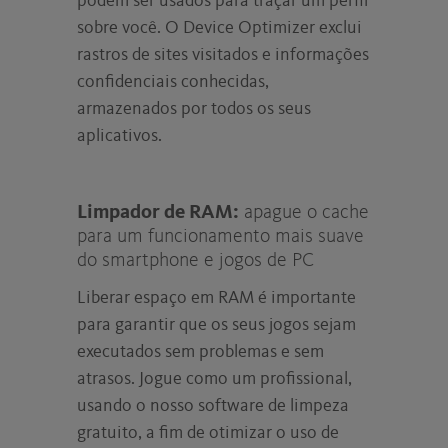
podem ser usados para traçar um perfil
sobre você. O Device Optimizer exclui
rastros de sites visitados e informações
confidenciais conhecidas,
armazenados por todos os seus
aplicativos.
Limpador de RAM:
apague o cache
para um funcionamento mais suave
do smartphone e jogos de PC
Liberar espaço em RAM é importante
para garantir que os seus jogos sejam
executados sem problemas e sem
atrasos. Jogue como um profissional,
usando o nosso software de limpeza
gratuito, a fim de otimizar o uso de