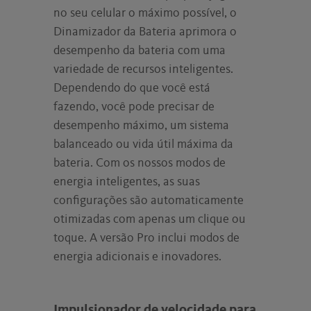
no seu celular o máximo possível, o
Dinamizador da Bateria aprimora o
desempenho da bateria com uma
variedade de recursos inteligentes.
Dependendo do que você está
fazendo, você pode precisar de
desempenho máximo, um sistema
balanceado ou vida útil máxima da
bateria. Com os nossos modos de
energia inteligentes, as suas
configurações são automaticamente
otimizadas com apenas um clique ou
toque. A versão Pro inclui modos de
energia adicionais e inovadores.
Impulsionador de velocidade para