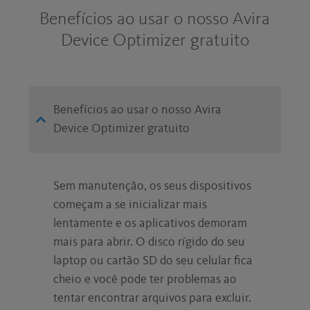
Benefícios ao usar o nosso Avira
Device Optimizer gratuito
Benefícios ao usar o nosso Avira
Device Optimizer gratuito
Sem manutenção, os seus dispositivos
começam a se inicializar mais
lentamente e os aplicativos demoram
mais para abrir. O disco rígido do seu
laptop ou cartão SD do seu celular fica
cheio e você pode ter problemas ao
tentar encontrar arquivos para excluir.