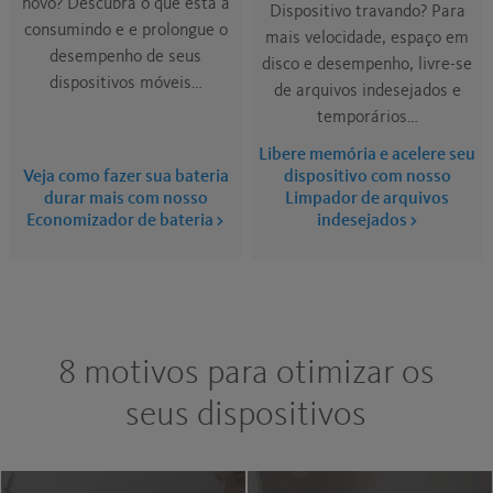
novo? Descubra o que está a
Dispositivo travando? Para
consumindo e e prolongue o
mais velocidade, espaço em
desempenho de seus
disco e desempenho, livre-se
dispositivos móveis…
de arquivos indesejados e
temporários…
Libere memória e acelere seu
Veja como fazer sua bateria
dispositivo com nosso
durar mais com nosso
Limpador de arquivos
Economizador de bateria
indesejados
8 motivos para otimizar os
seus dispositivos