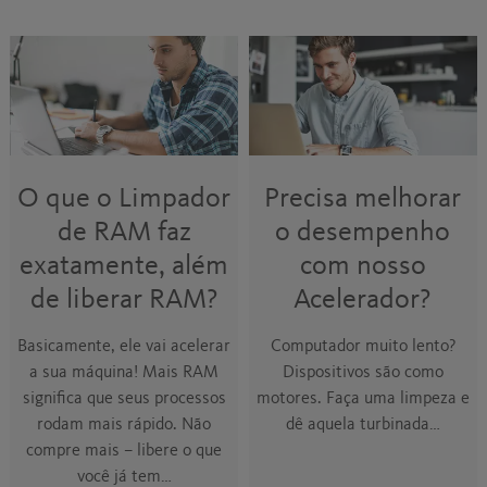
O que o Limpador
Precisa melhorar
de RAM faz
o desempenho
exatamente, além
com nosso
de liberar RAM?
Acelerador?
Basicamente, ele vai acelerar
Computador muito lento?
a sua máquina! Mais RAM
Dispositivos são como
significa que seus processos
motores. Faça uma limpeza e
rodam mais rápido. Não
dê aquela turbinada…
compre mais – libere o que
você já tem…