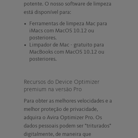
potente. O nosso software de limpeza
está disponível para:
Ferramentas de limpeza Mac para
iMacs com MacOS 10.12 ou
posteriores.
Limpador de Mac - gratuito para
MacBooks com MacOS 10.12 ou
posteriores.
Recursos do Device Optimizer
premium na versão Pro
Para obter as melhores velocidades e a
melhor proteção de privacidade,
adquira o Avira Optimizer Pro. Os
dados pessoais podem ser "triturados"
digitalmente, de maneira que