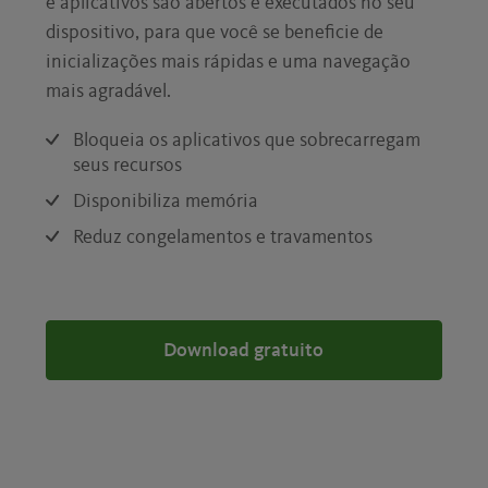
e aplicativos são abertos e executados no seu
dispositivo, para que você se beneficie de
inicializações mais rápidas e uma navegação
mais agradável.
Bloqueia os aplicativos que sobrecarregam
seus recursos
Disponibiliza memória
Reduz congelamentos e travamentos
Download gratuito