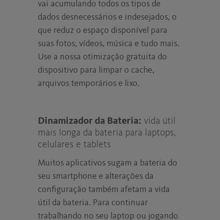
vai acumulando todos os tipos de
dados desnecessários e indesejados, o
que reduz o espaço disponível para
suas fotos, vídeos, música e tudo mais.
Use a nossa otimização gratuita do
dispositivo para limpar o cache,
arquivos temporários e lixo.
Dinamizador da Bateria:
vida útil
mais longa da bateria para laptops,
celulares e tablets
Muitos aplicativos sugam a bateria do
seu smartphone e alterações da
configuração também afetam a vida
útil da bateria. Para continuar
trabalhando no seu laptop ou jogando