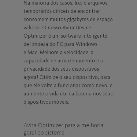
Na maioria dos casos, lixo e arquivos
temporários difíceis de encontrar
consomem muitos gigabytes de espaço
valioso. O nosso Avira Device
Optimizer é um software inteligente
de limpeza do PC para Windows
e Mac. Melhore a velocidade, a
capacidade de armazenamento e a
privacidade dos seus dispositivos
agora! Otimize o seu dispositivo, para
que ele volte a funcionar como novo, e
aumente a vida útil da bateria nos seus
dispositivos móveis.
Avira Optimizer para a melhoria
geral do sistema