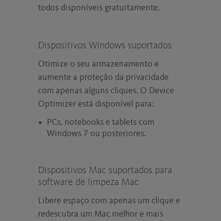
todos disponíveis gratuitamente.
Dispositivos Windows suportados
Otimize o seu armazenamento e
aumente a proteção da privacidade
com apenas alguns cliques. O Device
Optimizer está disponível para:
PCs, notebooks e tablets com
Windows 7 ou posteriores.
Dispositivos Mac suportados para
software de limpeza Mac
Libere espaço com apenas um clique e
redescubra um Mac melhor e mais