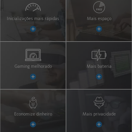
Inicializações mais rápidas
Mais espaço
Gaming melhorado
Mais bateria
Economize dinheiro
Mais privacidade