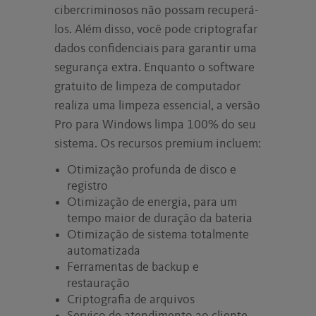
cibercriminosos não possam recuperá-
los. Além disso, você pode criptografar
dados confidenciais para garantir uma
segurança extra. Enquanto o software
gratuito de limpeza de computador
realiza uma limpeza essencial, a versão
Pro para Windows limpa 100% do seu
sistema. Os recursos premium incluem:
Otimização profunda de disco e
registro
Otimização de energia, para um
tempo maior de duração da bateria
Otimização de sistema totalmente
automatizada
Ferramentas de backup e
restauração
Criptografia de arquivos
Serviço de atendimento ao cliente