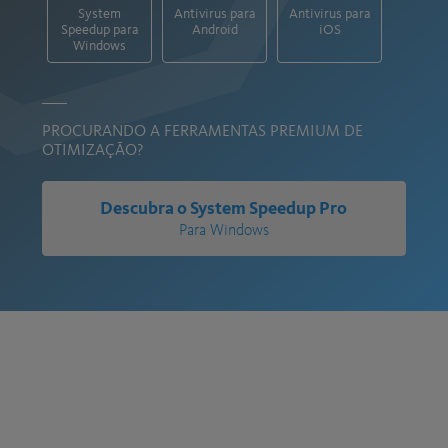
System
Antivirus para
Antivirus para
Speedup para
Android
iOS
Windows
PROCURANDO A FERRAMENTAS PREMIUM DE
OTIMIZAÇÃO?
Descubra o System Speedup Pro
Para Windows