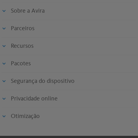
Sobre a Avira
Parceiros
Recursos
Pacotes
Segurança do dispositivo
Privacidade online
Otimização