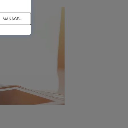
MANAGE...