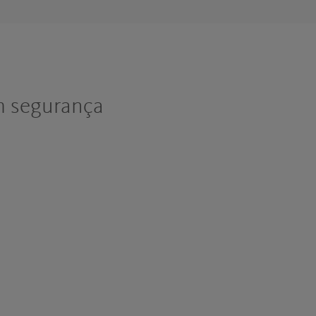
m segurança