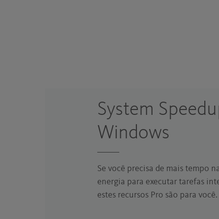
System Speedu
Windows
Se você precisa de mais tempo n
energia para executar tarefas int
estes recursos Pro são para você.