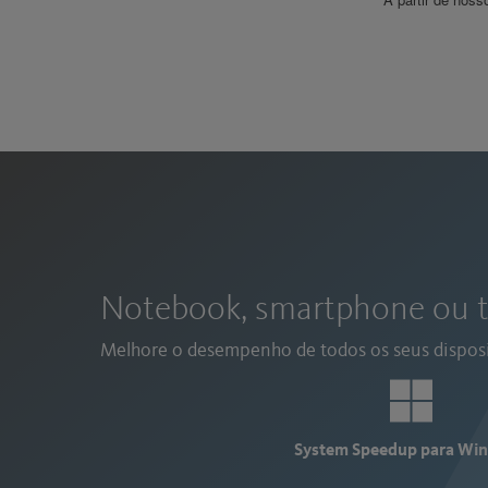
Notebook, smartphone ou t
Melhore o desempenho de todos os seus disposi
System Speedup para Wi