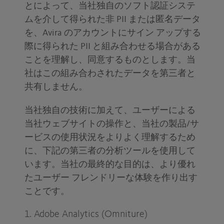
とによって、当社独自のソフト認証システ
ムを介して得られた非 PII または匿名データ
を、Avira のアカウントにサイン アップする
際に得られた PII と組み合わせる場合がある
ことを理解し、同意するものとします。当
社はこの組み合わされたデータを第三者と
共有しません。
当社独自の技術に加えて、ユーザーによる
当社ウェブサイトの操作と、当社の製品/サ
ービスの使用状況をよりよく理解するため
に、下記の第三者の分析ツールを使用して
います。当社の最終的な目的は、より優れ
たユーザー フレンドリーな体験を作り出す
ことです。
1. Adobe Analytics (Omniture)