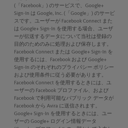
(「Facebook」) のサービスで、Google+
Sign-In は Google, Inc. (「Google」) のサービ
スです。ユーザーが Facebook Connect また
は Google+ Sign-In を使用する場合、ユーザ
ーが伝送するデータについて当社は登録の
目的のためのみに処理および保存します。
Facebook Connect または Google+ Sign-In を
使用するには、Facebook および Google+
Sign-In のそれぞれのプライバシー ポリシー
および使用条件に従う必要があります。
Facebook Connect を使用するときには、ユ
ーザーの Facebook プロファイル、および
Facebook で利用可能なパブリック データが
Facebook から Avira に送信されます。
Google+ Sign-In を使用するときには、ユー
ザーの Google+ ログイン情報データ