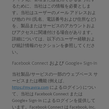
るために、当社はこの情報を必要としま
す。当社はユーザーのメール アドレスおよ
び他の PII (氏名、電話番号および住所など)
を、製品またはサービスのアカウントおよ
びアクセスに関連付ける場合があります。
詳細については、以下のユーザー経験およ
び統計情報のセクションを参照してくださ
い。
Facebook Connect および Google+ Sign-In
当社製品/サービスの一部のウェブベース サ
ービスまたは機能 (例えば、
https://my.avira.com
によるログイン) につい
て、当社は Facebook Connect または
Google+ Sign-In によるログインを提供して
います。Facebook Connect は Facebook, Inc.