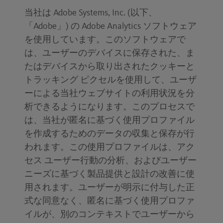
当社は Adobe Systems, Inc. (以下、
「Adobe」) の Adobe Analytics ソフトウェア
を使用しています。このソフトウェアで
は、ユーザーのデバイスに保存された、ま
たはデバイスから取り出されたクッキーと
トラッキング ピクセルを使用して、ユーザ
ーによる当社ウェブサイトの利用状況を分
析できるようになります。このプロセスで
は、当社が匿名に基づく使用プロファイル
を作成するためのデータの収集と保存が行
われます。この使用プロファイルは、アク
セス ユーザー行動の分析、およびユーザー
ニーズに基づく製品提供と設計の改善に使
用されます。ユーザーが明示に付与した正
式な同意なく、匿名に基づく使用プロファ
イルが、別のコンテキストでユーザーから