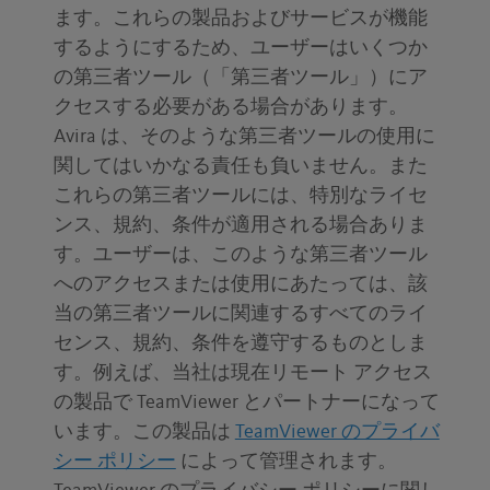
ます。これらの製品およびサービスが機能
するようにするため、ユーザーはいくつか
の第三者ツール（「第三者ツール」）にア
クセスする必要がある場合があります。
Avira は、そのような第三者ツールの使用に
関してはいかなる責任も負いません。また
これらの第三者ツールには、特別なライセ
ンス、規約、条件が適用される場合ありま
す。ユーザーは、このような第三者ツール
へのアクセスまたは使用にあたっては、該
当の第三者ツールに関連するすべてのライ
センス、規約、条件を遵守するものとしま
す。例えば、当社は現在リモート アクセス
の製品で TeamViewer とパートナーになって
います。この製品は
TeamViewer のプライバ
シー ポリシー
によって管理されます。