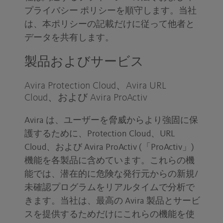
プライバシー ポリシーを順守します。当社
は、本ポリシーの記載だけに従って他者と
データを共有します。
製品およびサービス
Avira Protection Cloud、Avira URL
Cloud、および Avira ProActiv
Avira は、ユーザーを脅威からより強固に保
護するために、Protection Cloud、URL
Cloud、および Avira ProActiv (「ProActiv」)
機能を各製品に含めています。これらの機
能では、潜在的に危険な発行元からの新規/
未確認プログラムをリアルタイムで分析で
きます。当社は、最高の Avira 製品とサービ
スを提供するためだけにこれらの機能を使