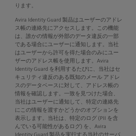
ります。
Avira Identity Guard 製品はユーザーのアドレ
ス帳の連絡先にアクセスします。この機能
は、誰かの情報が外部のデータ違反の一部
である場合にユーザーに通知します。当社
はユーザーから許可を得た場合のみにユー
ザーのアドレス帳を使用します。Avira
Identity Guard を利用するたびに、当社はセ
キュリティ違反のある既知のメール アドレ
スのデータベースに対して、アドレス帳の
情報を確認します。一致を見つけた場合、
当社はユーザーに通知して、特定の連絡先
にこの情報を渡すかどうかのオプションを
表示します。当社は、特定のログ (PII を含
んでいる可能性があるログ) を、Avira
Identity Guard 製品を実行する当社のサーバ