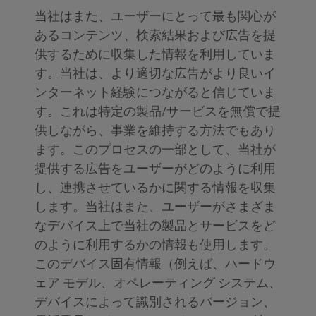
当社はまた、ユーザーにとって最も関心が
あるコンテンツ、検索結果および広告を提
供するために収集した情報を利用していま
す。当社は、より適切な広告がより良いイ
ンターネット経験につながると信じていま
す。これは特定の製品/サービスを無償で提
供しながら、事業を維持する方法でもあり
ます。このプロセスの一部として、当社が
提供する広告をユーザーがどのように利用
し、連携させているかに関する情報を収集
します。当社はまた、ユーザーがさまざま
なデバイス上で当社の製品とサービスをど
のように利用するかの情報も使用します。
このデバイス固有情報（例えば、ハードウ
ェア モデル、オペレーティング システム、
デバイスによって識別されるバージョン、