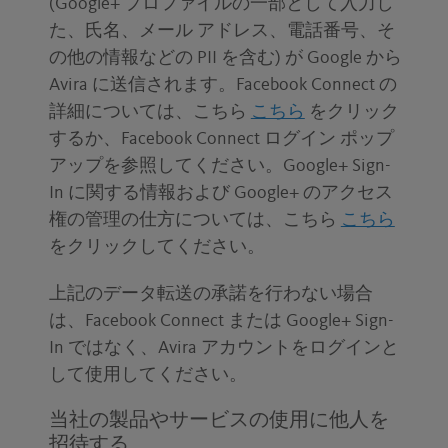
(Google+ プロファイルの一部として入力し
た、氏名、メール アドレス、電話番号、そ
の他の情報などの PII を含む) が Google から
Avira に送信されます。Facebook Connect の
詳細については、こちら
こちら
をクリック
するか、Facebook Connect ログイン ポップ
アップを参照してください。Google+ Sign-
In に関する情報および Google+ のアクセス
権の管理の仕方については、こちら
こちら
をクリックしてください。
上記のデータ転送の承諾を行わない場合
は、Facebook Connect または Google+ Sign-
In ではなく、Avira アカウントをログインと
して使用してください。
当社の製品やサービスの使用に他人を
招待する