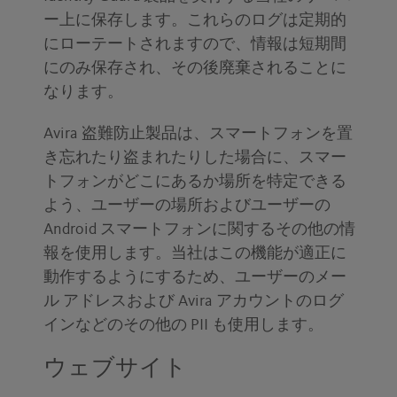
ー上に保存します。これらのログは定期的
にローテートされますので、情報は短期間
にのみ保存され、その後廃棄されることに
なります。
Avira 盗難防止製品は、スマートフォンを置
き忘れたり盗まれたりした場合に、スマー
トフォンがどこにあるか場所を特定できる
よう、ユーザーの場所およびユーザーの
Android スマートフォンに関するその他の情
報を使用します。当社はこの機能が適正に
動作するようにするため、ユーザーのメー
ル アドレスおよび Avira アカウントのログ
インなどのその他の PII も使用します。
ウェブサイト