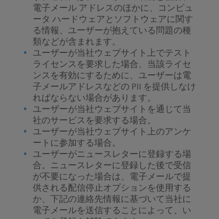
電子メール アドレスのほかに、コンピュ
ータ ハードウェアとソフトウェアに関す
る情報、ユーザーが抱えている問題の種
類などが含まれます。
ユーザーが当社ウェブサイト上でテスト
ライセンスを要求した場合、当該ライセ
ンスを有効にするために、ユーザーは電
子メールアドレスなどの PII を提供しなけ
ればならない場合があります。
ユーザーが当社ウェブサイトを通じて当
社のサービスを要求する場合。
ユーザーが当社ウェブサイト上のアンケ
ートに参加する場合。
ユーザーがニュースレターに登録する場
合。ニュースレターに登録した後で受信
が不要になった場合は、電子メールで提
供される配信停止オプションを使用する
か、下記の連絡先情報に基づいて当社に
電子メールを送信することによって、い