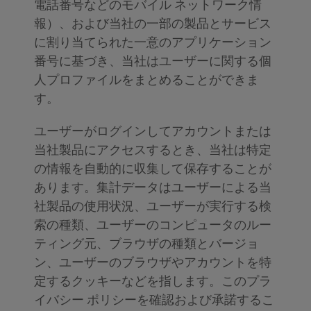
電話番号などのモバイル ネットワーク情
報）、および当社の一部の製品とサービス
に割り当てられた一意のアプリケーション
番号に基づき、当社はユーザーに関する個
人プロファイルをまとめることができま
す。
ユーザーがログインしてアカウントまたは
当社製品にアクセスするとき、当社は特定
の情報を自動的に収集して保存することが
あります。集計データはユーザーによる当
社製品の使用状況、ユーザーが実行する検
索の種類、ユーザーのコンピュータのルー
ティング元、ブラウザの種類とバージョ
ン、ユーザーのブラウザやアカウントを特
定するクッキーなどを指します。このプラ
イバシー ポリシーを確認および承諾するこ