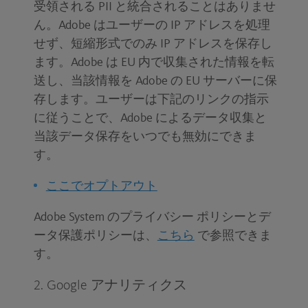
受領される PII と統合されることはありませ
ん。Adobe はユーザーの IP アドレスを処理
せず、短縮形式でのみ IP アドレスを保存し
ます。Adobe は EU 内で収集された情報を転
送し、当該情報を Adobe の EU サーバーに保
存します。ユーザーは下記のリンクの指示
に従うことで、Adobe によるデータ収集と
当該データ保存をいつでも無効にできま
す。
ここでオプトアウト
Adobe System のプライバシー ポリシーとデ
ータ保護ポリシーは、
こちら
で参照できま
す。
2. Google アナリティクス