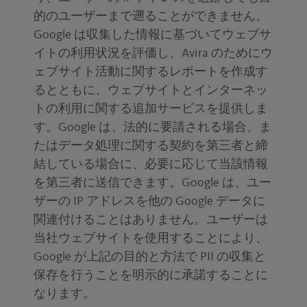
的のユーザーまで遡ることができません。
Google は収集した情報に基づいてウェブサ
イトの利用状況を評価し、Avira のためにウ
ェブサイト活動に関するレポートを作成す
るとともに、ウェブサイトとインターネッ
トの利用に関する追加サービスを提供しま
す。Google は、法的に要請される場合、ま
たはデータ処理に関する契約を第三者と締
結している場合に、必要に応じて当該情報
を第三者に送信できます。Google は、ユー
ザーの IP アドレスを他の Google データに
関連付けることはありません。ユーザーは
当社ウェブサイトを使用することにより、
Google が上記の目的と方法で PII の収集と
保存を行うことを明示的に承諾することに
なります。