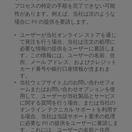
プロセスの特定の手順を完了できない可能
性があります。例えば、当社は次のような
場合に PII の提供を要請します。
ユーザーが当社オンライン ストアを通じ
て発注を行う場合、当社は注文の処理に
必要な情報の提供をユーザーに要請しま
す。この情報には、ユーザーの名前、住
所、メール アドレス、およびクレジット
カード番号や銀行口座情報が含まれま
す。
当社ウェブサイト上のお問い合わせフォ
ームまたはお問い合わせオプションを使
用して、ユーザーが当社製品とサービス
に関する質問を行う場合、または当社の
オンライン テクニカル サポートを利用す
る場合、当社は当該サポート要求の処理
に必要な PII の提供をユーザーに要請しま
す。これには、ユーザーの名前と住所、