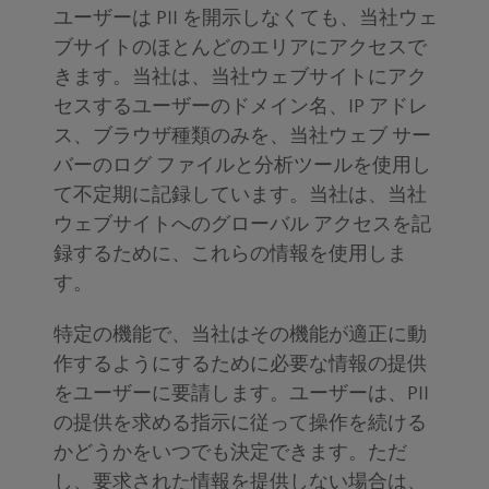
ユーザーは PII を開示しなくても、当社ウェ
ブサイトのほとんどのエリアにアクセスで
きます。当社は、当社ウェブサイトにアク
セスするユーザーのドメイン名、IP アドレ
ス、ブラウザ種類のみを、当社ウェブ サー
バーのログ ファイルと分析ツールを使用し
て不定期に記録しています。当社は、当社
ウェブサイトへのグローバル アクセスを記
録するために、これらの情報を使用しま
す。
特定の機能で、当社はその機能が適正に動
作するようにするために必要な情報の提供
をユーザーに要請します。ユーザーは、PII
の提供を求める指示に従って操作を続ける
かどうかをいつでも決定できます。ただ
し、要求された情報を提供しない場合は、