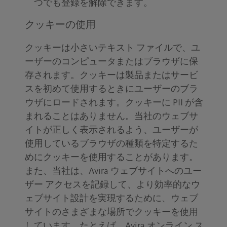
つでも登録を解除できます。
クッキーの使用
クッキーは小さいテキスト ファイルで、ユ
ーザーのコンピュータまたはブラウザに保
存されます。クッキーは製品またはサービ
スを初めて使用するときにユーザーのブラ
ウザにロードされます。クッキーに PII が含
まれることはありません。当社のウェブサ
イトが正しく表示されるよう、ユーザーが
使用しているブラウザの種類を特定するた
めにクッキーを使用することがあります。
また、当社は、Avira ウェブサイトへのユー
ザー アクセスを記録して、より効率的なウ
ェブサイト設計を実現するために、ウェブ
サイトのさまざまな場所でクッキーを使用
しています。たとえば、Avira オンライン ス