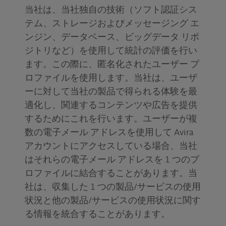
当社は、当社独自の技術（ソフト認証シス
テム、ストレージおよびメッセージング エ
ンジン、データベース、ビッグデータ リポ
ジトリなど）を使用して統計の評価を行い
ます。この際に、匿名化されたユーザー プ
ロファイルを使用します。当社は、ユーザ
ーに対して当社の製品で得られる体験を最
適化し、関連するコンテンツや広告を提供
するためにこれを行います。ユーザーが複
数の電子メール アドレスを使用して Avira
アカウントにアクセスしている場合、当社
はそれらの電子メール アドレスを 1 つのプ
ロファイルに結合することがあります。当
社は、収集した 1 つの製品/サービスの使用
状況と他の製品/サービスの使用状況に関す
る情報を統合することがあります。