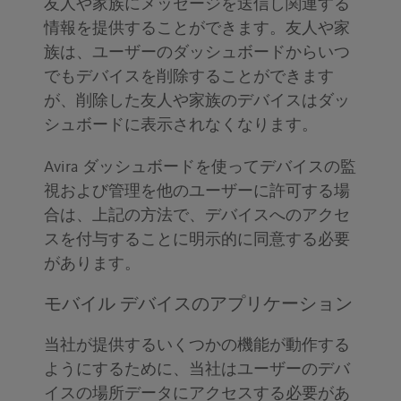
友人や家族にメッセージを送信し関連する
情報を提供することができます。友人や家
族は、ユーザーのダッシュボードからいつ
でもデバイスを削除することができます
が、削除した友人や家族のデバイスはダッ
シュボードに表示されなくなります。
Avira ダッシュボードを使ってデバイスの監
視および管理を他のユーザーに許可する場
合は、上記の方法で、デバイスへのアクセ
スを付与することに明示的に同意する必要
があります。
モバイル デバイスのアプリケーション
当社が提供するいくつかの機能が動作する
ようにするために、当社はユーザーのデバ
イスの場所データにアクセスする必要があ