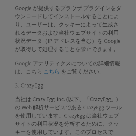
Google が提供するブラウザ プラグインをダ
ウンロードしてインストールすることによ
り、ユーザーは、クッキーによって生成さ
れるデータおよび当社ウェブサイトの利用
状況データ（IP アドレスを含む）を Google
が取得して処理することを禁止できます。
Google アナリティクスについての詳細情報
は、こちら
こちら
をご覧ください。
3. CrazyEgg
当社は Crazy Egg, Inc. (以下、「CrazyEgg」)
の Web 解析サービスである CrazyEgg ツール
を使用しています。CrazyEgg は当社ウェブ
サイトの利用状況を分析するために、クッ
キーを使用しています。このプロセスで