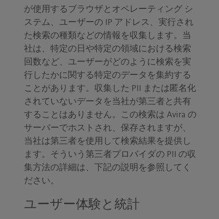
が使用するブラウザとオペレーティング シ
ステム、ユーザーの IP アドレス、実行され
た検索の種類などの情報を収集します。当
社は、特定の日や特定の領域における検索
回数など、ユーザーがどのように検索を実
行したかに関する特定のデータを集約する
ことがあります。収集した PII または匿名化
されていないデータを当社が第三者と共有
することはありません。この検索は Avira の
サーバーでホストされ、保存されますが、
当社は第三者を使用して検索結果を提供し
ます。そういう第三者プロバイダの PII の収
集方法の詳細は、下記の説明を参照してく
ださい。
ユーザー体験と統計