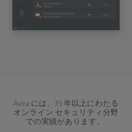
Avira には、35 年以上にわたる
オンライン セキュリティ分野
での実績があります。