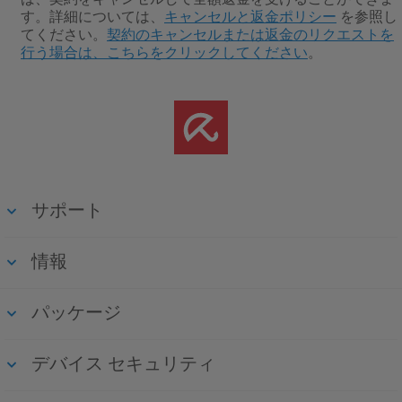
す。
詳細については、
キャンセルと返金ポリシー
を参照し
てください。
契約のキャンセルまたは返金のリクエストを
行う場合は、こちらをクリックしてください
。
サポート
情報
パッケージ
デバイス セキュリティ