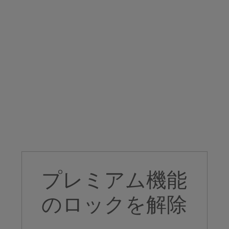
プレミアム機能
のロックを解除