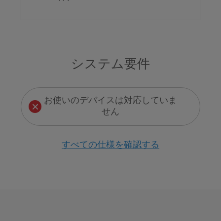
システム要件
お使いのデバイスは対応していま
せん
すべての仕様を確認する