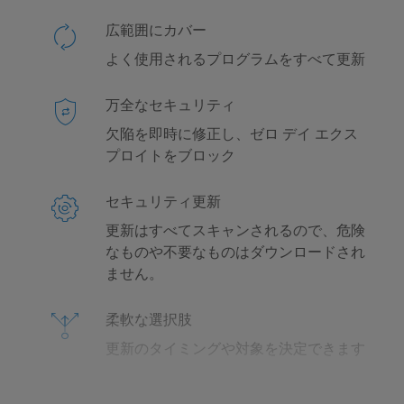
広範囲にカバー
よく使用されるプログラムをすべて更新
万全なセキュリティ
欠陥を即時に修正し、ゼロ デイ エクス
プロイトをブロック
セキュリティ更新
更新はすべてスキャンされるので、危険
なものや不要なものはダウンロードされ
ません。
柔軟な選択肢
更新のタイミングや対象を決定できます
WINDOWS 互換