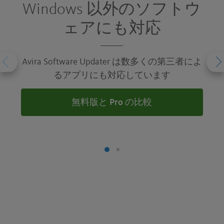
Windows 以外のソフトウ
ェアにも対応
Avira Software Updater は数多くの第三者によ
るアプリにも対応しています
無料版と Pro の比較