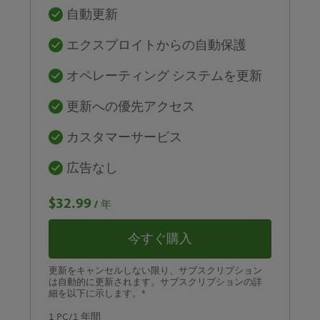
自動更新
エクスプロイトからの自動保護
オペレーティング システムを更新
更新への優先アクセス
カスタマーサービス
広告なし
$32.99
/ 年
今すぐ購入
更新をキャンセルしない限り、サブスクリプション
は自動的に更新されます。サブスクリプションの詳
細を以下に示します。*
1 PC/1 年間