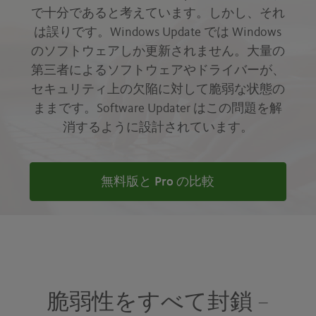
で十分であると考えています。しかし、それ
は誤りです。Windows Update では Windows
のソフトウェアしか更新されません。大量の
第三者によるソフトウェアやドライバーが、
セキュリティ上の欠陥に対して脆弱な状態の
ままです。Software Updater はこの問題を解
消するように設計されています。
無料版と Pro の比較
脆弱性をすべて封鎖 –