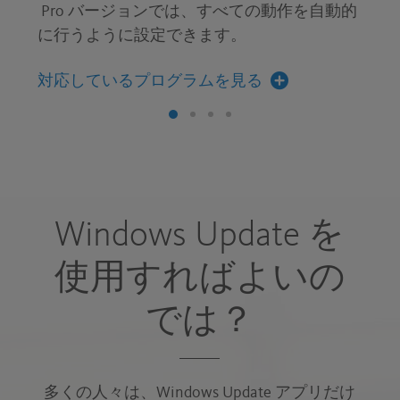
Pro バージョンでは、すべての動作を自動的
に行うように設定できます。
対応しているプログラムを見る
Windows Update を
使用すればよいの
では？
多くの人々は、Windows Update アプリだけ