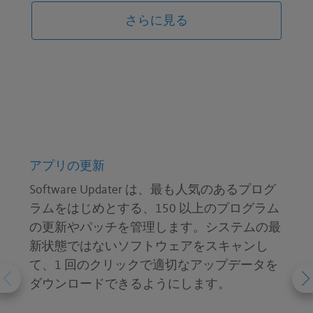
Windows ソフトウェアとサードパーティ
さらに見る
のソフトウェア両方が更新されます
安定性の向上
最新の機能、最適化、バグ修正が提供さ
れます
アプリの更新
Software Updater は、最も人気のあるプログ
ラムをはじめとする、150 以上のプログラム
の更新やパッチを管理します。システムの最
新状態ではないソフトウェアをスキャンし
て、1 回のクリックで適切なアップデータを
ダウンロードできるようにします。