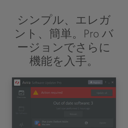
シンプル、エレガ
ント、簡単。Pro バ
ージョンでさらに
機能を入手。