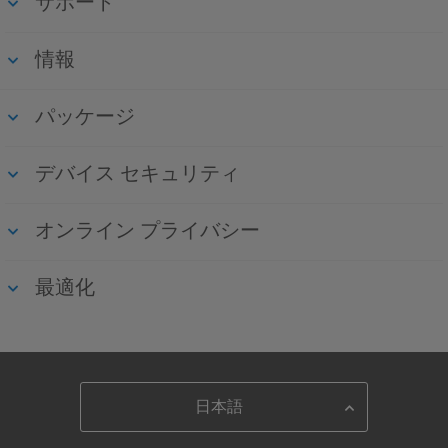
サポート
情報
パッケージ
デバイス セキュリティ
オンライン プライバシー
最適化