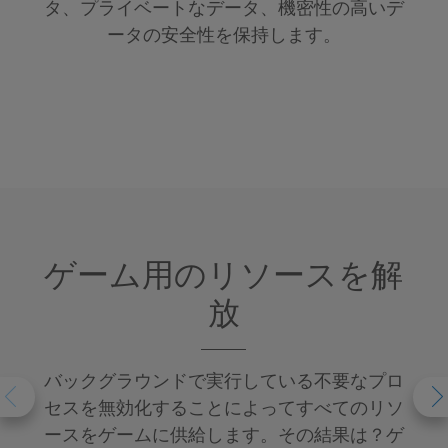
タ、プライベートなデータ、機密性の高いデ
ータの安全性を保持します。
ゲーム用のリソースを解
放
バックグラウンドで実行している不要なプロ
セスを無効化することによってすべてのリソ
ースをゲームに供給します。その結果は？ゲ