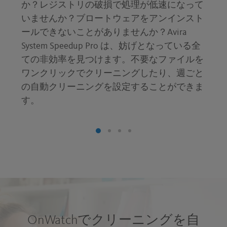
か？レジストリの破損で処理が低速になって
いませんか？ブロートウェアをアンインスト
ールできないことがありませんか？Avira
System Speedup Pro は、妨げとなっている全
ての非効率を見つけます。不要なファイルを
ワンクリックでクリーニングしたり、週ごと
の自動クリーニングを設定することができま
す。
OnWatchでクリーニングを自