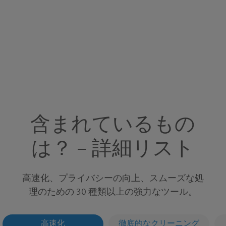
含まれているもの
は？ – 詳細リスト
高速化、プライバシーの向上、スムーズな処
理のための 30 種類以上の強力なツール。
高速化
徹底的なクリーニング