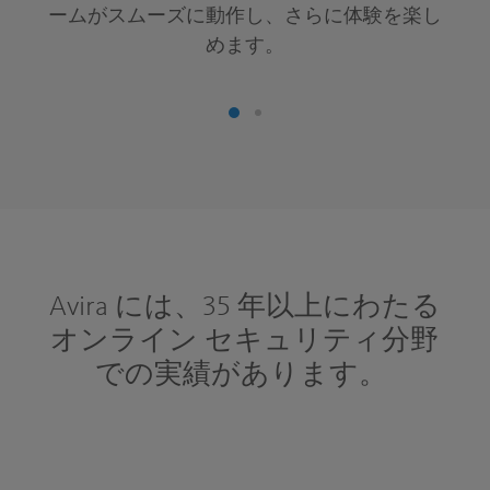
ームがスムーズに動作し、さらに体験を楽し
めます。
Avira には、35 年以上にわたる
オンライン セキュリティ分野
での実績があります。