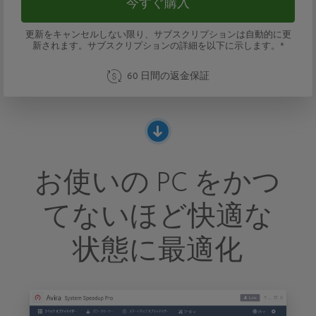
今すぐ購入
更新をキャンセルしない限り、サブスクリプションは自動的に更
新されます。サブスクリプションの詳細を以下に示します。*
60 日間の返金保証
お使いの PC をかつ
てないほど快適な
状態に最適化