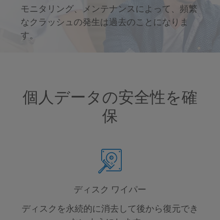
モニタリング、メンテナンスによって、頻繁
なクラッシュの発生は過去のことになりま
す。
個人データの安全性を確
保
ディスク ワイパー
ディスクを永続的に消去して後から復元でき