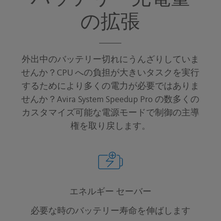
の拡張
外出中のバッテリー切れにうんざりしていま
せんか？CPU への負担が大きいタスクを実行
するためにより多くの電力が必要ではありま
せんか？Avira System Speedup Pro の数多くの
カスタマイズ可能な電源モードで制御の主導
権を取り戻します。
エネルギー セーバー
必要な時のバッテリー寿命を伸ばします