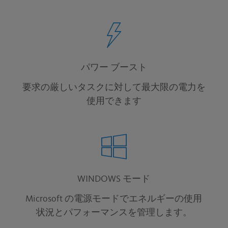
パワー ブースト
要求の厳しいタスクに対して最大限の電力を
使用できます
WINDOWS モード
Microsoft の電源モードでエネルギーの使用
状況とパフォーマンスを管理します。