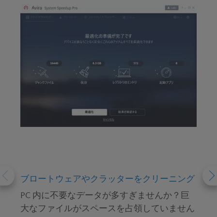
ブロートウェアやクラッターをクリーニング
PC 内に不要なデータが多すぎませんか？巨
大なファイルがスペースを占領していません