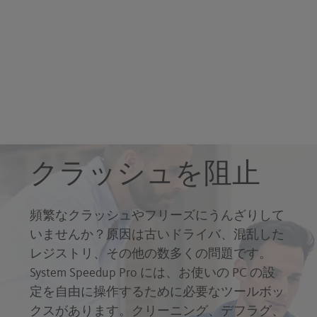
クラッシュを阻止
頻繁なクラッシュやフリーズにうんざりして
いませんか？原因は古いドライバ、混乱した
レジストリ、その他の数多くの問題です。
System Speedup Pro には、お使いの PC の設
定を自由に操作するために必要なツールボッ
クスがあります。クリーニング、デフラグ、