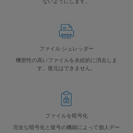
ないようにします。
ファイル シュレッダー
機密性の高いファイルを永続的に消去しま
す。復元はできません。
ファイルを暗号化
完全な暗号化と復号の機能によって個人デー