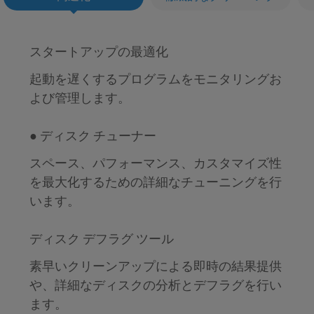
スタートアップの最適化
起動を遅くするプログラムをモニタリングお
よび管理します。
● ディスク チューナー
スペース、パフォーマンス、カスタマイズ性
を最大化するための詳細なチューニングを行
います。
ディスク デフラグ ツール
素早いクリーンアップによる即時の結果提供
や、詳細なディスクの分析とデフラグを行い
ます。