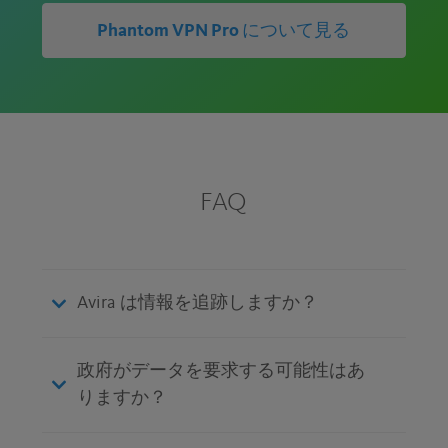
Phantom VPN Pro について見る
FAQ
Avira は情報を追跡しますか？
政府がデータを要求する可能性はあ
りますか？