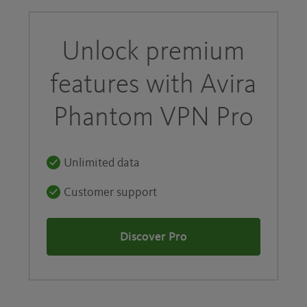
Unlock premium
features with Avira
Phantom VPN Pro
Unlimited data
Customer support
Discover Pro