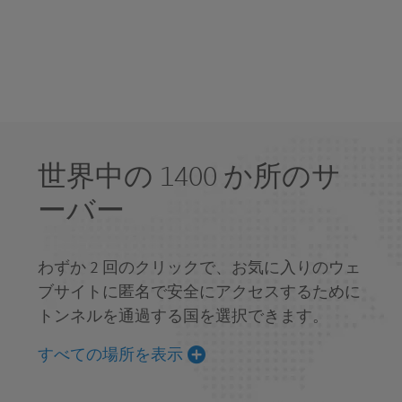
世界中の 1400 か所のサ
ーバー
わずか 2 回のクリックで、お気に入りのウェ
ブサイトに匿名で安全にアクセスするために
トンネルを通過する国を選択できます。
すべての場所を表示