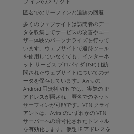
フィンのメリット
匿名でのサーフィンと追跡の回避
多くのウェブサイトは訪問者のデー
タを収集してサービスの改善やユー
ザー体験のパーソナライズを行って
います。ウェブサイトで追跡ツール
を使用していなくても、インターネ
ット サービス プロバイダ (ISP) は訪
問されたウェブサイトについてのデ
ータを保存しています。Avira の
Android 用無料 VPN では、実際の IP
アドレスが隠され、匿名でのネット
サーフィンが可能です。VPN クライ
アントは、Avira のいずれかの VPN
サーバーへの暗号化されたトンネル
を有効化します。仮想 IP アドレスを