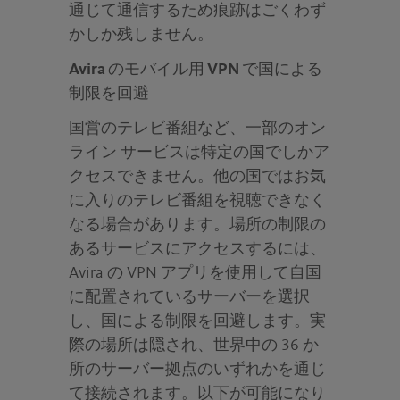
通じて通信するため痕跡はごくわず
かしか残しません。
Avira のモバイル用 VPN で国による
制限を回避
国営のテレビ番組など、一部のオン
ライン サービスは特定の国でしかア
クセスできません。他の国ではお気
に入りのテレビ番組を視聴できなく
なる場合があります。場所の制限の
あるサービスにアクセスするには、
Avira の VPN アプリを使用して自国
に配置されているサーバーを選択
し、国による制限を回避します。実
際の場所は隠され、世界中の 36 か
所のサーバー拠点のいずれかを通じ
て接続されます。以下が可能になり