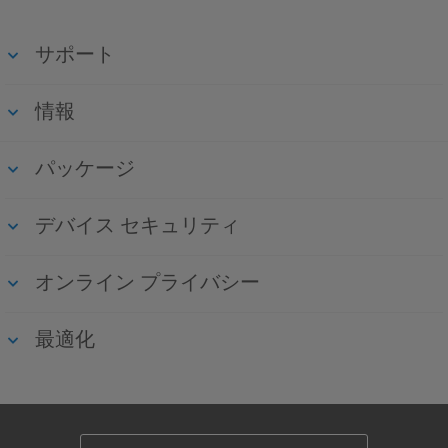
サポート
情報
パッケージ
デバイス セキュリティ
オンライン プライバシー
最適化