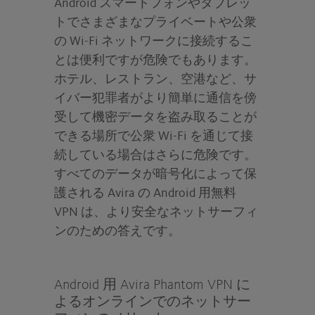
Android スマートフォンやタブレッ
トでさまざまなプライベートや公衆
の Wi-Fi ネットワークに接続するこ
とは便利ですが危険でもあります。
ホテル、レストラン、空港など、サ
イバー犯罪者がより簡単に通信を傍
受して機密データを盗み取ることが
できる場所で公衆 Wi-Fi を通じて接
続している場合はさらに危険です。
すべてのデータが暗号化によって保
護される Avira の Android 用無料
VPN は、より安全なネットサーフィ
ンのための答えです。
Android 用 Avira Phantom VPN に
よるオンラインでのネットサー