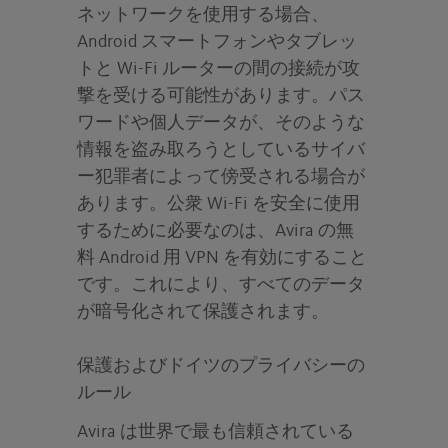
ネットワークを使用する場合、
Android スマートフォンやタブレッ
トと Wi-Fi ルーターの間の接続が攻
撃を受ける可能性があります。パス
ワードや個人データが、そのような
情報を盗み取ろうとしているサイバ
ー犯罪者によって傍受される場合が
あります。公衆 Wi-Fi を安全に使用
するために必要なのは、Avira の無
料 Android 用 VPN を有効にすること
です。これにより、すべてのデータ
が暗号化されて保護されます。
保護およびドイツのプライバシーの
ルール
Avira は世界で最も信頼されている