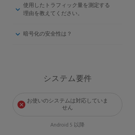
使用したトラフィック量を測定する
理由を教えてください。
暗号化の安全性は？
システム要件
お使いのシステムは対応していま
せん
Android 5 以降