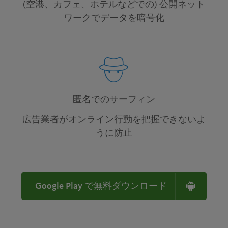
(空港、カフェ、ホテルなどでの) 公開ネット
ワークでデータを暗号化
匿名でのサーフィン
広告業者がオンライン行動を把握できないよ
うに防止
Google Play で無料ダウンロード