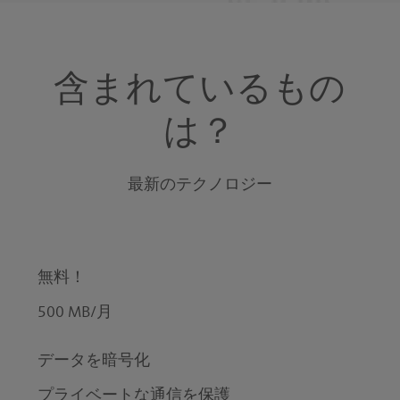
含まれているもの
は？
最新のテクノロジー
無料！
500 MB/月
データを暗号化
プライベートな通信を保護