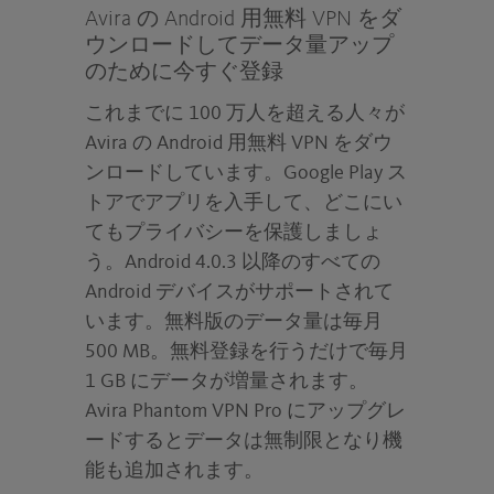
Avira の Android 用無料 VPN をダ
ウンロードしてデータ量アップ
のために今すぐ登録
これまでに 100 万人を超える人々が
Avira の Android 用無料 VPN をダウ
ンロードしています。Google Play ス
トアでアプリを入手して、どこにい
てもプライバシーを保護しましょ
う。Android 4.0.3 以降のすべての
Android デバイスがサポートされて
います。無料版のデータ量は毎月
500 MB。無料登録を行うだけで毎月
1 GB にデータが増量されます。
Avira Phantom VPN Pro にアップグレ
ードするとデータは無制限となり機
能も追加されます。