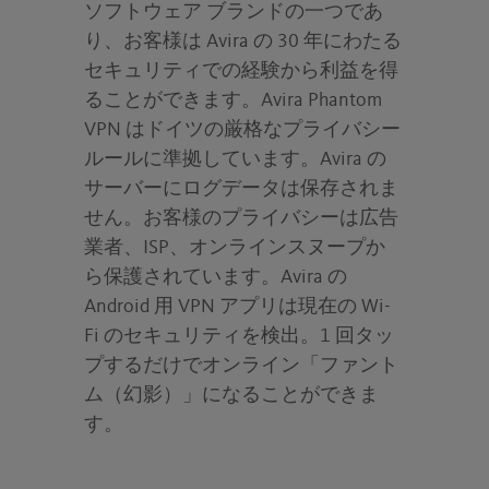
ソフトウェア ブランドの一つであ
り、お客様は Avira の 30 年にわたる
セキュリティでの経験から利益を得
ることができます。Avira Phantom
VPN はドイツの厳格なプライバシー
ルールに準拠しています。Avira の
サーバーにログデータは保存されま
せん。お客様のプライバシーは広告
業者、ISP、オンラインスヌープか
ら保護されています。Avira の
Android 用 VPN アプリは現在の Wi-
Fi のセキュリティを検出。1 回タッ
プするだけでオンライン「ファント
ム（幻影）」になることができま
す。