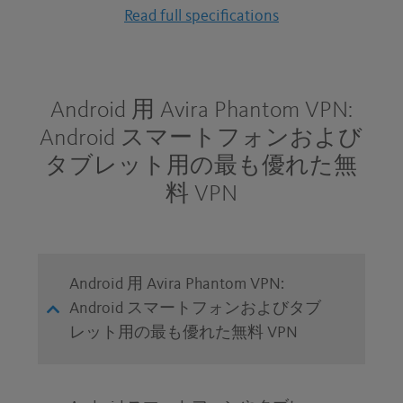
Read full specifications
Android 用 Avira Phantom VPN:
Android スマートフォンおよび
タブレット用の最も優れた無
料 VPN
Android 用 Avira Phantom VPN:
Android スマートフォンおよびタブ
レット用の最も優れた無料 VPN