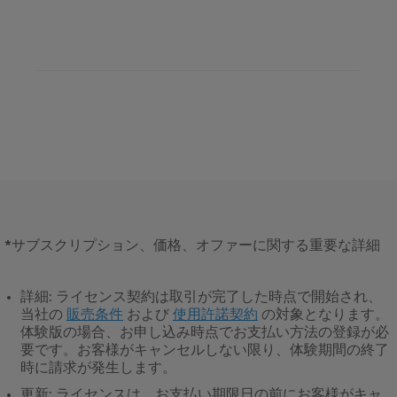
*
サブスクリプション、価格、オファーに関する重要な詳細
詳細
: ライセンス契約は取引が完了した時点で開始され、
当社の
販売条件
および
使用許諾契約
の対象となります。
体験版の場合、お申し込み時点でお支払い方法の登録が必
要です。お客様がキャンセルしない限り、体験期間の終了
時に請求が発生します。
更新
: ライセンスは、お支払い期限日の前にお客様がキャ