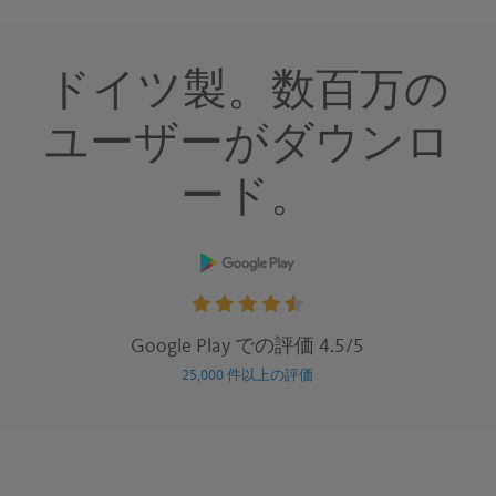
ドイツ製。数百万の
ユーザーがダウンロ
ード。
Rating:
Google Play での評価 4.5/5
4.5
25,000 件以上の評価
stars