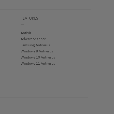
FEATURES
Antivir
Adware Scanner
Samsung Antivirus
Windows 8 Antivirus
Windows 10 Antivirus
Windows 11 Antivirus