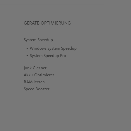
GERÄTE-OPTIMIERUNG
System Speedup
Windows System Speedup
System Speedup Pro
Junk-Cleaner
Akku-Optimierer
RAM leeren
Speed Booster