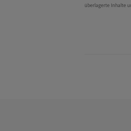
überlagerte Inhalte u