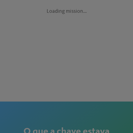
O que a chave estava