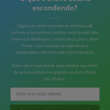
escondendo?
Depois de varrer o ambiente em busca de
câmeras e microfones ocultos, você recebe uma
chave que desbloqueia uma licença para o Avira
Prime – um conjunto de segurança e
privacidade cibernética de nível industrial.
Insira seu e-mail abaixo para receber sua chave
de acesso exclusivo e gratuito ao Avira Prime
por 30 dias.