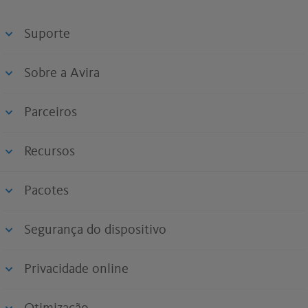
Suporte
Sobre a Avira
Parceiros
Recursos
Pacotes
Segurança do dispositivo
Privacidade online