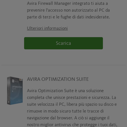
Avira Firewall Manager integrato ti aiuta a
prevenire l'accesso non autorizzato al PC da
parte di terzi e le fughe di dati indesiderate.
Ulteriori informazioni
Scarica
AVIRA OPTIMIZATION SUITE
Avira Optimization Suite è una soluzione
completa che unisce prestazioni e sicurezza. La
suite velocizza il PC, libera più spazio su disco e
rimuove in modo sicuro tutte le tracce di
navigazione dal browser. A ciò si aggiunge il
nostro miglior antivirus che protegge i tuoi dati,