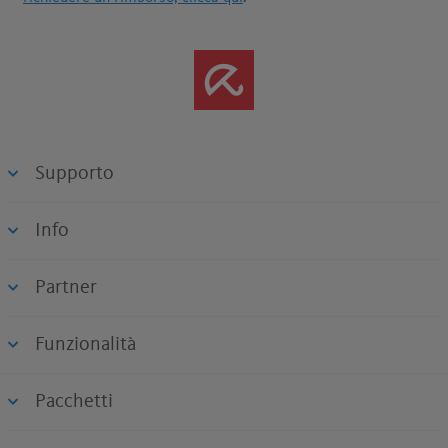
Supporto
Info
Partner
Funzionalità
Pacchetti