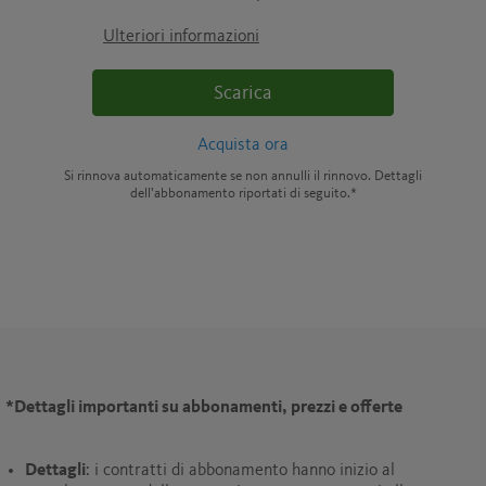
Ulteriori informazioni
Scarica
Acquista ora
Si rinnova automaticamente se non annulli il rinnovo. Dettagli
dell’abbonamento riportati di seguito.*
*
Dettagli importanti su abbonamenti, prezzi e offerte
Dettagli
: i contratti di abbonamento hanno inizio al