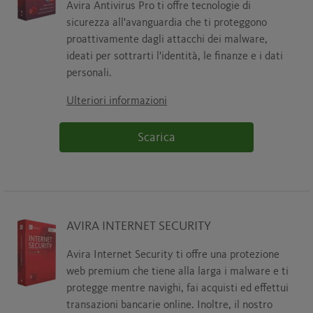
Avira Antivirus Pro ti offre tecnologie di
sicurezza all'avanguardia che ti proteggono
proattivamente dagli attacchi dei malware,
ideati per sottrarti l'identità, le finanze e i dati
personali.
Ulteriori informazioni
Scarica
AVIRA INTERNET SECURITY
Avira Internet Security ti offre una protezione
web premium che tiene alla larga i malware e ti
protegge mentre navighi, fai acquisti ed effettui
transazioni bancarie online. Inoltre, il nostro