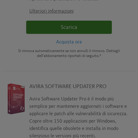
Ulteriori informazioni
Scarica
Acquista ora
Si rinnova automaticamente se non annulli il rinnovo. Dettagli
dell’abbonamento riportati di seguito.*
AVIRA SOFTWARE UPDATER PRO
Avira Software Updater Pro è il modo più
semplice per mantenere aggiornati i software e
applicare le patch alle vulnerabilità di sicurezza.
Copre oltre 150 applicazioni per Windows,
identifica quelle obsolete e installa in modo
silenzioso le versioni più recenti.