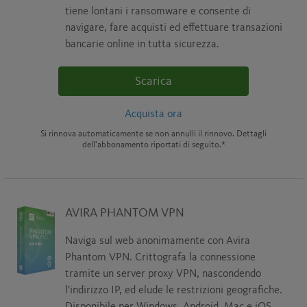
tiene lontani i ransomware e consente di
navigare, fare acquisti ed effettuare transazioni
bancarie online in tutta sicurezza.
Scarica
Acquista ora
Si rinnova automaticamente se non annulli il rinnovo. Dettagli
dell’abbonamento riportati di seguito.*
AVIRA PHANTOM VPN
Naviga sul web anonimamente con Avira
Phantom VPN. Crittografa la connessione
tramite un server proxy VPN, nascondendo
l'indirizzo IP, ed elude le restrizioni geografiche.