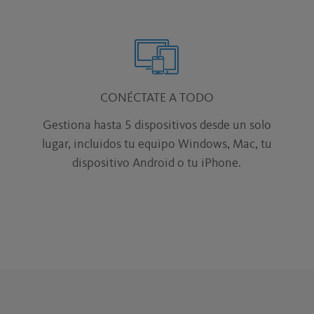
CONÉCTATE A TODO
Gestiona hasta 5 dispositivos desde un solo
lugar, incluidos tu equipo Windows, Mac, tu
dispositivo Android o tu iPhone.