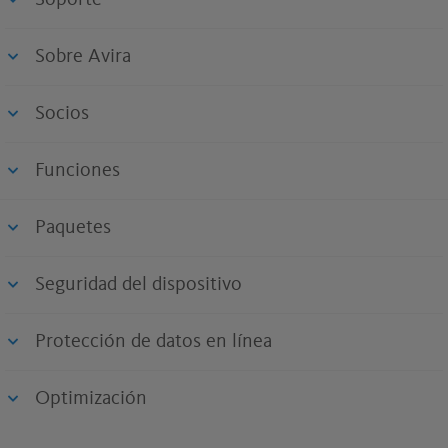
Soporte
Sobre Avira
Socios
Funciones
Paquetes
Seguridad del dispositivo
Protección de datos en línea
Optimización