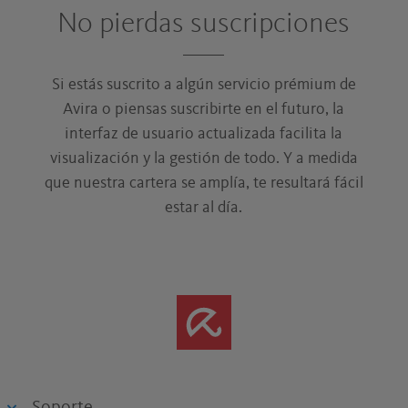
No pierdas suscripciones
Si estás suscrito a algún servicio prémium de
Avira o piensas suscribirte en el futuro, la
interfaz de usuario actualizada facilita la
visualización y la gestión de todo. Y a medida
que nuestra cartera se amplía, te resultará fácil
estar al día.