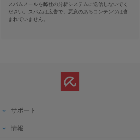
スパムメールを弊社の分析システムに送信しないでく
ださい。スパムは広告で、悪意のあるコンテンツは含
まれていません。
サポート
情報