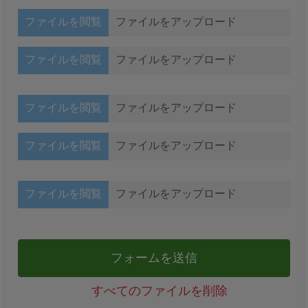
ファイルを閲覧
ファイルをアップロード
ファイルを閲覧
ファイルをアップロード
ファイルを閲覧
ファイルをアップロード
ファイルを閲覧
ファイルをアップロード
ファイルを閲覧
ファイルをアップロード
フォームを送信
すべてのファイルを削除