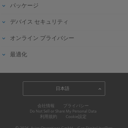
パッケージ
デバイス セキュリティ
オンライン プライバシー
最適化
会社情報
プライバシー
Do Not Sell or Share My Personal Data
利用規約
Cookie設定