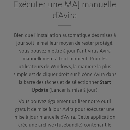
Exécuter une MAJ manuelle
d’Avira
Bien que l’installation automatique des mises à
jour soit le meilleur moyen de rester protégé,
vous pouvez mettre à jour l’antivirus Avira
manuellement à tout moment. Pour les
utilisateurs de Windows, la manière la plus
simple est de cliquer droit sur l’icône Avira dans
la barre des tâches et de sélectionner
Start
Update
(Lancer la mise à jour).
Vous pouvez également utiliser notre outil
gratuit de mise à jour Avira pour exécuter une
mise à jour manuelle d’Avira. Cette application
crée une archive (fusebundle) contenant le