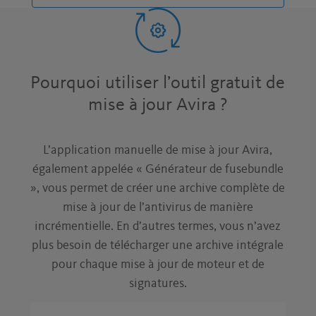
Pourquoi utiliser l’outil gratuit de
mise à jour Avira ?
L’application manuelle de mise à jour Avira,
également appelée « Générateur de fusebundle
», vous permet de créer une archive complète de
mise à jour de l’antivirus de manière
incrémentielle. En d’autres termes, vous n’avez
plus besoin de télécharger une archive intégrale
pour chaque mise à jour de moteur et de
signatures.