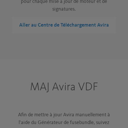
pour chaque mise à jour de moteur et de
signatures.
Aller au Centre de Téléchargement Avira
MAJ Avira VDF
Afin de mettre à jour Avira manuellement à
l’aide du Générateur de fusebundle, suivez