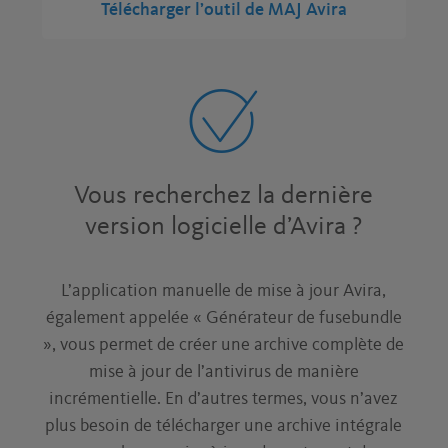
Télécharger l’outil de MAJ Avira
Vous recherchez la dernière
version logicielle d’Avira ?
L’application manuelle de mise à jour Avira,
également appelée « Générateur de fusebundle
», vous permet de créer une archive complète de
mise à jour de l’antivirus de manière
incrémentielle. En d’autres termes, vous n’avez
plus besoin de télécharger une archive intégrale