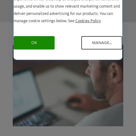
usage, and enable us to show relevant marketing content and
deliver personalized advertising for our products. You can
manage cookie settings below. See
Cookies Policy
OK
MANAGE...