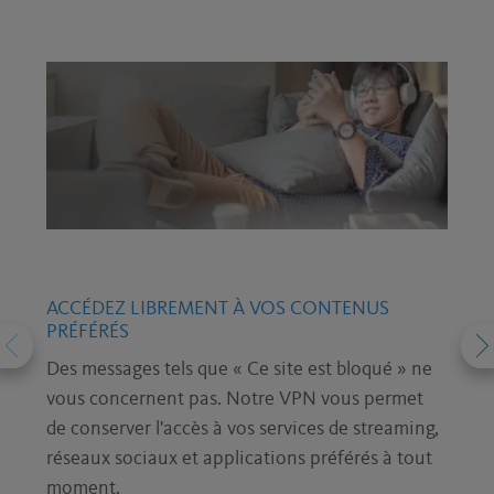
ACCÉDEZ LIBREMENT À VOS CONTENUS
PRÉFÉRÉS
Des messages tels que « Ce site est bloqué » ne
vous concernent pas. Notre VPN vous permet
de conserver l'accès à vos services de streaming,
réseaux sociaux et applications préférés à tout
moment.