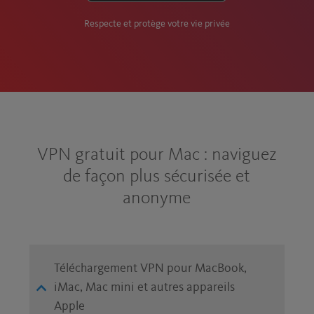
Respecte et protège votre vie privée
VPN gratuit pour Mac : naviguez
de façon plus sécurisée et
anonyme
Téléchargement VPN pour MacBook,
iMac, Mac mini et autres appareils
Apple