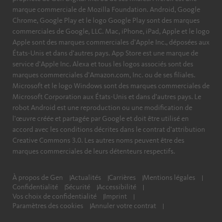
marque commerciale de Mozilla Foundation. Android, Google
Chrome, Google Play et le logo Google Play sont des marques
commerciales de Google, LLC. Mac, iPhone, iPad, Apple et le logo
Apple sont des marques commerciales d'Apple Inc., déposées aux
États-Unis et dans d'autres pays. App Store est une marque de
service d'Apple Inc. Alexa et tous les logos associés sont des
marques commerciales d'Amazon.com, Inc. ou de ses filiales.
Microsoft et le logo Windows sont des marques commerciales de
Microsoft Corporation aux États-Unis et dans d'autres pays. Le
robot Android est une reproduction ou une modification de
l'œuvre créée et partagée par Google et doit être utilisé en
accord avec les conditions décrites dans le contrat d'attribution
Creative Commons 3.0. Les autres noms peuvent être des
marques commerciales de leurs détenteurs respectifs.
À propos de Gen
Actualités
Carrières
Mentions légales
Confidentialité
Sécurité
Accessibilité
Vos choix de confidentialité
Imprint
Paramètres des cookies
Annuler votre contrat