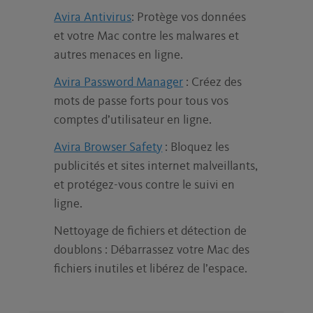
Avira Antivirus
: Protège vos données
et votre Mac contre les malwares et
autres menaces en ligne.
Avira Password Manager
: Créez des
mots de passe forts pour tous vos
comptes d’utilisateur en ligne.
Avira Browser Safety
: Bloquez les
publicités et sites internet malveillants,
et protégez-vous contre le suivi en
ligne.
Nettoyage de fichiers et détection de
doublons : Débarrassez votre Mac des
fichiers inutiles et libérez de l’espace.