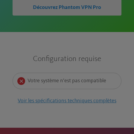
Découvrez Phantom VPN Pro
Configuration requise
Votre système n’est pas compatible
Voir les spécifications techniques complètes