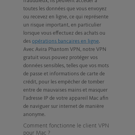
frauduleux, ils peuvent accéder à
toutes les données que vous envoyez
ou recevez en ligne, ce qui représente
un risque important, en particulier
lorsque vous effectuez des achats ou
des
opérations bancaires en ligne
.
Avec Avira Phantom VPN, notre VPN
gratuit vous pouvez protéger vos
données sensibles, telles que vos mots
de passe et informations de carte de
crédit, pour les empêcher de tomber
entre de mauvaises mains et masquer
l’adresse IP de votre appareil Mac afin
de naviguer sur internet de manière
anonyme.
Comment fonctionne le client VPN
pour Mac ?