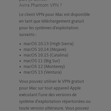
Avira Phantom VPN ?
Le client VPN pour Mac est disponible
en tant que téléchargement gratuit
pour les systèmes d’exploitation
suivants :
macOS 10.13 (High Sierra)
macOS 10.14 (Mojave)
macOS 10.15 (Catalina)
macOS 11 (Big Sur)
macOS 12 (Monterey)
macOS 13 (Ventura)
Vous pouvez utiliser le VPN gratuit
pour Mac sur tout appareil Apple
exécutant l’une des versions de
système d’exploitation répertoriées ou
toute version ultérieure. Vous pouvez