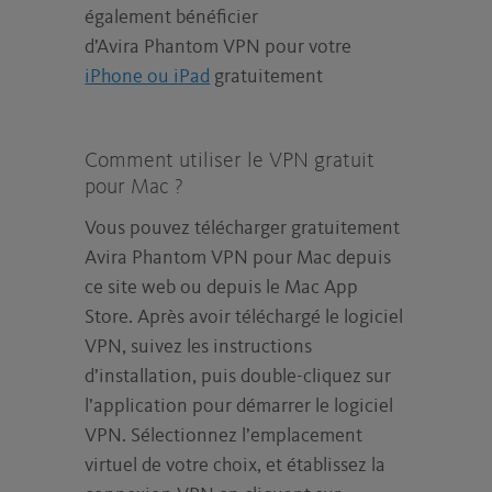
également bénéficier
d’Avira Phantom VPN pour votre
iPhone ou iPad
gratuitement
Comment utiliser le VPN gratuit
pour Mac ?
Vous pouvez télécharger gratuitement
Avira Phantom VPN pour Mac depuis
ce site web ou depuis le Mac App
Store. Après avoir téléchargé le logiciel
VPN, suivez les instructions
d’installation, puis double-cliquez sur
l’application pour démarrer le logiciel
VPN. Sélectionnez l’emplacement
virtuel de votre choix, et établissez la