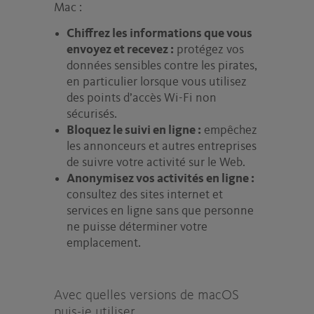
Mac :
Chiffrez les informations que vous
envoyez et recevez :
protégez vos
données sensibles contre les pirates,
en particulier lorsque vous utilisez
des points d’accès Wi-Fi non
sécurisés.
Bloquez le suivi en ligne :
empêchez
les annonceurs et autres entreprises
de suivre votre activité sur le Web.
Anonymisez vos activités en ligne :
consultez des sites internet et
services en ligne sans que personne
ne puisse déterminer votre
emplacement.
Avec quelles versions de macOS
puis-je utiliser