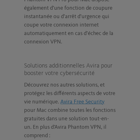
également d’une fonction de coupure
instantanée ou d’arrêt d’urgence qui
coupe votre connexion internet
automatiquement en cas d’échec de la
connexion VPN.
Solutions additionnelles Avira pour
booster votre cybersécurité
Découvrez nos autres solutions, et
protégez les différents aspects de votre
vie numérique.
Avira Free Security
pour Mac combine toutes les fonctions
gratuites dans une solution tout-en-
un. En plus d’Avira Phantom VPN, il
comprend :