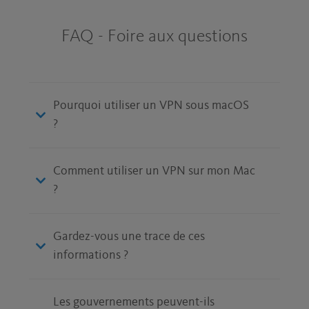
FAQ - Foire aux questions
Pourquoi utiliser un VPN sous macOS
?
Comment utiliser un VPN sur mon Mac
?
Gardez-vous une trace de ces
informations ?
Les gouvernements peuvent-ils