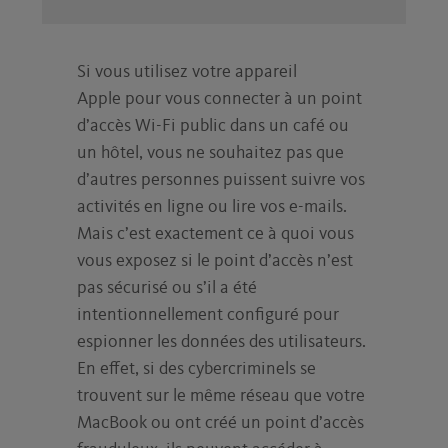
Si vous utilisez votre appareil
Apple pour vous connecter à un point
d’accès Wi-Fi public dans un café ou
un hôtel, vous ne souhaitez pas que
d’autres personnes puissent suivre vos
activités en ligne ou lire vos e-mails.
Mais c’est exactement ce à quoi vous
vous exposez si le point d’accès n’est
pas sécurisé ou s’il a été
intentionnellement configuré pour
espionner les données des utilisateurs.
En effet, si des cybercriminels se
trouvent sur le même réseau que votre
MacBook ou ont créé un point d’accès