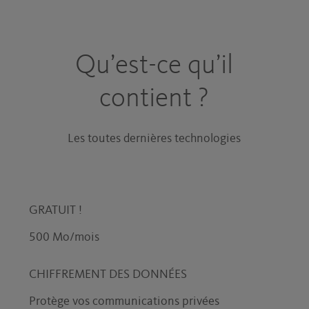
Qu’est-ce qu’il
contient ?
Les toutes dernières technologies
GRATUIT !
500 Mo/mois
CHIFFREMENT DES DONNÉES
Protège vos communications privées