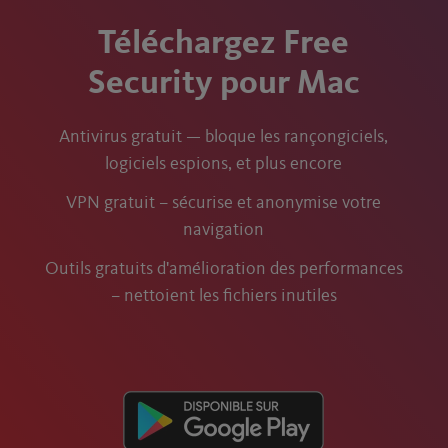
Téléchargez Free
Security pour Mac
Antivirus gratuit — bloque les rançongiciels,
logiciels espions, et plus encore
VPN gratuit – sécurise et anonymise votre
navigation
Outils gratuits d'amélioration des performances
– nettoient les fichiers inutiles