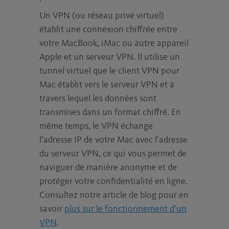
Un VPN (ou réseau privé virtuel)
établit une connexion chiffrée entre
votre MacBook, iMac ou autre appareil
Apple et un serveur VPN. Il utilise un
tunnel virtuel que le client VPN pour
Mac établit vers le serveur VPN et à
travers lequel les données sont
transmises dans un format chiffré. En
même temps, le VPN échange
l’adresse IP de votre Mac avec l’adresse
du serveur VPN, ce qui vous permet de
naviguer de manière anonyme et de
protéger votre confidentialité en ligne.
Consultez notre article de blog pour en
savoir
plus sur le fonctionnement d’un
VPN
.