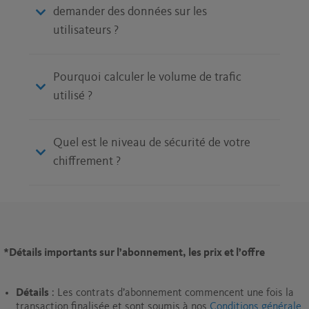
demander des données sur les
utilisateurs ?
Pourquoi calculer le volume de trafic
utilisé ?
Quel est le niveau de sécurité de votre
chiffrement ?
*
Détails importants sur l’abonnement, les prix et l’offre
Détails
: Les contrats d’abonnement commencent une fois la
transaction finalisée et sont soumis à nos
Conditions générale