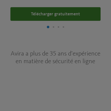
Télécharger gratuitement
Avira a plus de 35 ans d’expérience
en matière de sécurité en ligne