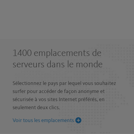
1400 emplacements de
serveurs dans le monde
Sélectionnez le pays par lequel vous souhaitez
surfer pour accéder de façon anonyme et
sécurisée à vos sites Internet préférés, en
seulement deux clics.
Voir tous les emplacements