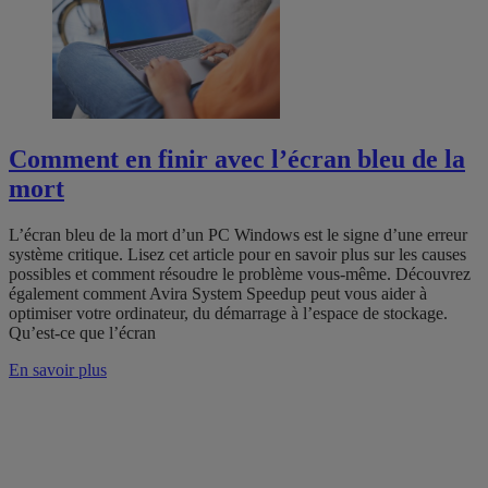
Comment en finir avec l’écran bleu de la
mort
L’écran bleu de la mort d’un PC Windows est le signe d’une erreur
système critique. Lisez cet article pour en savoir plus sur les causes
possibles et comment résoudre le problème vous-même. Découvrez
également comment Avira System Speedup peut vous aider à
optimiser votre ordinateur, du démarrage à l’espace de stockage.
Qu’est-ce que l’écran
En savoir plus