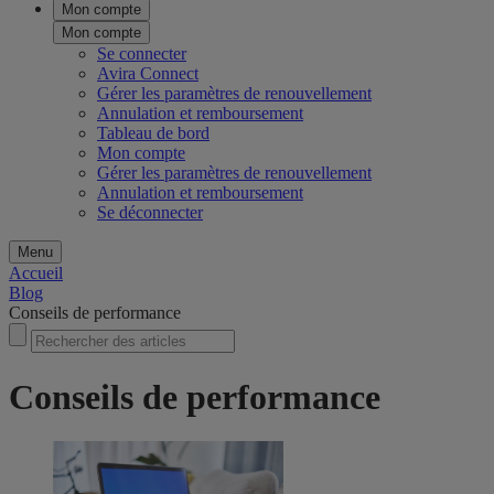
Mon compte
Mon compte
Se connecter
Avira Connect
Gérer les paramètres de renouvellement
Annulation et remboursement
Tableau de bord
Mon compte
Gérer les paramètres de renouvellement
Annulation et remboursement
Se déconnecter
Menu
Accueil
Blog
Conseils de performance
Conseils de performance