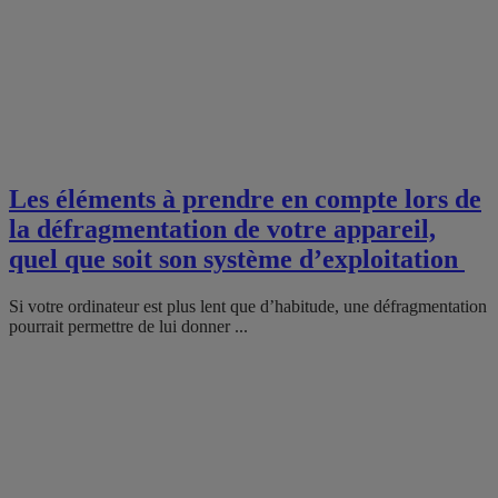
Les éléments à prendre en compte lors de
la défragmentation de votre appareil,
quel que soit son système d’exploitation
Si votre ordinateur est plus lent que d’habitude, une défragmentation
pourrait permettre de lui donner ...