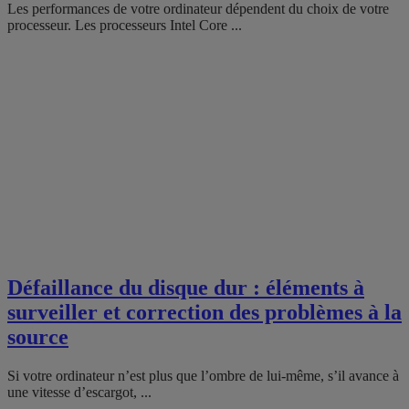
Les performances de votre ordinateur dépendent du choix de votre
processeur. Les processeurs Intel Core ...
Défaillance du disque dur : éléments à
surveiller et correction des problèmes à la
source
Si votre ordinateur n’est plus que l’ombre de lui-même, s’il avance à
une vitesse d’escargot, ...