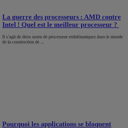
La guerre des processeurs : AMD contre
Intel ! Quel est le meilleur processeur ?
Il s’agit de deux noms de processeur emblématiques dans le monde
de la construction de ...
Pourquoi les applications se bloquent