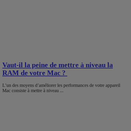
Vaut-il la peine de mettre à niveau la
RAM de votre Mac ?
L’un des moyens d’améliorer les performances de votre appareil
Mac consiste à mettre à niveau ...