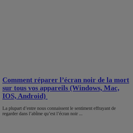
Comment réparer l’écran noir de la mort
sur tous vos appareils (Windows, Mac,
IOS, Android)
La plupart d’entre nous connaissent le sentiment effrayant de
regarder dans l’abîme qu’est l’écran noir ...