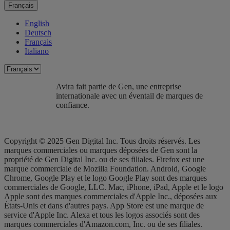
Français
English
Deutsch
Français
Italiano
Avira fait partie de Gen, une entreprise
internationale avec un éventail de marques de
confiance.​
Copyright © 2025 Gen Digital Inc. Tous droits réservés. Les
marques commerciales ou marques déposées de Gen sont la
propriété de Gen Digital Inc. ou de ses filiales. Firefox est une
marque commerciale de Mozilla Foundation. Android, Google
Chrome, Google Play et le logo Google Play sont des marques
commerciales de Google, LLC. Mac, iPhone, iPad, Apple et le logo
Apple sont des marques commerciales d'Apple Inc., déposées aux
États-Unis et dans d'autres pays. App Store est une marque de
service d'Apple Inc. Alexa et tous les logos associés sont des
marques commerciales d'Amazon.com, Inc. ou de ses filiales.