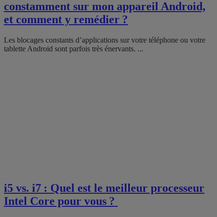
constamment sur mon appareil Android,
et comment y remédier ?
Les blocages constants d’applications sur votre téléphone ou votre
tablette Android sont parfois très énervants. ...
i5 vs. i7 : Quel est le meilleur processeur
Intel Core pour vous ?