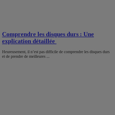
Comprendre les disques durs : Une
explication détaillée
Heureusement, il n’est pas difficile de comprendre les disques durs
et de prendre de meilleures ...