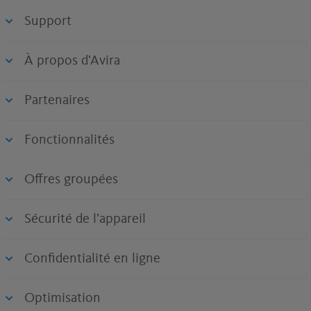
Support
À propos d'Avira
Partenaires
Fonctionnalités
Offres groupées
Sécurité de l’appareil
Confidentialité en ligne
Optimisation