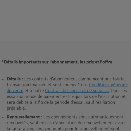
*
Détails importants sur l’abonnement, les prix et l’offre
Détails
: Les contrats d’abonnement commencent une fois la
transaction finalisée et sont soumis à nos
Conditions générale
de vente
et à notre
Contrat de licence et de services
. Pour les
essais,un mode de paiement est requis lors de l’inscription et
sera débité à la fin de la période d’essai, sauf résiliation
préalable.
Renouvellement
: Les abonnements sont automatiquement
renouvelés, sauf en cas d’annulation du renouvellement avant
la facturation. Les paiements pour le renouvellement sont