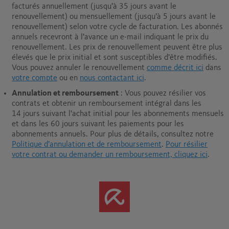
facturés annuellement (jusqu’à 35 jours avant le
renouvellement) ou mensuellement (jusqu’à 5 jours avant le
renouvellement) selon votre cycle de facturation. Les abonnés
annuels recevront à l’avance un e-mail indiquant le prix du
renouvellement. Les prix de renouvellement peuvent être plus
élevés que le prix initial et sont susceptibles d’être modifiés.
Vous pouvez annuler le renouvellement
comme décrit ici
dans
votre compte
ou en
nous contactant ici
.
Annulation et remboursement
: Vous pouvez résilier vos
contrats et obtenir un remboursement intégral dans les
14 jours suivant l’achat initial pour les abonnements mensuels
et dans les 60 jours suivant les paiements pour les
abonnements annuels.
Pour plus de détails, consultez notre
Politique d’annulation et de remboursement
.
Pour résilier
votre contrat ou demander un remboursement, cliquez ici
.