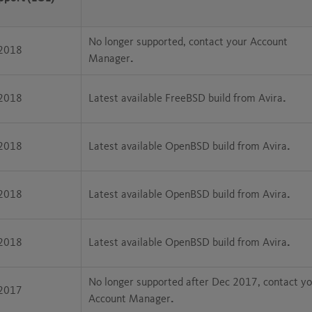
No longer supported, contact your Account
2018
Manager
.
2018
Latest available FreeBSD build from Avira
.
2018
Latest available OpenBSD build from Avira
.
2018
Latest available OpenBSD build from Avira
.
2018
Latest available OpenBSD build from Avira
.
No longer supported after Dec 2017, contact y
2017
Account Manager
.