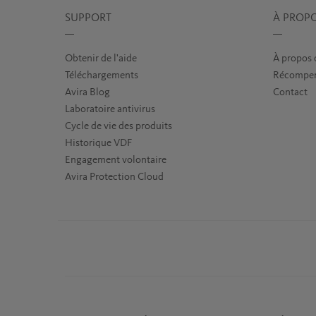
SUPPORT
À PROPO
Obtenir de l'aide
À propos 
Téléchargements
Récompens
Avira Blog
Contact
Laboratoire antivirus
Cycle de vie des produits
Historique VDF
Engagement volontaire
Avira Protection Cloud