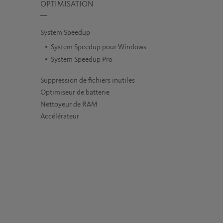
OPTIMISATION
System Speedup
System Speedup pour Windows
System Speedup Pro
Suppression de fichiers inutiles
Optimiseur de batterie
Nettoyeur de RAM
Accélérateur