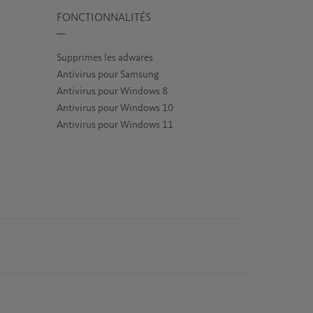
FONCTIONNALITÉS
Supprimes les adwares
Antivirus pour Samsung
Antivirus pour Windows 8
Antivirus pour Windows 10
Antivirus pour Windows 11