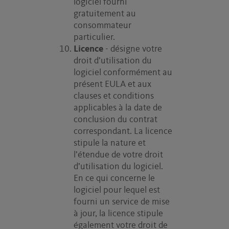
logiciel fourni
gratuitement au
consommateur
particulier.
Licence
- désigne votre
droit d’utilisation du
logiciel conformément au
présent EULA et aux
clauses et conditions
applicables à la date de
conclusion du contrat
correspondant. La licence
stipule la nature et
l’étendue de votre droit
d’utilisation du logiciel.
En ce qui concerne le
logiciel pour lequel est
fourni un service de mise
à jour, la licence stipule
également votre droit de