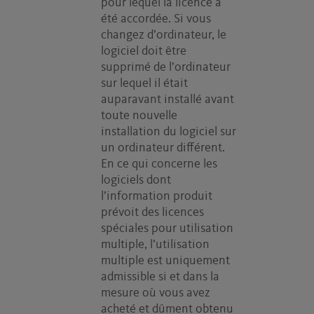
pour lequel la licence a
été accordée. Si vous
changez d’ordinateur, le
logiciel doit être
supprimé de l’ordinateur
sur lequel il était
auparavant installé avant
toute nouvelle
installation du logiciel sur
un ordinateur différent.
En ce qui concerne les
logiciels dont
l’information produit
prévoit des licences
spéciales pour utilisation
multiple, l’utilisation
multiple est uniquement
admissible si et dans la
mesure où vous avez
acheté et dûment obtenu