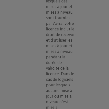
lesquels des
mises à jour et
mises à niveau
sont fournies
par Avira, votre
licence inclut le
droit de recevoir
et d’utiliser les
mises à jour et
mises à niveau
pendant la
durée de
validité de la
licence. Dans le
cas de logiciels
pour lesquels
aucune mise à
jour ou mise à
niveau n’est
mise à