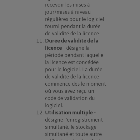
recevoir les mises à
jour/mises à niveau
régulières pour le logiciel
fourni pendant la durée
de validité de la licence.
Durée de validité de la
licence
- désigne la
période pendant laquelle
la licence est concédée
pour le logiciel. La durée
de validité de la licence
commence dès le moment
où vous avez reçu un
code de validation du
logiciel.
Utilisation multiple
-
désigne l’enregistrement
simultané, le stockage
simultané et toute autre