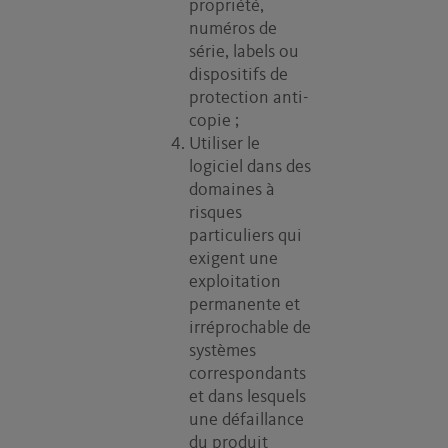
propriété,
numéros de
série, labels ou
dispositifs de
protection anti-
copie ;
Utiliser le
logiciel dans des
domaines à
risques
particuliers qui
exigent une
exploitation
permanente et
irréprochable de
systèmes
correspondants
et dans lesquels
une défaillance
du produit