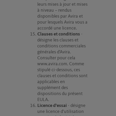
leurs mises à jour et mises
à niveau – rendus
disponibles par Avira et
pour lesquels Avira vous a
accordé une licence.
Clauses et conditions
-
désigne les clauses et
conditions commerciales
générales d’Avira.
Consulter pour cela
www.avira.com. Comme
stipulé ci-dessous, ces
clauses et conditions sont
applicables en
supplément des
dispositions du présent
EULA.
Licence d’essai
- désigne
une licence d’utilisation