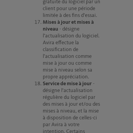
gratuite du logiciel par un
client pour une période
limitée à des fins d’essai.
Mises à jour et mises à
niveau
- désigne
l’actualisation du logiciel.
Avira effectue la
classification de
l’actualisation comme
mise à jour ou comme
mise à niveau selon sa
propre appréciation.
Service de mise à jour
-
désigne l’actualisation
régulière du logiciel par
des mises à jour et/ou des
mises à niveau, et la mise
à disposition de celles-ci
par Avira à votre
intention. Certains