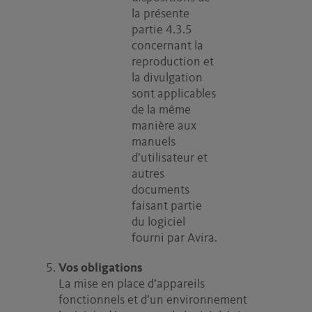
la présente
partie 4.3.5
concernant la
reproduction et
la divulgation
sont applicables
de la même
manière aux
manuels
d’utilisateur et
autres
documents
faisant partie
du logiciel
fourni par Avira.
Vos obligations
La mise en place d’appareils
fonctionnels et d’un environnement