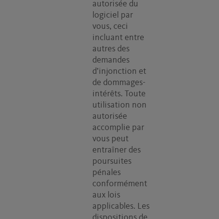
autorisée du
logiciel par
vous, ceci
incluant entre
autres des
demandes
d’injonction et
de dommages-
intérêts. Toute
utilisation non
autorisée
accomplie par
vous peut
entraîner des
poursuites
pénales
conformément
aux lois
applicables. Les
dispositions de