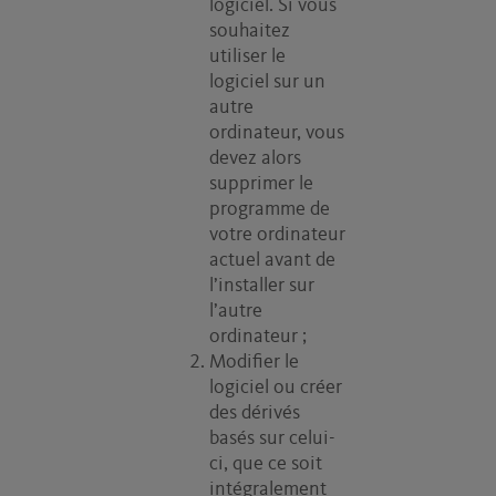
logiciel. Si vous
souhaitez
utiliser le
logiciel sur un
autre
ordinateur, vous
devez alors
supprimer le
programme de
votre ordinateur
actuel avant de
l’installer sur
l’autre
ordinateur ;
Modifier le
logiciel ou créer
des dérivés
basés sur celui-
ci, que ce soit
intégralement