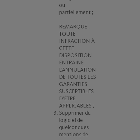
ou
partiellement ;
REMARQUE :
TOUTE
INFRACTION À
CETTE
DISPOSITION
ENTRAÎNE
L’ANNULATION
DE TOUTES LES
GARANTIES
SUSCEPTIBLES
D’ÊTRE
APPLICABLES ;
Supprimer du
logiciel de
quelconques
mentions de