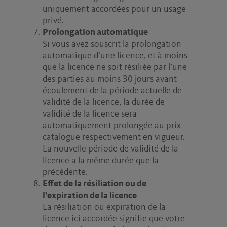
uniquement accordées pour un usage
privé.
Prolongation automatique
Si vous avez souscrit la prolongation
automatique d’une licence, et à moins
que la licence ne soit résiliée par l’une
des parties au moins 30 jours avant
écoulement de la période actuelle de
validité de la licence, la durée de
validité de la licence sera
automatiquement prolongée au prix
catalogue respectivement en vigueur.
La nouvelle période de validité de la
licence a la même durée que la
précédente.
Effet de la résiliation ou de
l’expiration de la licence
La résiliation ou expiration de la
licence ici accordée signifie que votre