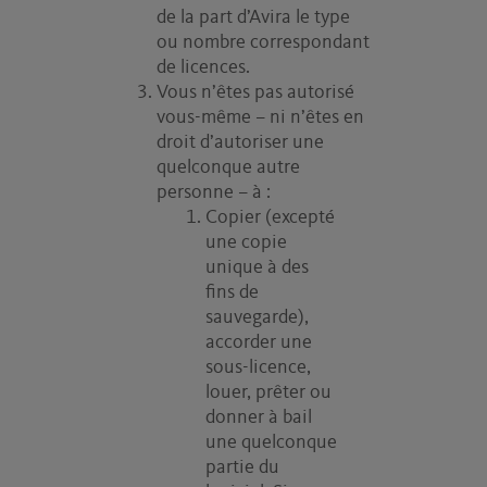
de la part d’Avira le type
ou nombre correspondant
de licences.
Vous n’êtes pas autorisé
vous-même – ni n’êtes en
droit d’autoriser une
quelconque autre
personne – à :
Copier (excepté
une copie
unique à des
fins de
sauvegarde),
accorder une
sous-licence,
louer, prêter ou
donner à bail
une quelconque
partie du