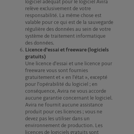
logiciel adéquat pour le logiciel Avira
relève exclusivement de votre
responsabilité. La même chose est
valable pour ce qui est de la sauvegarde
régulière des données au sein de votre
système de traitement informatique
des données.
Licence d’essai et freeware (logiciels
gratuits)
Une licence d’essai et une licence pour
freeware vous sont fournies
gratuitement et « en l’état », excepté
pour l’opérabilité du logiciel ; en
conséquence, Avira ne vous accorde
aucune garantie concernant le logiciel.
Avira ne fournit aucune assistance
produit pour ces licences ; vous ne
devez pas les utiliser dans un
environnement de production. Les
licences de logiciels gratuits sont