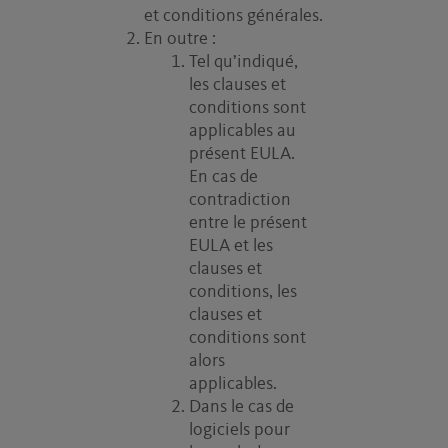
et conditions générales.
En outre :
Tel qu’indiqué,
les clauses et
conditions sont
applicables au
présent EULA.
En cas de
contradiction
entre le présent
EULA et les
clauses et
conditions, les
clauses et
conditions sont
alors
applicables.
Dans le cas de
logiciels pour