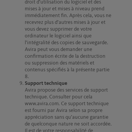
droit d’utilisation du logiciel et des
mises à jour et mises à niveau prend
immédiatement fin. Après cela, vous ne
recevrez plus d’autres mises à jour et
vous devez supprimer de votre
ordinateur le logiciel ainsi que
l’intégralité des copies de sauvegarde.
Avira peut vous demander une
confirmation écrite de la destruction
ou suppression des matériels et
contenus spécifiés à la présente partie
8.
Support technique
Avira propose des services de support
technique. Consulter pour cela
www.avira.com. Ce support technique
est fourni par Avira selon sa propre
appréciation sans qu’aucune garantie
de quelconque nature ne soit accordée.
Il est de votre responsabilité de