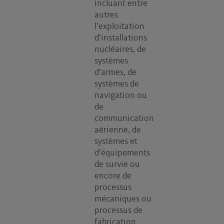
incluant entre
autres
l’exploitation
d’installations
nucléaires, de
systèmes
d’armes, de
systèmes de
navigation ou
de
communication
aérienne, de
systèmes et
d’équipements
de survie ou
encore de
processus
mécaniques ou
processus de
fabrication