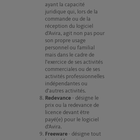
ayant la capacité
juridique qui, lors de la
commande ou de la
réception du logiciel
d’Avira, agit non pas pour
son propre usage
personnel ou familial
mais dans le cadre de
l’exercice de ses activités
commerciales ou de ses
activités professionnelles
indépendantes ou
d’autres activités.
Redevance
- désigne le
prix ou la redevance de
licence devant être
payé(e) pour le logiciel
d’Avira.
Freeware
- désigne tout