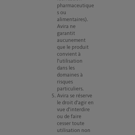
pharmaceutique
s ou
alimentaires).
Avira ne
garantit
aucunement
que le produit
convient à
l’utilisation
dans les
domaines à
risques
particuliers.
Avira se réserve
le droit d’agir en
vue d’interdire
ou de faire
cesser toute
utilisation non