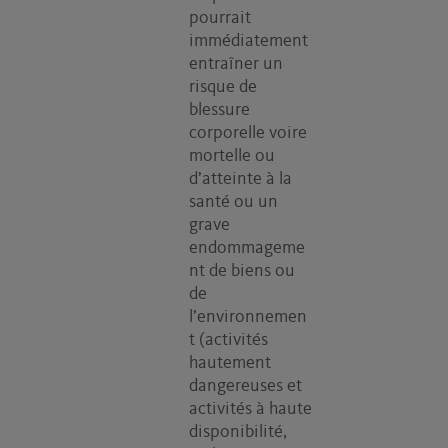
pourrait
immédiatement
entraîner un
risque de
blessure
corporelle voire
mortelle ou
d’atteinte à la
santé ou un
grave
endommageme
nt de biens ou
de
l’environnemen
t (activités
hautement
dangereuses et
activités à haute
disponibilité,