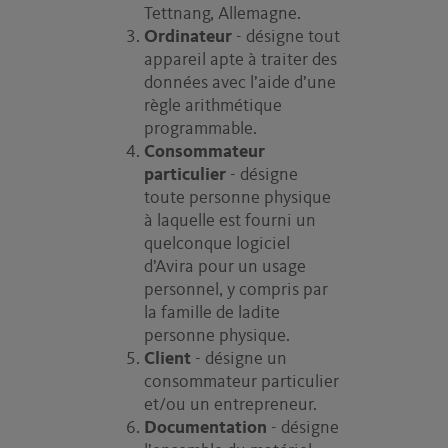
Tettnang, Allemagne.
Ordinateur
- désigne tout
appareil apte à traiter des
données avec l’aide d’une
règle arithmétique
programmable.
Consommateur
particulier
- désigne
toute personne physique
à laquelle est fourni un
quelconque logiciel
d’Avira pour un usage
personnel, y compris par
la famille de ladite
personne physique.
Client
- désigne un
consommateur particulier
et/ou un entrepreneur.
Documentation
- désigne