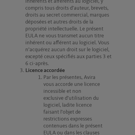
inhérents et afférents au logiciel, y
compris tous droits d’auteur, brevets,
droits au secret commercial, marques
déposées et autres droits de la
propriété intellectuelle. Le présent
EULA ne vous transmet aucun titre
inhérent ou afférent au logiciel. Vous
n’acquérez aucun droit sur le logiciel,
excepté ceux spécifiés aux parties 3 et
6 ci-après.
Licence accordée
Par les présentes, Avira
vous accorde une licence
incessible et non
exclusive d’utilisation du
logiciel, ladite licence
faisant l’objet de
restrictions expresses
contenues dans le présent
EULA ou dans les clauses