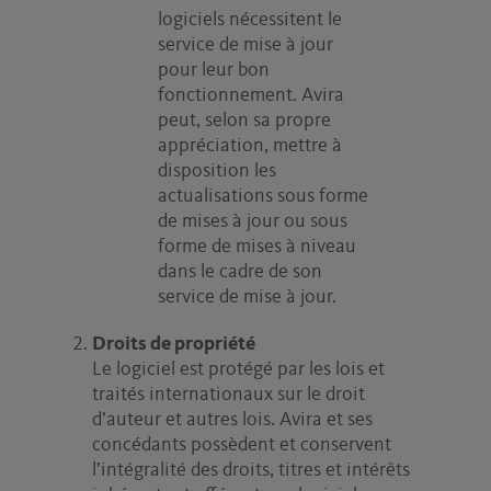
logiciels nécessitent le
service de mise à jour
pour leur bon
fonctionnement. Avira
peut, selon sa propre
appréciation, mettre à
disposition les
actualisations sous forme
de mises à jour ou sous
forme de mises à niveau
dans le cadre de son
service de mise à jour.
Droits de propriété
Le logiciel est protégé par les lois et
traités internationaux sur le droit
d’auteur et autres lois. Avira et ses
concédants possèdent et conservent
l’intégralité des droits, titres et intérêts