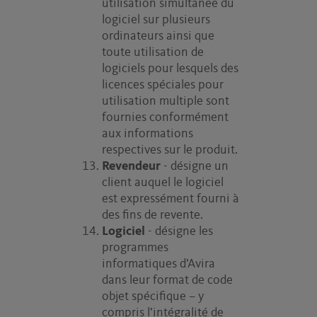
utilisation simultanée du
logiciel sur plusieurs
ordinateurs ainsi que
toute utilisation de
logiciels pour lesquels des
licences spéciales pour
utilisation multiple sont
fournies conformément
aux informations
respectives sur le produit.
Revendeur
- désigne un
client auquel le logiciel
est expressément fourni à
des fins de revente.
Logiciel
- désigne les
programmes
informatiques d’Avira
dans leur format de code
objet spécifique – y
compris l’intégralité de