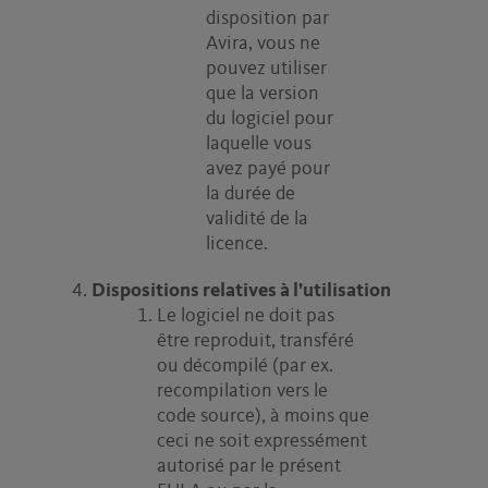
disposition par
Avira, vous ne
pouvez utiliser
que la version
du logiciel pour
laquelle vous
avez payé pour
la durée de
validité de la
licence.
Dispositions relatives à l’utilisation
Le logiciel ne doit pas
être reproduit, transféré
ou décompilé (par ex.
recompilation vers le
code source), à moins que
ceci ne soit expressément
autorisé par le présent