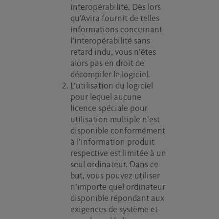
interopérabilité. Dès lors
qu’Avira fournit de telles
informations concernant
l’interopérabilité sans
retard indu, vous n’êtes
alors pas en droit de
décompiler le logiciel.
L’utilisation du logiciel
pour lequel aucune
licence spéciale pour
utilisation multiple n’est
disponible conformément
à l’information produit
respective est limitée à un
seul ordinateur. Dans ce
but, vous pouvez utiliser
n’importe quel ordinateur
disponible répondant aux
exigences de système et