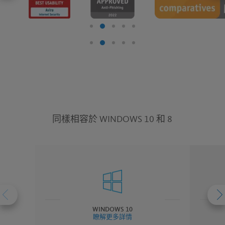
同樣相容於 WINDOWS 10 和 8
WINDOWS 10
瞭解更多詳情