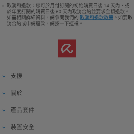
取消和退款
：您可於月付訂閱的初始購買日後 14 天內，或
於年度訂閱的購買日後 60 天內取消合約並要求全額退款。
如需相關詳細資料，請參閱我們的
取消和退款政策
。如要取
消合約或申請退款，請按一下這裡。
支援
關於
產品套件
裝置安全