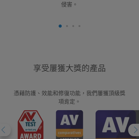
侵害。
享受屢獲大獎的產品
憑藉防護、效能和修復功能，我們屢獲頂級獎
項肯定。