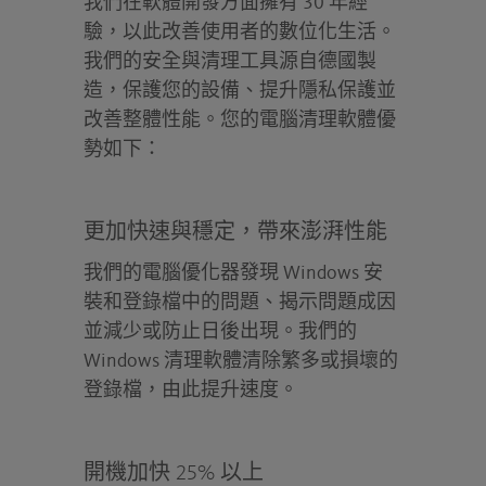
我們在軟體開發方面擁有 30 年經
驗，以此改善使用者的數位化生活。
我們的安全與清理工具源自德國製
造，保護您的設備、提升隱私保護並
改善整體性能。您的電腦清理軟體優
勢如下：
更加快速與穩定，帶來澎湃性能
我們的電腦優化器發現 Windows 安
裝和登錄檔中的問題、揭示問題成因
並減少或防止日後出現。我們的
Windows 清理軟體清除繁多或損壞的
登錄檔，由此提升速度。
開機加快 25% 以上