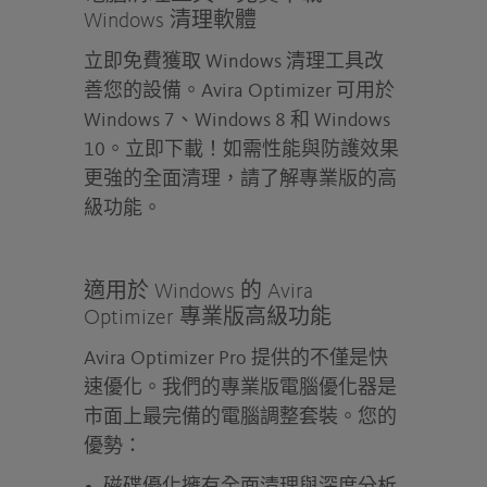
Windows 清理軟體
立即免費獲取 Windows 清理工具改
善您的設備。Avira Optimizer 可用於
Windows 7、Windows 8 和 Windows
10。立即下載！如需性能與防護效果
更強的全面清理，請了解專業版的高
級功能。
適用於 Windows 的 Avira
Optimizer 專業版高級功能
Avira Optimizer Pro 提供的不僅是快
速優化。我們的專業版電腦優化器是
市面上最完備的電腦調整套裝。您的
優勢：
磁碟優化擁有全面清理與深度分析