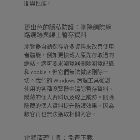
間與性能。
更出色的隱私防護：刪除網際網
路痕跡與線上暫存資料
瀏覽器自動保存許多資料來改善使用
者體驗，例如更快載入原先存取過的
網站。您可要求瀏覽器刪除瀏覽記錄
和 cookie，但它們無法徹底刪除一
切。我們的 Windows 清理工具從您
使用的各種瀏覽器中清除暫存資料、
隱藏的個人資料以及線上蹤跡。刪除
隱藏的個人資料提升防護效果，因為
駭客再也無法獲取相關內容。
電腦清理工具：免費下載