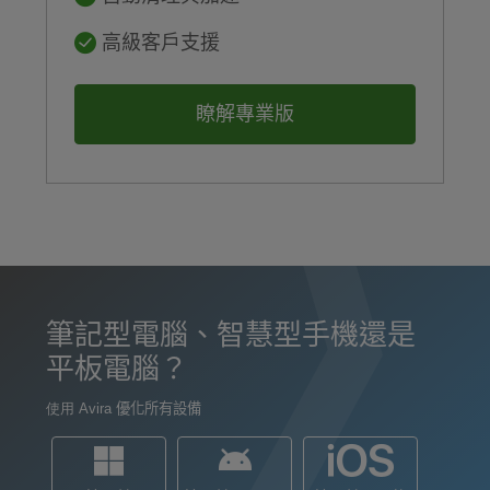
高級客戶支援
瞭解專業版
筆記型電腦、智慧型手機還是
平板電腦？
使用
Avira 優化所有設備