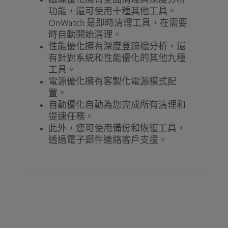
功能，還可使用十種其他工具。
OnWatch 是即時清理工具，在需要
時自動開始清理。
性能優化擁有深度登錄檔分析，還
有針對系統和性能優化的其他九種
工具。
電源優化擁有客製化電源模式配
置。
自動優化自動為您完成所有清理和
提速任務。
此外，您可使用備份和恢復工具，
透過電子郵件連絡客戶支援。