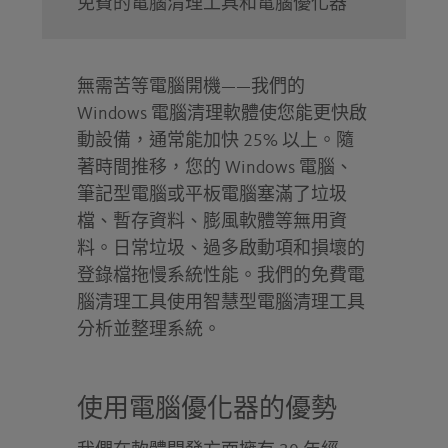
免費的電腦清理工具和電腦優化器
無需苦等電腦開機——我們的
Windows 電腦清理軟體使您能更快啟
動設備，通常能加快 25% 以上。隨
著時間推移，您的 Windows 電腦、
筆記型電腦或平板電腦塞滿了垃圾
檔、暫存資料、膨風軟體等無用資
料。日常垃圾、過多啟動項和損壞的
登錄檔拖慢系統性能。我們的免費電
腦清理工具使用智慧型電腦清理工具
分析並整理系統。
使用電腦優化器的優勢