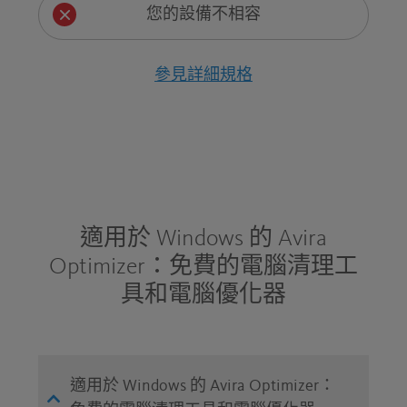
您的設備不相容
參見詳細規格
適用於 Windows 的 Avira
Optimizer：免費的電腦清理工
具和電腦優化器
適用於 Windows 的 Avira Optimizer：