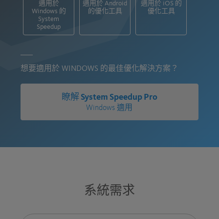
適用於
適用於 Android
適用於 iOS
的
Windows 的
的優化工具
優化工具
System
Speedup
想要適用於 WINDOWS 的最佳優化解決方案？
瞭解 System Speedup Pro
Windows 適用
系統需求