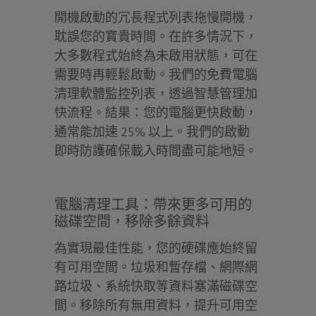
開機啟動的冗長程式列表拖慢開機，
耽誤您的寶貴時間。在許多情況下，
大多數程式始終為未啟用狀態，可在
需要時再輕鬆啟動。我們的免費電腦
清理軟體監控列表，透過智慧管理加
快流程。結果：您的電腦更快啟動，
通常能加速 25% 以上。我們的啟動
即時防護確保載入時間盡可能地短。
電腦清理工具：帶來更多可用的
磁碟空間，移除多餘資料
為實現最佳性能，您的硬碟應始終留
有可用空間。垃圾和暫存檔、網際網
路垃圾、系統快取等資料塞滿磁碟空
間。移除所有無用資料，提升可用空