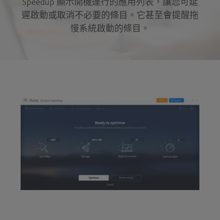
Speedup 顯示開機運行的應用列表，讓您可延
遲啟動或取消不必要的條目。它甚至會提醒拖
慢系統啟動的條目。