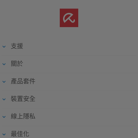
支援
關於
產品套件
裝置安全
線上隱私
最佳化