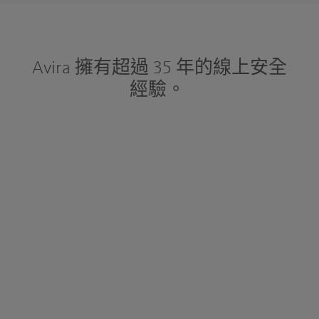
Avira 擁有超過 35 年的線上安全
經驗。