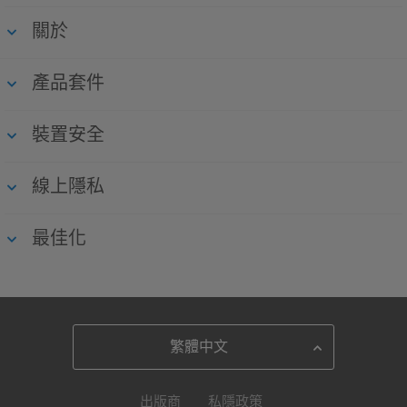
關於
產品套件
裝置安全
線上隱私
最佳化
出版商
私隱政策