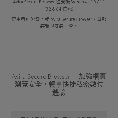
Avira Secure Browser 僅支援 Windows 10 / 11
(32 & 64 位元)
使用者可免費下載 Avira Secure Browser。每部
裝置限安裝一套。
Avira Secure Browser — 加強網頁
瀏覽安全，暢享快捷私密數位
體驗