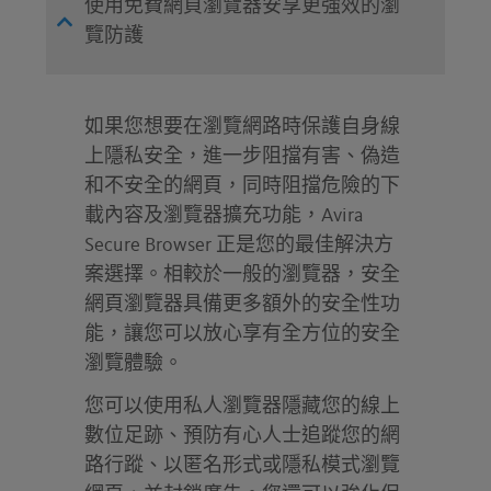
使用免費網頁瀏覽器安享更強效的瀏
覽防護
如果您想要在瀏覽網路時保護自身線
上隱私安全，進一步阻擋有害、偽造
和不安全的網頁，同時阻擋危險的下
載內容及瀏覽器擴充功能，Avira
Secure Browser 正是您的最佳解決方
案選擇。相較於一般的瀏覽器，安全
網頁瀏覽器具備更多額外的安全性功
能，讓您可以放心享有全方位的安全
瀏覽體驗。
您可以使用私人瀏覽器隱藏您的線上
數位足跡、預防有心人士追蹤您的網
路行蹤、以匿名形式或隱私模式瀏覽