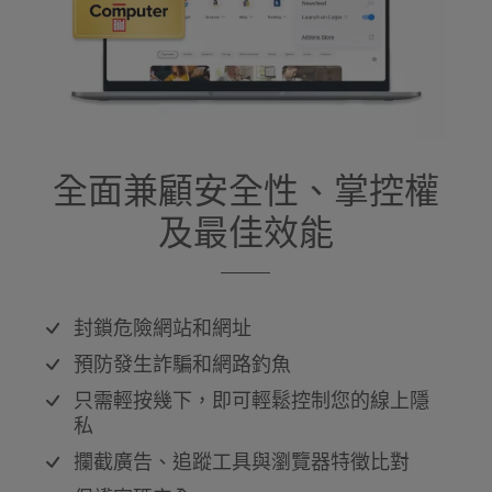
全面兼顧安全性、掌控權
及最佳效能
封鎖危險網站和網址
預防發生詐騙和網路釣魚
只需輕按幾下，即可輕鬆控制您的線上隱
私
攔截廣告、追蹤工具與瀏覽器特徵比對