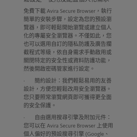
鬆設定、使用及配置個人化需求
免費下載 Avira Secure Browser，執行
簡單的安裝步驟，設定為您的預設瀏
覽器，即可輕鬆開始瀏覽或建立個人
化的專屬安全瀏覽器。不僅如此，您
也可以選用自訂的隱私防護及廣告攔
截程式等級，依自身需求手動啟用或
關閉特定的安全性或資料防護功能，
然後開啟密碼管家進行設定。
·
簡約設計：
我們輕鬆易用的友善
設計，方便您輕鬆改用安全瀏覽器。
您只要照常瀏覽網頁即可獲得更全面
的安全保護。
·
自由選用搜尋引擎及附加元件：
您可以在 Avira Secure Browser 上使用
個人偏好的預設搜尋引擎 (Google、