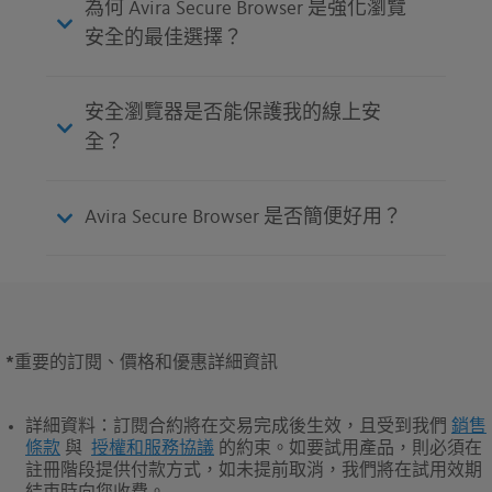
為何 Avira Secure Browser 是強化瀏覽
安全的最佳選擇？
安全瀏覽器是否能保護我的線上安
全？
Avira Secure Browser 是否簡便好用？
*
重要的訂閱、價格和優惠詳細資訊
詳細資料
：訂閱合約將在交易完成後生效，且受到我們
銷售
條款
與
授權和服務協議
的約束。如要試用產品，則必須在
註冊階段提供付款方式，如未提前取消，我們將在試用效期