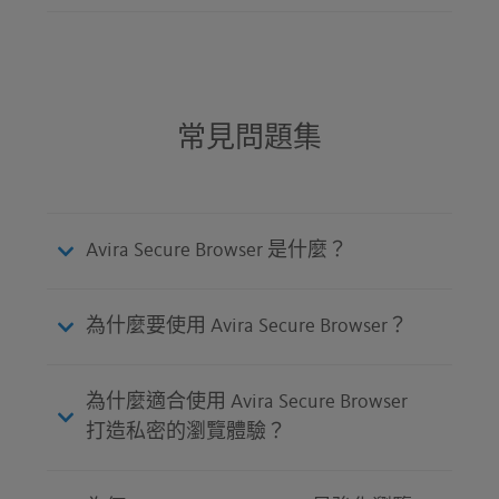
常見問題集
Avira Secure Browser 是什麼？
為什麼要使用 Avira Secure Browser？
為什麼適合使用 Avira Secure Browser
打造私密的瀏覽體驗？