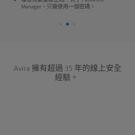
導致頻繁重設密碼。有了 Password
Manager，只需使用一個密碼。
Avira 擁有超過 35 年的線上安全
經驗。