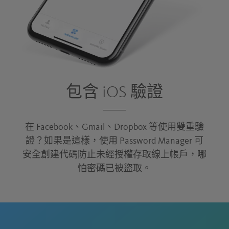
包含 iOS 驗證
在 Facebook、Gmail、Dropbox 等使用雙重驗
證？如果是這樣，使用 Password Manager 可
安全創建代碼防止未經授權存取線上帳戶，哪
怕密碼已被盜取。