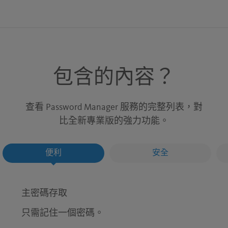
包含的內容？
查看 Password Manager 服務的完整列表，對
比全新專業版的強力功能。
便利
安全
主密碼存取
只需記住一個密碼。