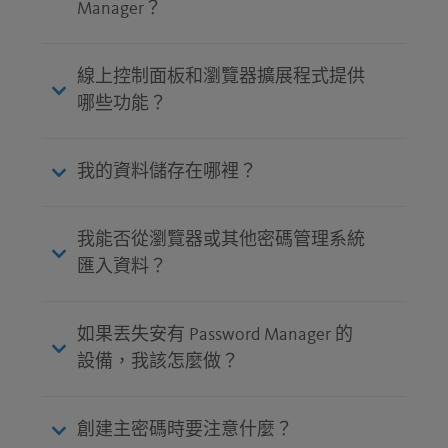
Manager？
線上控制面板和瀏覽器擴展程式提供
哪些功能？
我的資料儲存在哪裡？
我能否從瀏覽器或其他密碼管理系統
匯入資料？
如果丟失安有 Password Manager 的
設備，我該怎麼做？
創建主密碼時要注意什麼？