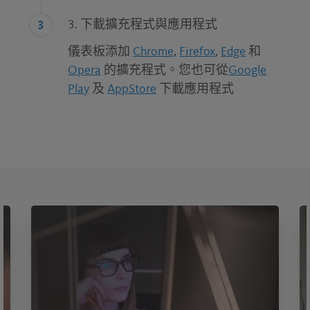
3. 下載擴充程式與應用程式
儀表板添加
Chrome
,
Firefox
,
Edge
和
Opera
的擴充程式。您也可從
Google
Play
及
AppStore
下載應用程式