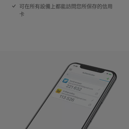
可在所有設備上都能訪問您所保存的信用
卡