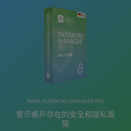
AVIRA PASSWORD MANAGER PRO
警示帳戶存在的安全和隱私風
險