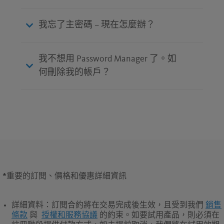
我忘了主密碼 – 現在怎麼辦？
我不想用 Password Manager 了。如
何刪除我的帳戶？
*
重要的訂閱、價格和優惠詳細資訊
詳細資料
：訂閱合約將在交易完成後生效，且受到我們
銷售
條款
與
授權和服務協議
的約束。如要試用產品，則必須在