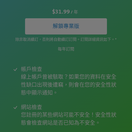
$31.99
/ 年
解鎖專業版
除非取消續訂，否則將自動續訂訂閱。訂閱詳細資訊如下。*
每年訂閱
帳戶檢查
線上帳戶曾被駭取？如果您的資料在安全
性缺口出現後遭竊，則會在您的安全性狀
態中顯示通知。
網站檢查
您註冊的某些網站可能不安全！安全性狀
態會檢查網站是否已知為不安全。