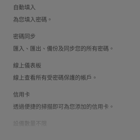
自動填入
為您填入密碼。
密碼同步
匯入、匯出、備份及同步您的所有密碼。
線上儀表板
線上查看所有受密碼保護的帳戶。
信用卡
透過便捷的掃描即可為您添加的信用卡。
設備數量不限
在所有設備上運行 Password Manager。