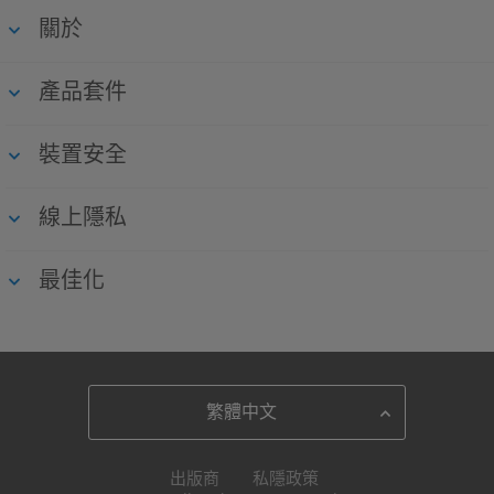
關於
產品套件
裝置安全
線上隱私
最佳化
出版商
私隱政策