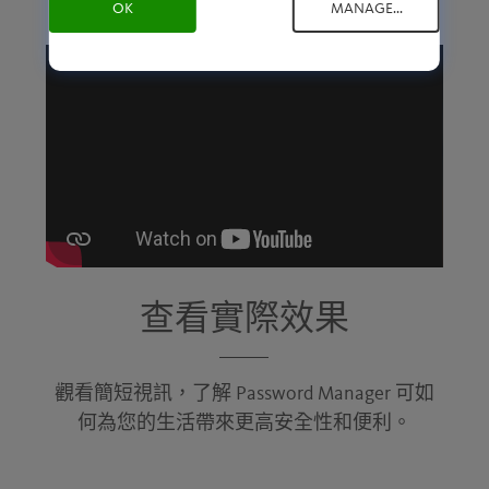
OK
MANAGE...
查看實際效果
觀看簡短視訊，了解 Password Manager 可如
何為您的生活帶來更高安全性和便利。