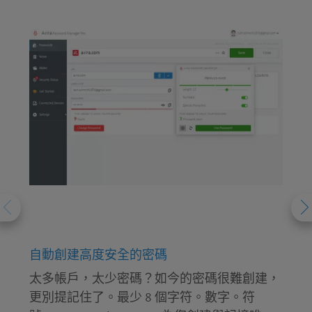
自動創建高度安全的密碼
太多帳戶，太少密碼？如今的密碼很難創建，
更別提記住了。最少 8 個字符。數字。符