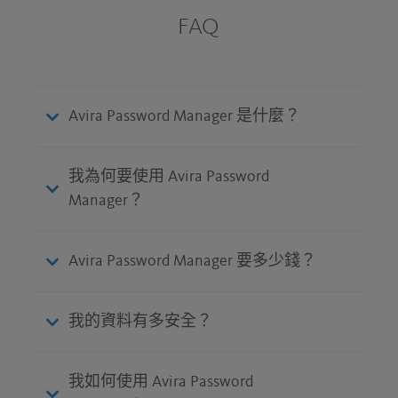
FAQ
Avira Password Manager 是什麼？
我為何要使用 Avira Password
Manager？
Avira Password Manager 要多少錢？
我的資料有多安全？
我如何使用 Avira Password