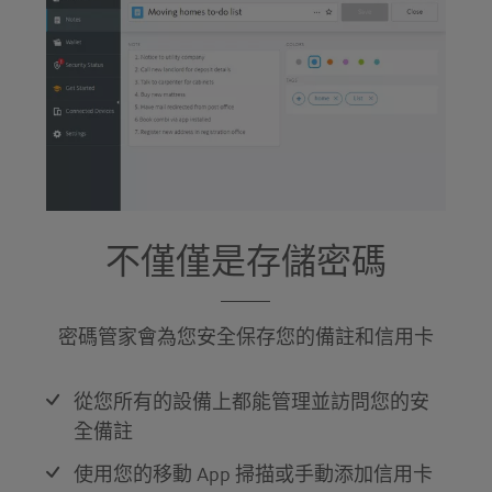
不僅僅是存儲密碼
密碼管家會為您安全保存您的備註和信用卡
從您所有的設備上都能管理並訪問您的安
全備註
使用您的移動 App 掃描或手動添加信用卡