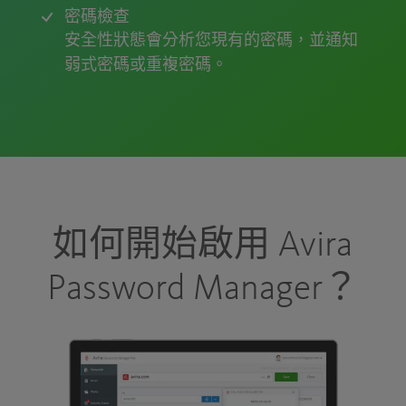
密碼檢查
安全性狀態會分析您現有的密碼，並通知
弱式密碼或重複密碼。
如何開始啟用 Avira
Password Manager？