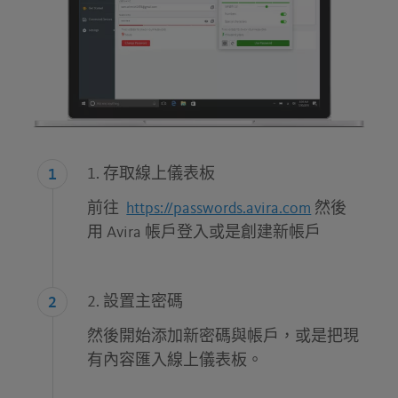
1. 存取線上儀表板
前往
https://passwords.avira.com
然後
用 Avira 帳戶登入或是創建新帳戶
2. 設置主密碼
然後開始添加新密碼與帳戶，或是把現
有內容匯入線上儀表板。