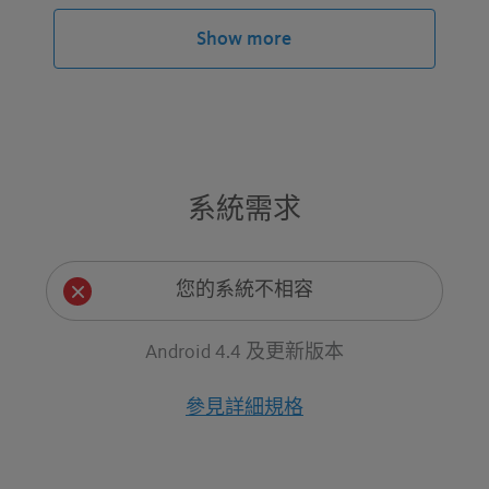
Show more
系統需求
您的系統不相容
Android 4.4 及更新版本
參見詳細規格