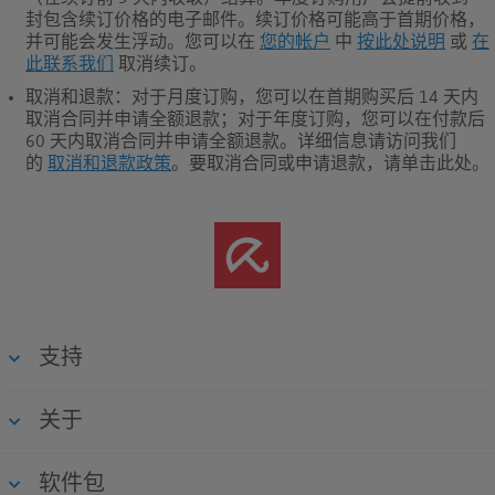
封包含续订价格的电子邮件。续订价格可能高于首期价格，
并可能会发生浮动。您可以在
您的帐户
中
按此处说明
或
在
此联系我们
取消续订。
取消和退款
：对于月度订购，您可以在首期购买后 14 天内
取消合同并申请全额退款；对于年度订购，您可以在付款后
60 天内取消合同并申请全额退款。
详细信息请访问我们
的
取消和退款政策
。要取消合同或申请退款，请单击此处。
支持
关于
软件包