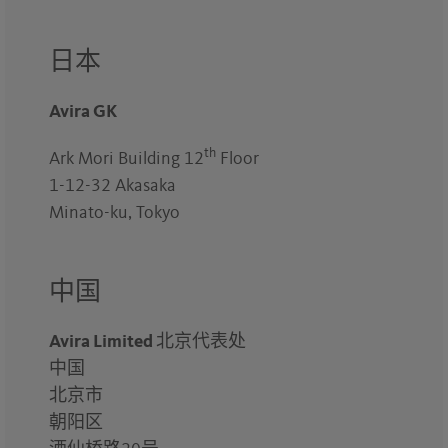
日本
Avira GK
th
Ark Mori Building 12
Floor
1-12-32 Akasaka
Minato-ku, Tokyo
中国
Avira Limited 北京代表处
中国
北京市
朝阳区