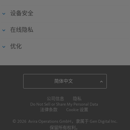
设备安全
在线隐私
优化
公司信息
隐私
Do Not Sell or Share My Personal Data
法律条款
Cookie 设置
© 2026 Avira Operations GmbH，隶属于 Gen Digital Inc.
保留所有权利。