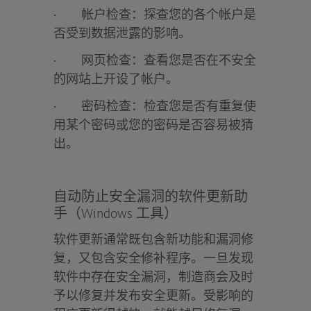
·
帐户检查：
探查您的各个帐户是
否受到数据泄露的影响。
·
网页检查：
查看您是否在不安全
的网站上开设了帐户。
·
密码检查：
检查您是否有重复使
用某个密码或您的密码是否容易被猜
出。
自动防止安全漏洞的软件更新助
手（Windows 工具）
软件更新通常既包含新功能和漏洞修
复，又包含安全修补程序。一旦发现
软件中存在安全漏洞，制造商会及时
予以修复并发布安全更新。受影响的