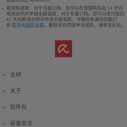
此联系我们
取消续订。
取消和退款
：对于月度订购，您可以在首期购买后 14 天内
取消合同并申请全额退款；对于年度订购，您可以在付款后
60 天内取消合同并申请全额退款。
详细信息请访问我们
的
取消和退款政策
。要取消合同或申请退款，请单击此处。
支持
关于
软件包
设备安全