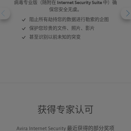
病毒专业版（随附在 Internet Security Suite 中）确
业务
保您安全无虞。
阻止所有劫持您的数据进行勒索的企图
保护您珍贵的文件、照片、影片
甚至识别以前未知的突变
获得专家认可
Avira Internet Security 最近获得的部分奖项