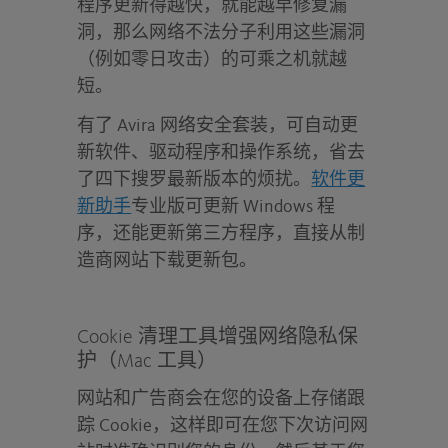
程序更新得越快，就能越早修复漏
洞，那么网络不法分子利用这些漏洞
（例如零日攻击）的可乘之机就越
短。
有了 Avira 网络安全套装，可自动更
新软件、驱动程序和操作系统，省去
了四下搜罗最新版本的烦扰。
软件更
新助手
专业版可更新 Windows 程
序，还能更新第三方程序，直接从制
造商网站下载更新包。
Cookie 清理工具增强网络隐私保
护（Mac 工具）
网站和广告商会在您的设备上存储跟
踪 Cookie，这样即可在您下次访问网