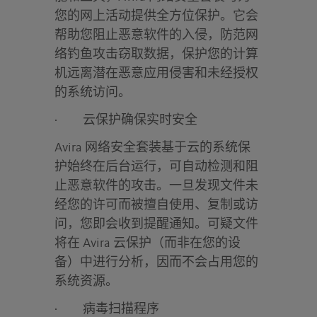
您的网上活动提供全方位保护。它会
帮助您阻止恶意软件的入侵，防范网
络钓鱼攻击窃取数据，保护您的计算
机远离潜在恶意应用侵害和未经授权
的系统访问。
·
云保护确保实时安全
Avira 网络安全套装基于云的系统保
护始终在后台运行，可自动检测和阻
止恶意软件的攻击。一旦发现文件未
经您的许可而被擅自使用、复制或访
问，您即会收到提醒通知。可疑文件
将在 Avira 云保护（而非在您的设
备）中进行分析，因而不会占用您的
系统资源。
·
病毒扫描程序