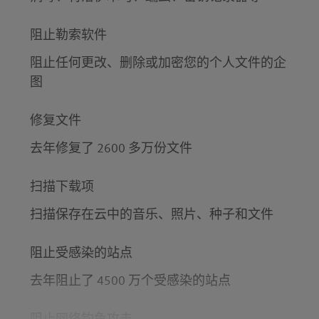
阻止勒索软件
阻止任何更改、删除或加密您的个人文件的企
图
修复文件
去年修复了 2600 多万份文件
扫描下载项
扫描保存在云中的音乐、照片、种子和文件
阻止受感染的站点
去年阻止了 4500 万个受感染的站点