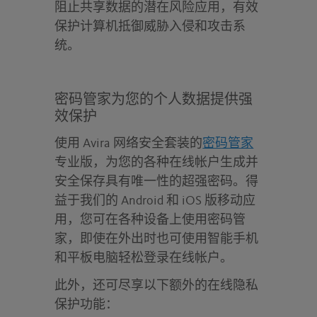
阻止共享数据的潜在风险应用，有效
保护计算机抵御威胁入侵和攻击系
统。
密码管家为您的个人数据提供强
效保护
使用 Avira 网络安全套装的
密码管家
专业版，为您的各种在线帐户生成并
安全保存具有唯一性的超强密码。得
益于我们的 Android 和 iOS 版移动应
用，您可在各种设备上使用密码管
家，即使在外出时也可使用智能手机
和平板电脑轻松登录在线帐户。
此外，还可尽享以下额外的在线隐私
保护功能：