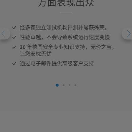
方面表现出众
经多家独立测试机构评测并屡获殊荣。
性能卓越，不会导致系统运行速度变慢
30 年德国安全专业知识支持
，无价之宝，
让您安枕无忧
通过电子邮件提供高级客户支持