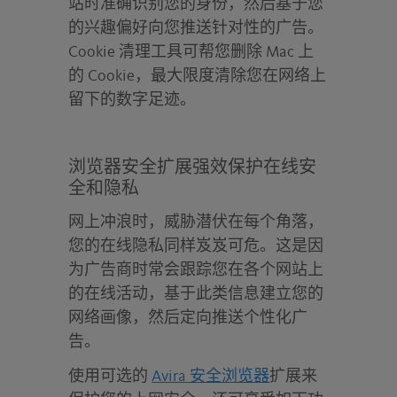
站时准确识别您的身份，然后基于您
的兴趣偏好向您推送针对性的广告。
Cookie 清理工具可帮您删除 Mac 上
的 Cookie，最大限度清除您在网络上
留下的数字足迹。
浏览器安全扩展强效保护在线安
全和隐私
网上冲浪时，威胁潜伏在每个角落，
您的在线隐私同样岌岌可危。这是因
为广告商时常会跟踪您在各个网站上
的在线活动，基于此类信息建立您的
网络画像，然后定向推送个性化广
告。
使用可选的
Avira 安全浏览器
扩展来