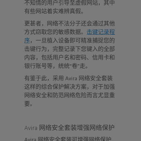
不知情的用户引导至虚假网站，其中
有些网站着实难辨真假。
更甚者，网络不法分子还会通过其他
方式窃取您的敏感数据。
击键记录程
序
，一旦植入设备即可精准捕捉您的
击键行为，完整记录下您键入的全部
内容，包括用户名和密码、信用卡和
银行账号等，统统“卷”走。
有鉴于此，采用 Avira 网络安全套装
这样的综合保护解决方案，对于加强
网络安全和防范网络危险而言尤显重
要。
Avira 网络安全套装增强网络保护
Avira 网络安全套装可增强网络保护