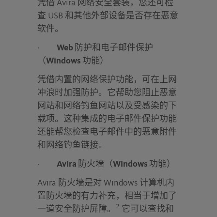
凭借 Avira 网络安全套装，您还可检
查 USB 和其他外部设备是否存在恶意
软件。
·
Web
防护和电子邮件保护
（Windows
功能）
凭借内置的网络保护功能，可在上网
冲浪时加强防护。它帮助您阻止恶意
网站和网络钓鱼网站以及受感染的下
载项。这种集成的电子邮件保护功能
还能帮您检查电子邮件中的恶意附件
和网络钓鱼链接。
·
Avira
防火墙（Windows
功能）
Avira 防火墙是对 Windows 计算机内
置防火墙的有力补充，相当于增加了
2
一道安全防护屏障。
它可以查找和