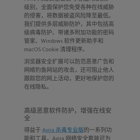
级别，全面保护您免受各种在线威胁
的侵害，将数据被盗风险降至最低。
我们提供多层威胁防护，其中包括高
级病毒防护、带诸多附加功能的密码
管家、Windows 软件更新助手和
macOS Cookie 清理程序。
浏览器安全扩展可以防范恶意广告和
网络钓鱼网站的攻击，还可阻止他人
跟踪您的网上活动，更好地保护您的
在线隐私。
高级恶意软件防护，增强在线安
全
得益于
Avira 杀毒专业版
的一系列功
能和工具，Avira 网络安全套装可为