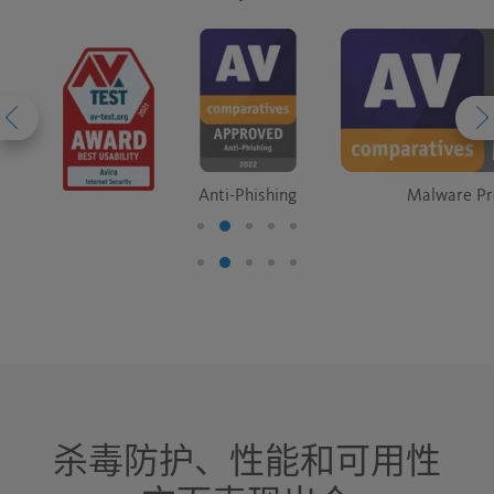
Anti-Phishing
Malware Pr
杀毒防护、性能和可用性