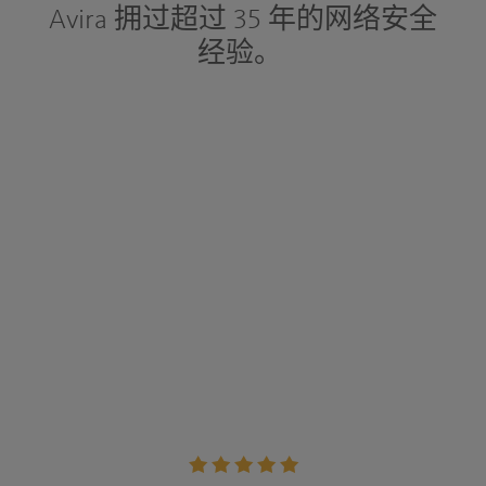
Avira 拥过超过 35 年的网络安全
经验。
Rating: