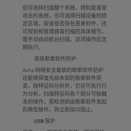
您可选择扫描整个系统，特别是易受
攻击的系统，也可选择扫描设备的特
定区域，探查是否存在恶意软件，还
可规划和管理病毒扫描的具体细节。
需手动启动前台扫描，这项操作应定
期执行。
·
高级勒索软件防护
Avira 网络安全套装的勒索软件防护
还能够探查先前未知的勒索软件突
变。除特征码分析外，它还可执行行
为分析，扫描特征码各个部分可能触
发的操作。若检测到由勒索软件发起
的典型操作，则立即加以阻止。
·
USB
保护