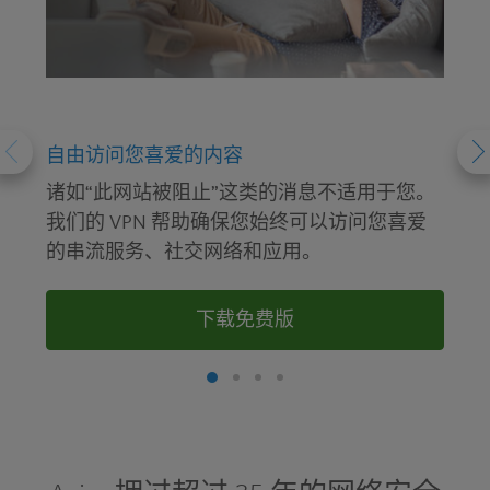
自由访问您喜爱的内容
诸如“此网站被阻止”这类的消息不适用于您。
我们的 VPN 帮助确保您始终可以访问您喜爱
的串流服务、社交网络和应用。
下载免费版