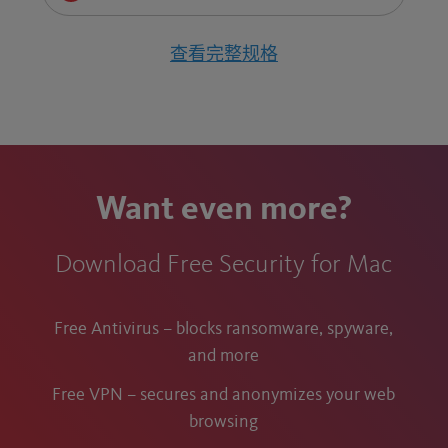
查看完整规格
Want even more?
Download Free Security for Mac
Free Antivirus – blocks ransomware, spyware,
and more
Free VPN – secures and anonymizes your web
browsing