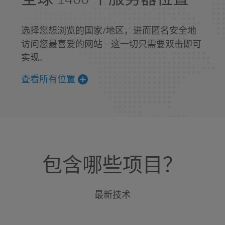
选择您想浏览的国家/地区，进而匿名安全地
访问您最喜爱的网站 – 这一切只需要双击即可
实现。
查看所有位置
包含哪些项目？
最新技术