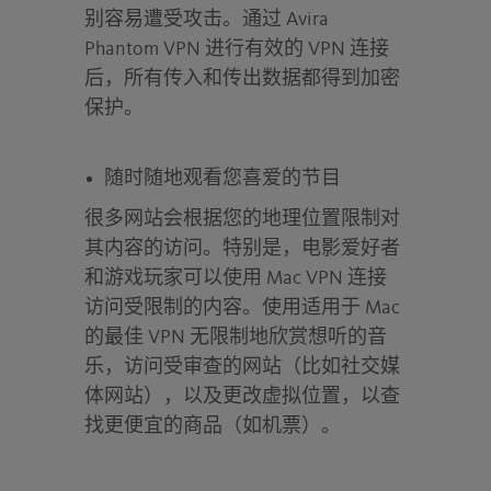
别容易遭受攻击。通过 Avira
Phantom VPN 进行有效的 VPN 连接
后，所有传入和传出数据都得到加密
保护。
随时随地观看您喜爱的节目
很多网站会根据您的地理位置限制对
其内容的访问。特别是，电影爱好者
和游戏玩家可以使用 Mac VPN 连接
访问受限制的内容。使用适用于 Mac
的最佳 VPN 无限制地欣赏想听的音
乐，访问受审查的网站（比如社交媒
体网站），以及更改虚拟位置，以查
找更便宜的商品（如机票）。