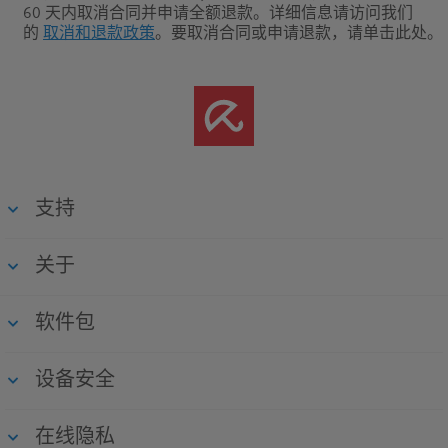
60 天内取消合同并申请全额退款。
详细信息请访问我们
的
取消和退款政策
。要取消合同或申请退款，请单击此处。
支持
关于
软件包
设备安全
在线隐私