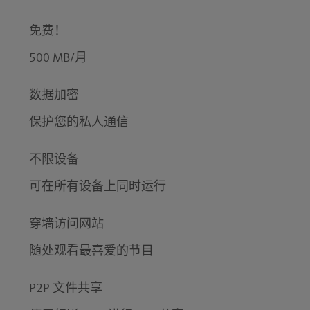
免费！
500 MB/月
数据加密
保护您的私人通信
不限设备
可在所有设备上同时运行
穿墙访问网站
随处观看最喜爱的节目
P2P 文件共享