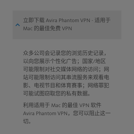
立即下载 Avira Phantom VPN - 适用于
Mac 的最佳免费 VPN
众多公司会记录您的浏览历史记录，
以向您展示个性化广告；国家/地区
可能限制对社交媒体网络的访问；网
站可能限制访问其串流服务来观看电
影、电视节目和体育赛事；网络罪犯
可能试图窃取您的私有数据。
利用适用于 Mac 的最佳 VPN 软件
Avira Phantom VPN，您可以阻止这一
切。