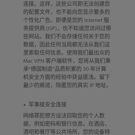
连接。这样，这些公司即无法创建您
的配置文件，也不能向您显示繁多的
个性化广告。即便是您的 Internet 服
务提供商 (ISP)，也不知道您访问过哪
些网站。我们不会存储任何关于您的
数据，因此任何当局都无法从我们这
里索取任何信息。使用我们最出众的
Mac VPN 客户端软件，您将从我们秉
承“德国制造”品质积累的 30 年计算
机安全方面的经验中获益匪浅。留下
最少的痕迹，隐匿您的真实 IP 地址。
军事级安全连接
网络罪犯想方设法窃取您的个人数
据，例如密码和银行信息。在酒店、
酒吧和餐厅等公共场所，您的设备特