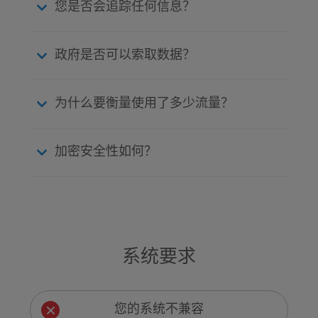
您是否会追踪任何信息？
政府是否可以索取数据？
为什么要衡量使用了多少流量？
加密安全性如何？
系统要求
您的系统不兼容