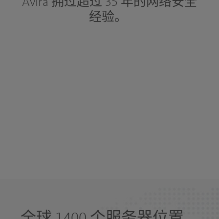
Avira 拥过超过 35 年的网络安全
经验。
全球 1400 个服务器位置