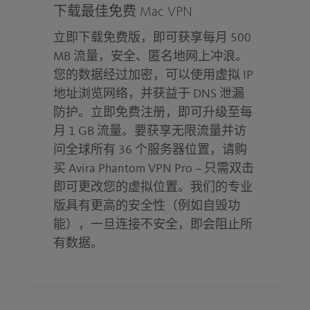
下载最佳免费 Mac VPN
立即下载免费版，即可获享每月 500
MB 流量，安全、匿名地网上冲浪。
您的数据经过加密，可以使用虚拟 IP
地址浏览网络，并获益于 DNS 泄漏
防护。立即免费注册，即可升级至每
月 1 GB 流量。要获享无限流量并访
问全球所有 36 个服务器位置，请购
买 Avira Phantom VPN Pro – 只需双击
即可更改您的虚拟位置。我们的专业
版具有更高的安全性（例如自毁功
能），一旦连接不安全，即会阻止所
有数据。