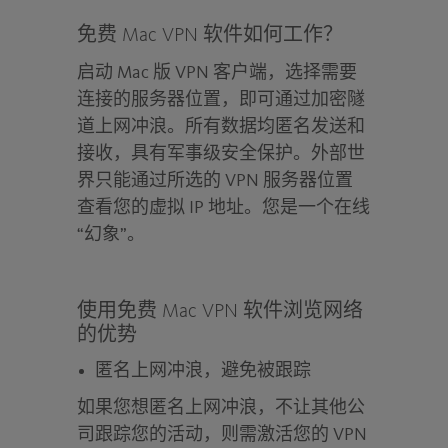
免费 Mac VPN 软件如何工作？
启动 Mac 版 VPN 客户端，选择需要
连接的服务器位置，即可通过加密隧
道上网冲浪。所有数据均匿名发送和
接收，具有军事级安全保护。外部世
界只能通过所选的 VPN 服务器位置
查看您的虚拟 IP 地址。您是一个在线
“幻象”。
使用免费 Mac VPN 软件浏览网络
的优势
匿名上网冲浪，避免被跟踪
如果您想匿名上网冲浪，不让其他公
司跟踪您的活动，则需激活您的 VPN