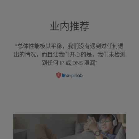
业内推荐
“总体性能极其平稳，我们没有遇到过任何退
出的情况，而且让我们开心的是，我们未检测
到任何 IP 或 DNS 泄漏”