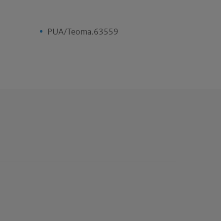
PUA/Teoma.63559