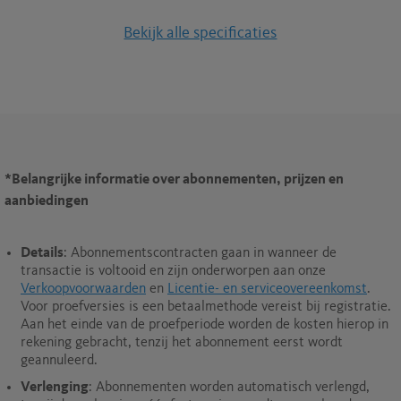
Bekijk alle specificaties
*Belangrijke informatie over abonnementen, prijzen en
aanbiedingen
Details
: Abonnementscontracten gaan in wanneer de
transactie is voltooid en zijn onderworpen aan onze
Verkoopvoorwaarden
en
Licentie- en serviceovereenkomst
.
Voor proefversies is een betaalmethode vereist bij registratie.
Aan het einde van de proefperiode worden de kosten hierop in
rekening gebracht, tenzij het abonnement eerst wordt
geannuleerd.
Verlenging
: Abonnementen worden automatisch verlengd,