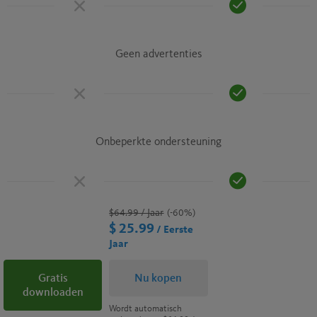
Geen advertenties
Onbeperkte ondersteuning
$64.99
/ Jaar
(-60%)
$ 25.99
/ Eerste
Jaar
Gratis
Nu kopen
downloaden
Wordt automatisch