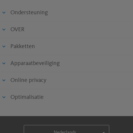
Ondersteuning
OVER
Pakketten
Apparaatbeveiliging
Online privacy
Optimalisatie