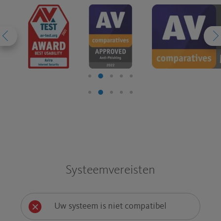
Systeemvereisten
Uw systeem is niet compatibel