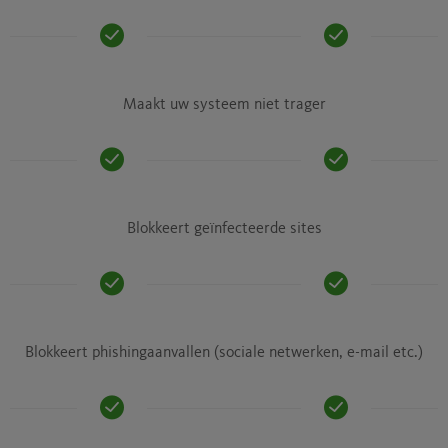
Maakt uw systeem niet trager
Blokkeert geïnfecteerde sites
Blokkeert phishingaanvallen (sociale netwerken, e-mail etc.)