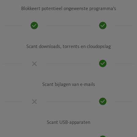
Blokkeert potentieel ongewenste programma’s
Scant downloads, torrents en cloudopslag
Scant bijlagen van e-mails
Scant USB-apparaten