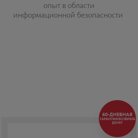
опыт в области
информационной безопасности
60-ДНЕВНАЯ
ГАРАНТИЯ ВОЗВРАТА
ДЕНЕГ