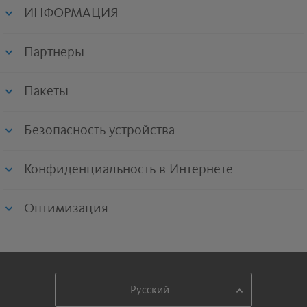
ИНФОРМАЦИЯ
Партнеры
Пакеты
Безопасность устройства
Конфиденциальность в Интернете
Оптимизация