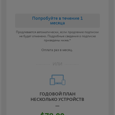
Попробуйте в течение 1
месяца
Продлевается автоматически, если продление подписки
не будет отменено. Подробные сведения о подписке
приведены ниже.*
Оплата раз в месяц.
ИЛИ
ГОДОВОЙ ПЛАН
НЕСКОЛЬКО УСТРОЙСТВ