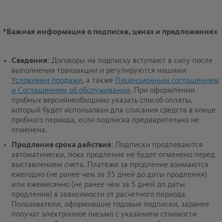
*
Важная информация о подписке, ценах и предложениях
Сведения
: Договоры на подписку вступают в силу после
выполнения транзакции и регулируются нашими
Условиями продажи
, а также
Лицензионным соглашением
и Соглашением об обслуживании
. При оформлении
пробных версийнеобходимо указать способ оплаты,
который будет использован для списания средств в конце
пробного периода, если подписка предварительно не
отменена.
Продление срока действия
: Подписки продлеваются
автоматически, пока продление не будет отменено перед
выставлением счета. Платежи за продление взимаются
ежегодно (не ранее чем за 35 дней до даты продления)
или ежемесячно (не ранее чем за 5 дней до даты
продления) в зависимости от расчетного периода.
Пользователи, оформившие годовые подписки, заранее
получат электронное письмо с указанием стоимости