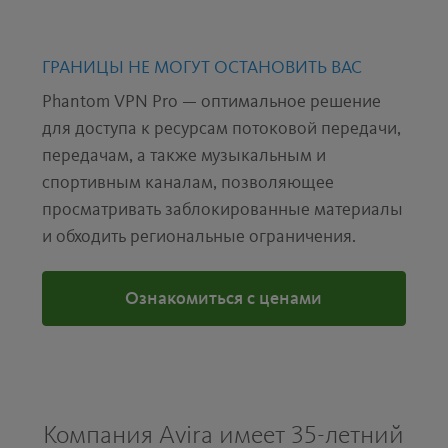
ГРАНИЦЫ НЕ МОГУТ ОСТАНОВИТЬ ВАС
Phantom VPN Pro — оптимальное решение
для доступа к ресурсам потоковой передачи,
передачам, а также музыкальным и
спортивным каналам, позволяющее
просматривать заблокированные материалы
и обходить региональные ограничения.
Ознакомиться с ценами
Компания Avira имеет 35-летний