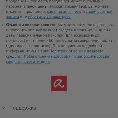
продления. Стоимость продления может быть выше
первоначальной цены и может изменяться. Вы можете
отменить продление,
как описано здесь
, в
своей учетной
записи
или
обратиться к нам здесь
.
Отмена и возврат средств
: Вы можете отменить договоры
и получить полный возврат средств в течение 14 дней с
даты первоначальной покупки (для ежемесячных
подписок) и в течение 60 дней с даты совершения оплаты
(для годовых подписок).
Для получения подробной
информации см. нашу
Политику отмены и возврата
средств
.
Чтобы отменить договор или запросить возврат
средств, нажмите здесь
.
Поддержка