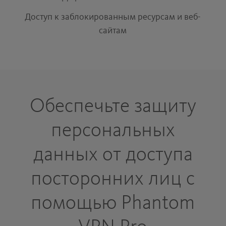
Доступ к заблокированным ресурсам и веб-
сайтам
Обеспечьте защиту
персональных
данных от доступа
посторонних лиц с
помощью Phantom