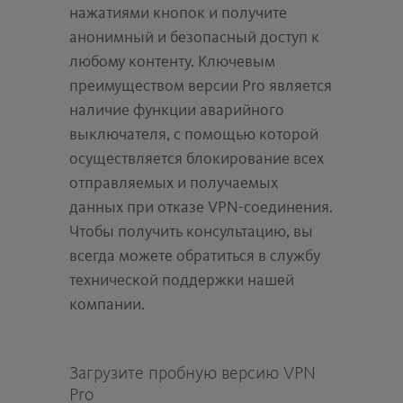
нажатиями кнопок и получите
анонимный и безопасный доступ к
любому контенту. Ключевым
преимуществом версии Pro является
наличие функции аварийного
выключателя, с помощью которой
осуществляется блокирование всех
отправляемых и получаемых
данных при отказе VPN-соединения.
Чтобы получить консультацию, вы
всегда можете обратиться в службу
технической поддержки нашей
компании.
Загрузите пробную версию VPN
Pro