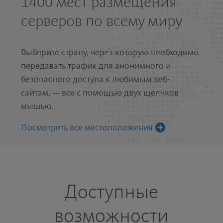
1400 мест размещения
серверов по всему миру
Выберите страну, через которую необходимо
передавать трафик для анонимного и
безопасного доступа к любимым веб-
сайтам, — все с помощью двух щелчков
мышью.
Посмотреть все местоположения
Доступные
возможности