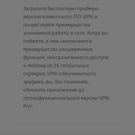
Загрузите бесплатную пробную
версию клиентского ПО VPN и
почувствуйте преимущества
анонимной работы в сети. Когда вы
поймете, в чем заключаются
преимущества расширенных
функций, неограниченного доступа
к любому из 36 глобальных
серверов VPN и безлимитного
трафика, вы, без сомнения,
обновите приложение до
полнофункциональной версии VPN
Pro!