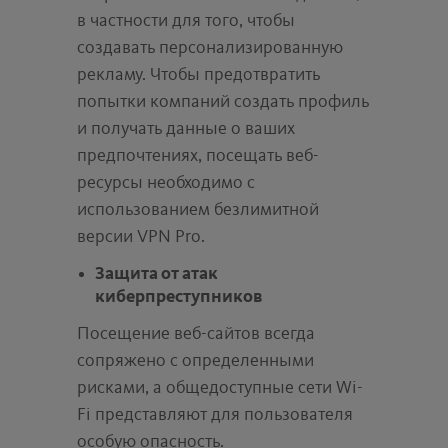
в частности для того, чтобы
создавать персонализированную
рекламу. Чтобы предотвратить
попытки компаний создать профиль
и получать данные о ваших
предпочтениях, посещать веб-
ресурсы необходимо с
использованием безлимитной
версии VPN Pro.
Защита от атак
киберпреступников
Посещение веб-сайтов всегда
сопряжено с определенными
рисками, а общедоступные сети Wi-
Fi представляют для пользователя
особую опасность.