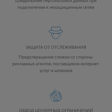
Шифрование персональных данных при
подключении к незащищенным сетям
ЗАЩИТА ОТ ОТСЛЕЖИВАНИЯ
Предотвращение слежки со стороны
рекламных агентов, поставщиков интернет-
услуг и шпионов
ОБХОД ЦЕНЗУРНЫХ ОГРАНИЧЕНИЙ