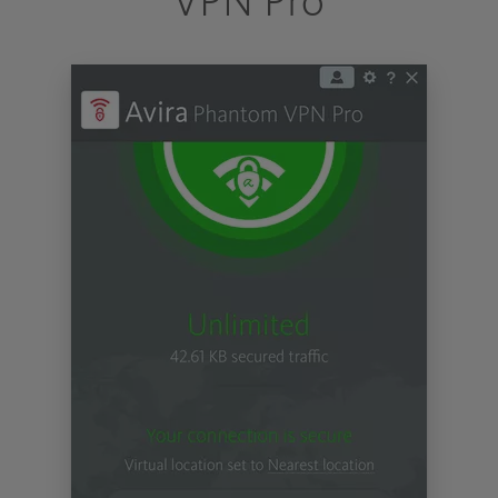
VPN Pro