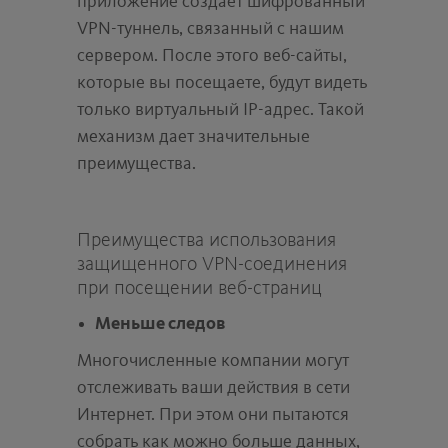
приложение создает шифрованный
VPN-туннель, связанный с нашим
сервером. После этого веб-сайты,
которые вы посещаете, будут видеть
только виртуальный IP-адрес. Такой
механизм дает значительные
преимущества.
Преимущества использования
защищенного VPN-соединения
при посещении веб-страниц
Меньше следов
Многочисленные компании могут
отслеживать ваши действия в сети
Интернет. При этом они пытаются
собрать как можно больше данных,