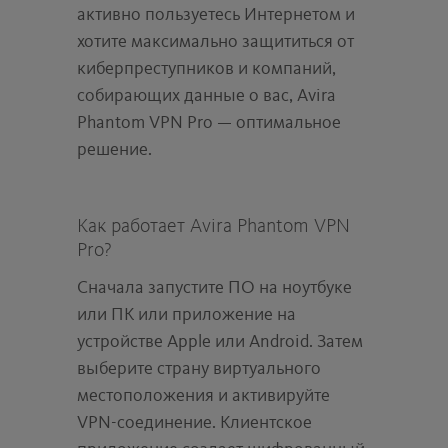
активно пользуетесь Интернетом и
хотите максимально защититься от
киберпреступников и компаний,
собирающих данные о вас, Avira
Phantom VPN Pro — оптимальное
решение.
Как работает Avira Phantom VPN
Pro?
Сначала запустите ПО на ноутбуке
или ПК или приложение на
устройстве Apple или Android. Затем
выберите страну виртуального
местоположения и активируйте
VPN-соединение. Клиентское