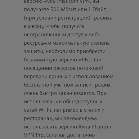
версию Avira Phantom VPN, вы
получаете 500 Мбайт или 1 Гбайт
(при условии регистрации) трафика
в месяц. Чтобы получить
неограниченный доступ к веб-
ресурсам и максимальную степень
защиты, необходимо приобрести
безлимитную версию VPN. При
посещении ресурсов потоковой
передачи данных с использованием
бесплатной учетной записи трафик
очень быстро заканчивается. При
использовании общедоступных
сетей Wi-Fi, например в отелях и
ресторанах, мы рекомендуем
использовать версию Avira Phantom
VPN Pro. Если вы достаточно