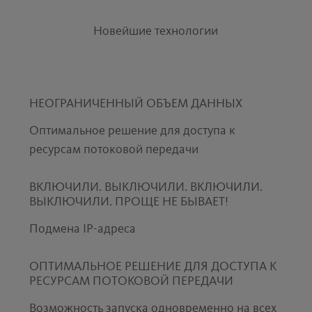
Новейшие технологии
НЕОГРАНИЧЕННЫЙ ОБЪЕМ ДАННЫХ
Оптимальное решение для доступа к
ресурсам потоковой передачи
ВКЛЮЧИЛИ. ВЫКЛЮЧИЛИ. ВКЛЮЧИЛИ.
ВЫКЛЮЧИЛИ. ПРОЩЕ НЕ БЫВАЕТ!
Подмена IP-адреса
ОПТИМАЛЬНОЕ РЕШЕНИЕ ДЛЯ ДОСТУПА К
РЕСУРСАМ ПОТОКОВОЙ ПЕРЕДАЧИ
Возможность запуска одновременно на всех