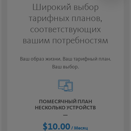
Широкий выбор
тарифных планов,
соответствующих
вашим потребностям
Ваш образ жизни. Ваш тарифный план.
Ваш выбор.
ПОМЕСЯЧНЫЙ ПЛАН
НЕСКОЛЬКО УСТРОЙСТВ
$10.00
/ Месяц