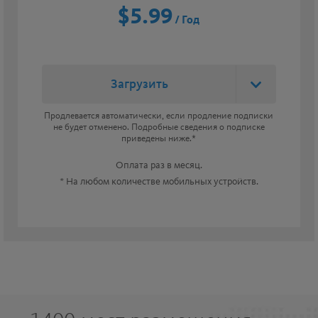
$5.99
/ Год
Загрузить
Продлевается автоматически, если продление подписки
не будет отменено. Подробные сведения о подписке
приведены ниже.*
Оплата раз в месяц.
* На любом количестве мобильных устройств.