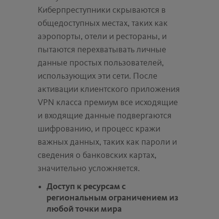
Киберпреступники скрываются в
общедоступных местах, таких как
аэропорты, отели и рестораны, и
пытаются перехватывать личные
данные простых пользователей,
использующих эти сети. После
активации клиентского приложения
VPN класса премиум все исходящие
и входящие данные подвергаются
шифрованию, и процесс кражи
важных данных, таких как пароли и
сведения о банковских картах,
значительно усложняется.
Доступ к ресурсам с
региональным ограничением из
любой точки мира