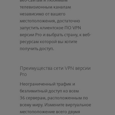
веб-сайтам и любимым
телевизионным каналам
независимо от вашего
местоположения, достаточно
запустить клиентское ПО VPN
версии Pro и выбрать страну, к веб-
ресурсам которой вы хотите
получить доступ.
Преимущества сети VPN версии
Pro
Неограниченный трафик и
безлимитный доступ ко всем
36 серверам, расположенным по
всему миру. Измените виртуальное
местоположение всего двумя