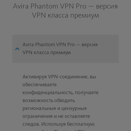
Avira Phantom VPN Pro — версия
VPN класса премиум
Avira Phantom VPN Pro — версия
VPN класса премиум
Активируя VPN-соединение, вы
обеспечиваете
конфиденциальность, получаете
возможность обходить
региональные и цензурные
ограничения и не оставляете
следов. Используя бесплатную