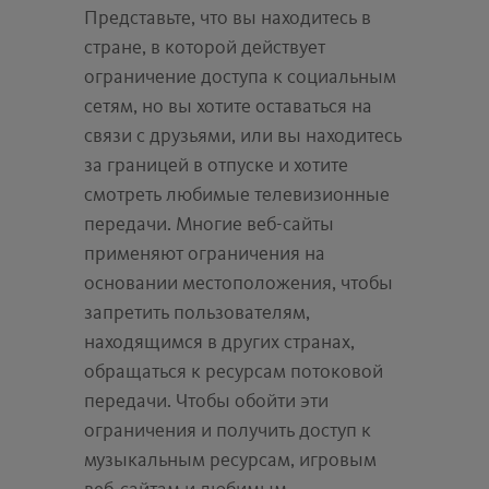
Представьте, что вы находитесь в
стране, в которой действует
ограничение доступа к социальным
сетям, но вы хотите оставаться на
связи с друзьями, или вы находитесь
за границей в отпуске и хотите
смотреть любимые телевизионные
передачи. Многие веб-сайты
применяют ограничения на
основании местоположения, чтобы
запретить пользователям,
находящимся в других странах,
обращаться к ресурсам потоковой
передачи. Чтобы обойти эти
ограничения и получить доступ к
музыкальным ресурсам, игровым